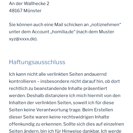
An der Wallhecke 2
48167 Münster
Sie können auch eine Mail schicken an „notiznehmen“
unter dem Account „homilia.de“ (nach dem Muster
xyz@xxxx.de).
Haftungsausschluss
Ich kann nicht alle verlinkten Seiten andauernd
kontrollieren – insbesondere nicht darauf hin, ob dort
rechtlich zu beanstandende Inhalte präsentiert
werden. Deshalb distanziere ich mich hiermit von den
Inhalten der verlinkten Seiten, soweit ich für diese
Seiten keine Verantwortung trage. Beim Erstellen
dieser Seite waren keine rechtswidrigen Inhalte
offenkundig zu erkennen. Sollte sich dies auf einzelnen
Seiten ändern, bin ich für Hinweise dankbar. Ich werde