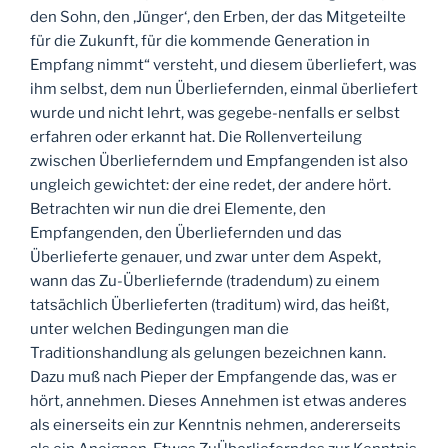
den Sohn, den ‚Jünger‘, den Erben, der das Mitgeteilte
für die Zukunft, für die kommende Generation in
Empfang nimmt“ versteht, und diesem überliefert, was
ihm selbst, dem nun Überliefernden, einmal überliefert
wurde und nicht lehrt, was gegebe-nenfalls er selbst
erfahren oder erkannt hat. Die Rollenverteilung
zwischen Überlieferndem und Empfangenden ist also
ungleich gewichtet: der eine redet, der andere hört.
Betrachten wir nun die drei Elemente, den
Empfangenden, den Überliefernden und das
Überlieferte genauer, und zwar unter dem Aspekt,
wann das Zu-Überliefernde (tradendum) zu einem
tatsächlich Überlieferten (traditum) wird, das heißt,
unter welchen Bedingungen man die
Traditionshandlung als gelungen bezeichnen kann.
Dazu muß nach Pieper der Empfangende das, was er
hört, annehmen. Dieses Annehmen ist etwas anderes
als einerseits ein zur Kenntnis nehmen, andererseits