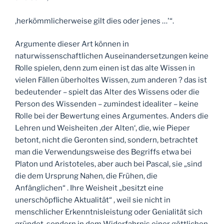
‚herkömmlicherweise gilt dies oder jenes …'“.
Argumente dieser Art können in
naturwissenschaftlichen Auseinandersetzungen keine
Rolle spielen, denn zum einen ist das alte Wissen in
vielen Fällen überholtes Wissen, zum anderen ? das ist
bedeutender – spielt das Alter des Wissens oder die
Person des Wissenden – zumindest idealiter – keine
Rolle bei der Bewertung eines Argumentes. Anders die
Lehren und Weisheiten ‚der Alten‘, die, wie Pieper
betont, nicht die Geronten sind, sondern, betrachtet
man die Verwendungsweise des Begriffs etwa bei
Platon und Aristoteles, aber auch bei Pascal, sie „sind
die dem Ursprung Nahen, die Frühen, die
Anfänglichen“ . Ihre Weisheit „besitzt eine
unerschöpfliche Aktualität“ , weil sie nicht in
menschlicher Erkenntnisleistung oder Genialität sich