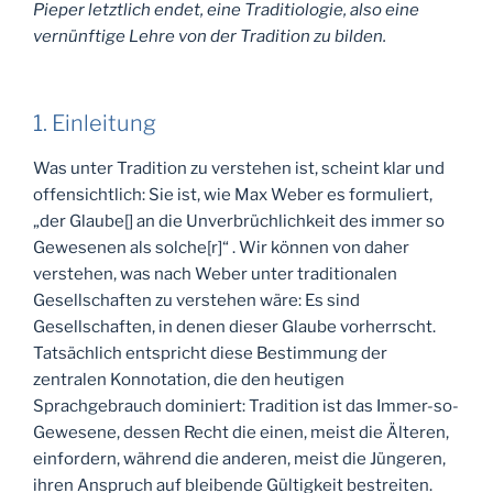
Pieper letztlich endet, eine Traditiologie, also eine
vernünftige Lehre von der Tradition zu bilden.
1. Einleitung
Was unter Tradition zu verstehen ist, scheint klar und
offensichtlich: Sie ist, wie Max Weber es formuliert,
„der Glaube[] an die Unverbrüchlichkeit des immer so
Gewesenen als solche[r]“ . Wir können von daher
verstehen, was nach Weber unter traditionalen
Gesellschaften zu verstehen wäre: Es sind
Gesellschaften, in denen dieser Glaube vorherrscht.
Tatsächlich entspricht diese Bestimmung der
zentralen Konnotation, die den heutigen
Sprachgebrauch dominiert: Tradition ist das Immer-so-
Gewesene, dessen Recht die einen, meist die Älteren,
einfordern, während die anderen, meist die Jüngeren,
ihren Anspruch auf bleibende Gültigkeit bestreiten.