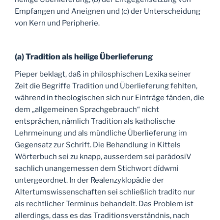
Empfangen und Aneignen und (c) der Unterscheidung
von Kern und Peripherie.
(a) Tradition als heilige Überlieferung
Pieper beklagt, daß in philosphischen Lexika seiner
Zeit die Begriffe Tradition und Überlieferung fehlten,
während in theologischen sich nur Einträge fänden, die
dem „allgemeinen Sprachgebrauch“ nicht
entsprächen, nämlich Tradition als katholische
Lehrmeinung und als mündliche Überlieferung im
Gegensatz zur Schrift. Die Behandlung in Kittels
Wörterbuch sei zu knapp, ausserdem sei parádosiV
sachlich unangemessen dem Stichwort dídwmi
untergeordnet. In der Realenzyklopädie der
Altertumswissenschaften sei schließlich tradito nur
als rechtlicher Terminus behandelt. Das Problem ist
allerdings, dass es das Traditionsverständnis, nach