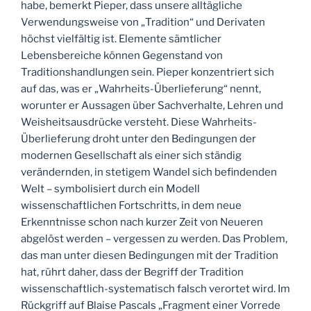
habe, bemerkt Pieper, dass unsere alltägliche
Verwendungsweise von „Tradition“ und Derivaten
höchst vielfältig ist. Elemente sämtlicher
Lebensbereiche können Gegenstand von
Traditionshandlungen sein. Pieper konzentriert sich
auf das, was er „Wahrheits-Überlieferung“ nennt,
worunter er Aussagen über Sachverhalte, Lehren und
Weisheitsausdrücke versteht. Diese Wahrheits-
Überlieferung droht unter den Bedingungen der
modernen Gesellschaft als einer sich ständig
verändernden, in stetigem Wandel sich befindenden
Welt – symbolisiert durch ein Modell
wissenschaftlichen Fortschritts, in dem neue
Erkenntnisse schon nach kurzer Zeit von Neueren
abgelöst werden – vergessen zu werden. Das Problem,
das man unter diesen Bedingungen mit der Tradition
hat, rührt daher, dass der Begriff der Tradition
wissenschaftlich-systematisch falsch verortet wird. Im
Rückgriff auf Blaise Pascals „Fragment einer Vorrede