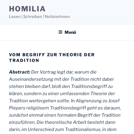
Zum
HOMILIA
Inhalt
Lesen | Schreiben | Notiznehmen
springen
Menü
VOM BEGRIFF ZUR THEORIE DER
TRADITION
Abstract:
Der Vortrag legt dar, warum die
Auseinandersetzung mit der Tradition nicht dabei
stehen bleiben darf, bloß den Traditionsbegriff zu
klären, sondern zu einer umfassenden Theorie der
Tradition weitergehen sollte. In Abgrenzung zu Josef
Piepers religiösem Traditionsbegriff geht es daraum,
zunächst einmal einen formalen Begriff der Tradition
einzuführen. Die theoretische Arbeit besteht dann
darin, im Unterschied zum Traditionalismus, in dem