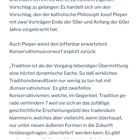
Vorschlag zu gelangen. Es handelt sich um den
Vorschlag, den der katholische Philosoph Josef Pieper
mit zwei Vorträgen Ende der 50er und Anfang der 60er
Jahre vorgebracht hat.
Auch Pieper weist den (offenbar erwarteten)
Konservatismusvorwurf explizit zurück:
„Tradition ist als der Vorgang lebendiger Übermittlung
eine höchst dynamische Sache. So daß wirkliches
Traditionsbewußtsein nur wenig zu tun hat mit
‚Konservativismus‘. Es gibt zweifellos
Konservativismen, welche, im Gegenteil, Tradition ge-
rade verhindern ? weil sie sich an das zufällige
geschichtliche Erscheinungsbild des tradendum
klammern, welches aber vielleicht, wenn überhaupt,
nur unter neuen äußeren Formen in die Zukunft
hinübergetragen, ‚überliefert‘ werden kann. Es gibt