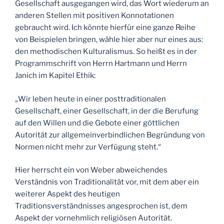
Gesellschaft ausgegangen wird, das Wort wiederum an
anderen Stellen mit positiven Konnotationen
gebraucht wird. Ich könnte hierfür eine ganze Reihe
von Beispielen bringen, wähle hier aber nur eines aus:
den methodischen Kulturalismus. So heißt es in der
Programmschrift von Herrn Hartmann und Herrn
Janich im Kapitel Ethik:
„Wir leben heute in einer posttraditionalen
Gesellschaft, einer Gesellschaft, in der die Berufung
auf den Willen und die Gebote einer göttlichen
Autorität zur allgemeinverbindlichen Begründung von
Normen nicht mehr zur Verfügung steht.“
Hier herrscht ein von Weber abweichendes
Verständnis von Traditionalität vor, mit dem aber ein
weiterer Aspekt des heutigen
Traditionsverständnisses angesprochen ist, dem
Aspekt der vornehmlich religiösen Autorität.