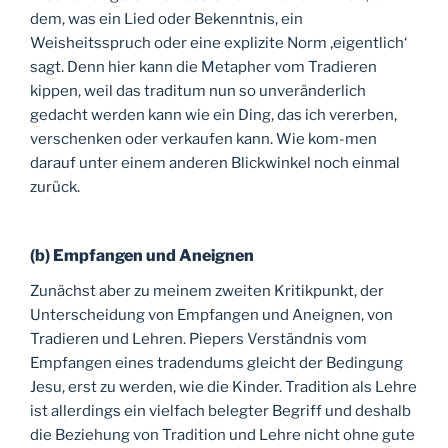
dem, was ein Lied oder Bekenntnis, ein
Weisheitsspruch oder eine explizite Norm ‚eigentlich‘
sagt. Denn hier kann die Metapher vom Tradieren
kippen, weil das traditum nun so unveränderlich
gedacht werden kann wie ein Ding, das ich vererben,
verschenken oder verkaufen kann. Wie kom-men
darauf unter einem anderen Blickwinkel noch einmal
zurück.
(b) Empfangen und Aneignen
Zunächst aber zu meinem zweiten Kritikpunkt, der
Unterscheidung von Empfangen und Aneignen, von
Tradieren und Lehren. Piepers Verständnis vom
Empfangen eines tradendums gleicht der Bedingung
Jesu, erst zu werden, wie die Kinder. Tradition als Lehre
ist allerdings ein vielfach belegter Begriff und deshalb
die Beziehung von Tradition und Lehre nicht ohne gute