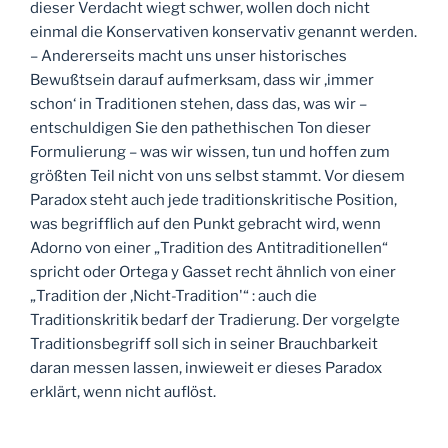
dieser Verdacht wiegt schwer, wollen doch nicht
einmal die Konservativen konservativ genannt werden.
– Andererseits macht uns unser historisches
Bewußtsein darauf aufmerksam, dass wir ‚immer
schon‘ in Traditionen stehen, dass das, was wir –
entschuldigen Sie den pathethischen Ton dieser
Formulierung – was wir wissen, tun und hoffen zum
größten Teil nicht von uns selbst stammt. Vor diesem
Paradox steht auch jede traditionskritische Position,
was begrifflich auf den Punkt gebracht wird, wenn
Adorno von einer „Tradition des Antitraditionellen“
spricht oder Ortega y Gasset recht ähnlich von einer
„Tradition der ‚Nicht-Tradition'“ : auch die
Traditionskritik bedarf der Tradierung. Der vorgelgte
Traditionsbegriff soll sich in seiner Brauchbarkeit
daran messen lassen, inwieweit er dieses Paradox
erklärt, wenn nicht auflöst.