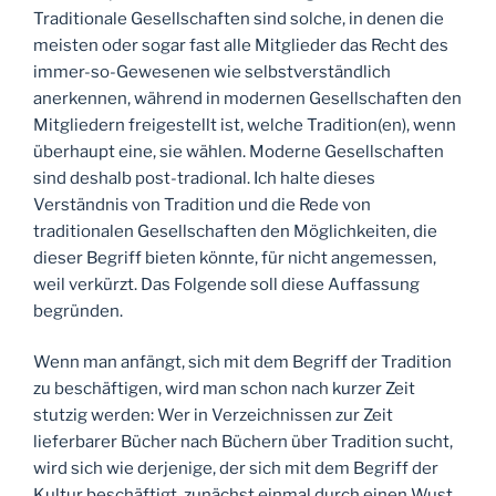
Traditionale Gesellschaften sind solche, in denen die
meisten oder sogar fast alle Mitglieder das Recht des
immer-so-Gewesenen wie selbstverständlich
anerkennen, während in modernen Gesellschaften den
Mitgliedern freigestellt ist, welche Tradition(en), wenn
überhaupt eine, sie wählen. Moderne Gesellschaften
sind deshalb post-tradional. Ich halte dieses
Verständnis von Tradition und die Rede von
traditionalen Gesellschaften den Möglichkeiten, die
dieser Begriff bieten könnte, für nicht angemessen,
weil verkürzt. Das Folgende soll diese Auffassung
begründen.
Wenn man anfängt, sich mit dem Begriff der Tradition
zu beschäftigen, wird man schon nach kurzer Zeit
stutzig werden: Wer in Verzeichnissen zur Zeit
lieferbarer Bücher nach Büchern über Tradition sucht,
wird sich wie derjenige, der sich mit dem Begriff der
Kultur beschäftigt, zunächst einmal durch einen Wust