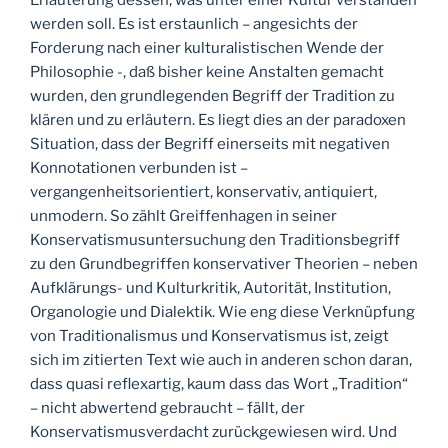
werden soll. Es ist erstaunlich – angesichts der
Forderung nach einer kulturalistischen Wende der
Philosophie -, daß bisher keine Anstalten gemacht
wurden, den grundlegenden Begriff der Tradition zu
klären und zu erläutern. Es liegt dies an der paradoxen
Situation, dass der Begriff einerseits mit negativen
Konnotationen verbunden ist –
vergangenheitsorientiert, konservativ, antiquiert,
unmodern. So zählt Greiffenhagen in seiner
Konservatismusuntersuchung den Traditionsbegriff
zu den Grundbegriffen konservativer Theorien – neben
Aufklärungs- und Kulturkritik, Autorität, Institution,
Organologie und Dialektik. Wie eng diese Verknüpfung
von Traditionalismus und Konservatismus ist, zeigt
sich im zitierten Text wie auch in anderen schon daran,
dass quasi reflexartig, kaum dass das Wort „Tradition“
– nicht abwertend gebraucht – fällt, der
Konservatismusverdacht zurückgewiesen wird. Und