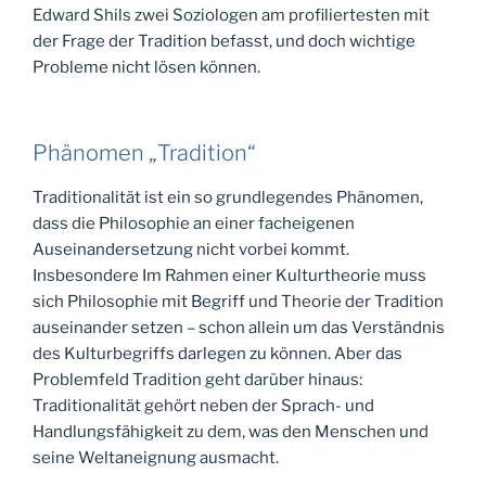
Edward Shils zwei Soziologen am profiliertesten mit
der Frage der Tradition befasst, und doch wichtige
Probleme nicht lösen können.
Phänomen „Tradition“
Traditionalität ist ein so grundlegendes Phänomen,
dass die Philosophie an einer facheigenen
Auseinandersetzung nicht vorbei kommt.
Insbesondere Im Rahmen einer Kulturtheorie muss
sich Philosophie mit Begriff und Theorie der Tradition
auseinander setzen – schon allein um das Verständnis
des Kulturbegriffs darlegen zu können. Aber das
Problemfeld Tradition geht darüber hinaus:
Traditionalität gehört neben der Sprach- und
Handlungsfähigkeit zu dem, was den Menschen und
seine Weltaneignung ausmacht.