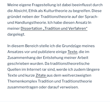
Meine eigene Fragestellung ist dabei beeinflusst durch
die Absicht, Ethik als Kulturtheorie zu begreifen. Diese
gründet neben der Traditionstheorie auf der Sprach-
und Handlungstheorie. Ich habe diesen Ansatz In
meiner
Dissertation „Tradition und Verfahren“
dargelegt.
In diesem Bereich stelle ich die Grundzüge meines
Ansatzes vor und publiziere einige
Texte
, die im
Zusammenhang der Entstehung meiner Arbeit
geschrieben wurden. Da traditionstheoretische
Quellen im Internet rar sind, werde ich zudem längere
Texte und kurze
Zitate
aus dem weitverzweigten
Themenkomplex Tradition und Traditionstheorie
zusammentragen oder darauf verweisen.