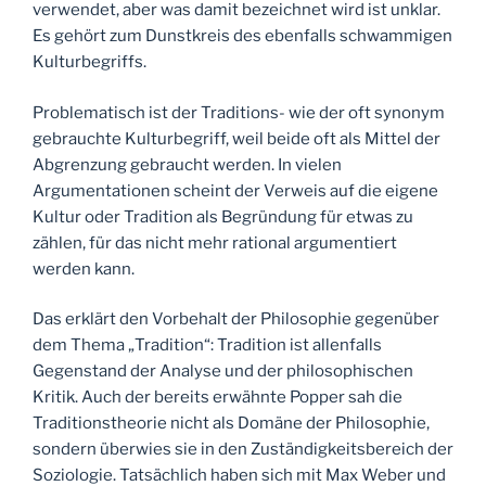
verwendet, aber was damit bezeichnet wird ist unklar.
Es gehört zum Dunstkreis des ebenfalls schwammigen
Kulturbegriffs.
Problematisch ist der Traditions- wie der oft synonym
gebrauchte Kulturbegriff, weil beide oft als Mittel der
Abgrenzung gebraucht werden. In vielen
Argumentationen scheint der Verweis auf die eigene
Kultur oder Tradition als Begründung für etwas zu
zählen, für das nicht mehr rational argumentiert
werden kann.
Das erklärt den Vorbehalt der Philosophie gegenüber
dem Thema „Tradition“: Tradition ist allenfalls
Gegenstand der Analyse und der philosophischen
Kritik. Auch der bereits erwähnte Popper sah die
Traditionstheorie nicht als Domäne der Philosophie,
sondern überwies sie in den Zuständigkeitsbereich der
Soziologie. Tatsächlich haben sich mit Max Weber und