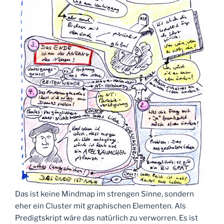
Das ist keine Mindmap im strengen Sinne, sondern
eher ein Cluster mit graphischen Elementen. Als
Predigtskript wäre das natürlich zu verworren. Es ist