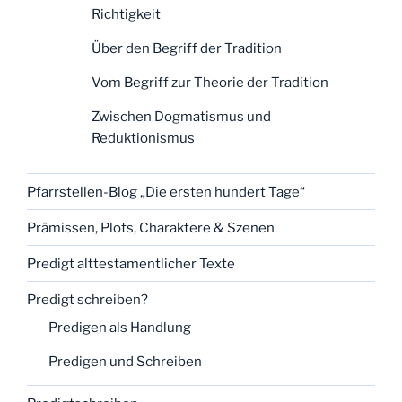
Richtigkeit
Über den Begriff der Tradition
Vom Begriff zur Theorie der Tradition
Zwischen Dogmatismus und
Reduktionismus
Pfarrstellen-Blog „Die ersten hundert Tage“
Prämissen, Plots, Charaktere & Szenen
Predigt alttestamentlicher Texte
Predigt schreiben?
Predigen als Handlung
Predigen und Schreiben