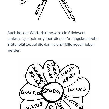
Auch bei der Wörterblume wird ein Stichwort
umkreist, jedoch umgeben diesen Anfangskreis zehn
Blütenblätter, auf die dann die Einfälle geschrieben
werden.