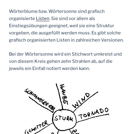
Wörterblume bzw. Wörtersonne sind grafisch
organisierte
Listen
. Sie sind vor allem als
Einstiegsübungen geeignet, weil sie eine Struktur
vorgeben, die ausgefüllt werden muss. Es gibt solche
grafisch organisierten Listen in zahlreichen Versionen.
Bei der Wörtersonne wird ein Stichwort umkreist und
von diesem Kreis gehen zehn Strahlen ab, auf die
jeweils ein Einfall notiert werden kann.