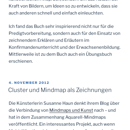
Kraft von Bildern, um Ideen so zu entwickeln, dass sie
auch anderen schnell und einfach einleuchten.
Ich fand das Buch sehr inspirierend nicht nur für die
Predigtvorbereitung, sondern auch für den Einsatz von
zeichnendem Erklären und Erläutern im
Konfirmandenunterricht und der Erwachsenenbildung.
Mittlerweile ist zu dem Buch auch ein Übungsbuch
erschienen.
VERÖFFENTLICHT
4. NOVEMBER 2012
AM
Cluster und Mindmap als Zeichnungen
Die Künsterlerin Susanne Haun denkt ihrem Blog über
die Verbindung von
Mindmaps und Kunst
nach – und
hat in dem Zusammenhang Aquarell-Mindmaps
veröffentlicht. Ein interessantes Projekt, auch wenn