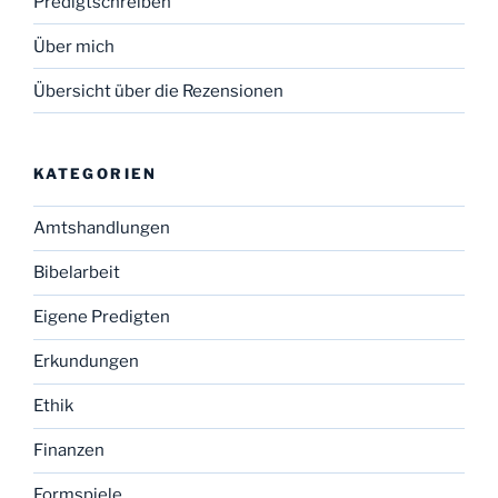
Predigtschreiben
Über mich
Übersicht über die Rezensionen
KATEGORIEN
Amtshandlungen
Bibelarbeit
Eigene Predigten
Erkundungen
Ethik
Finanzen
Formspiele