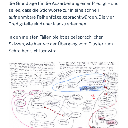
die Grundlage für die Ausarbeitung einer Predigt – und
sei es, dass die Stichworte zur in eine schnell
aufnehmbare Reihenfolge gebracht würden. Die vier
Predigtteile sind aber klar zu erkennen.
In den meisten Fällen bleibt es bei sprachlichen
Skizzen, wie hier, wo der Übergang vom Cluster zum
Schreiben sichtbar wird: