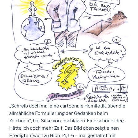
„Schreib doch mal eine cartoonale Homiletik, über die
allmähliche Formulierung der Gedanken beim
Zeichnen“, hat Silke vorgeschlagen. Eine schöne Idee.
Hätte ich doch mehr Zeit. Das Bild oben zeigt einen
Predigtentwurf zu Hiob 14,1-6 – mal gestaltet mit