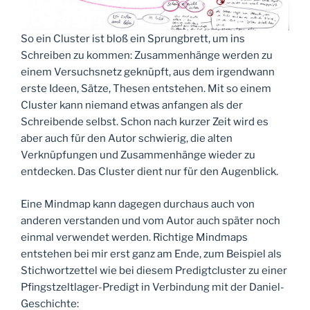
So ein Cluster ist bloß ein Sprungbrett, um ins
Schreiben zu kommen: Zusammenhänge werden zu
einem Versuchsnetz geknüpft, aus dem irgendwann
erste Ideen, Sätze, Thesen entstehen. Mit so einem
Cluster kann niemand etwas anfangen als der
Schreibende selbst. Schon nach kurzer Zeit wird es
aber auch für den Autor schwierig, die alten
Verknüpfungen und Zusammenhänge wieder zu
entdecken. Das Cluster dient nur für den Augenblick.
Eine Mindmap kann dagegen durchaus auch von
anderen verstanden und vom Autor auch später noch
einmal verwendet werden. Richtige Mindmaps
entstehen bei mir erst ganz am Ende, zum Beispiel als
Stichwortzettel wie bei diesem Predigtcluster zu einer
Pfingstzeltlager-Predigt in Verbindung mit der Daniel-
Geschichte: