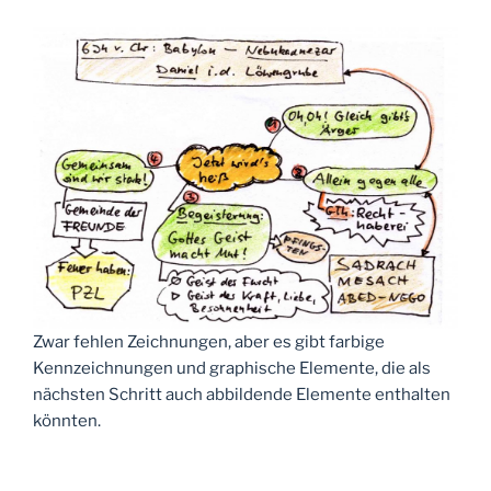
Zwar fehlen Zeichnungen, aber es gibt farbige
Kennzeichnungen und graphische Elemente, die als
nächsten Schritt auch abbildende Elemente enthalten
könnten.