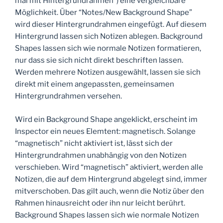
mal mit Hintergrundrahmen“) eine vergleichbare
Möglichkeit. Über “Notes/New Background Shape”
wird dieser Hintergrundrahmen eingefügt. Auf diesem
Hintergrund lassen sich Notizen ablegen. Background
Shapes lassen sich wie normale Notizen formatieren,
nur dass sie sich nicht direkt beschriften lassen.
Werden mehrere Notizen ausgewählt, lassen sie sich
direkt mit einem angepassten, gemeinsamen
Hintergrundrahmen versehen.
Wird ein Background Shape angeklickt, erscheint im
Inspector ein neues Elemtent: magnetisch. Solange
“magnetisch” nicht aktiviert ist, lässt sich der
Hintergrundrahmen unabhängig von den Notizen
verschieben. Wird “magnetisch” aktiviert, werden alle
Notizen, die auf dem Hintergrund abgelegt sind, immer
mitverschoben. Das gilt auch, wenn die Notiz über den
Rahmen hinausreicht oder ihn nur leicht berührt.
Background Shapes lassen sich wie normale Notizen