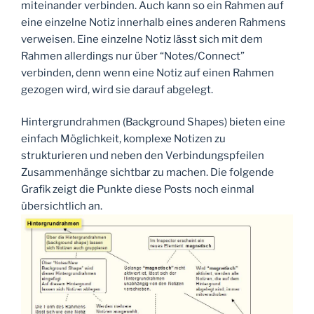
miteinander verbinden. Auch kann so ein Rahmen auf
eine einzelne Notiz innerhalb eines anderen Rahmens
verweisen. Eine einzelne Notiz lässt sich mit dem
Rahmen allerdings nur über “Notes/Connect”
verbinden, denn wenn eine Notiz auf einen Rahmen
gezogen wird, wird sie darauf abgelegt.
Hintergrundrahmen (Background Shapes) bieten eine
einfach Möglichkeit, komplexe Notizen zu
strukturieren und neben den Verbindungspfeilen
Zusammenhänge sichtbar zu machen. Die folgende
Grafik zeigt die Punkte diese Posts noch einmal
übersichtlich an.