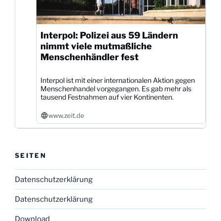
Interpol: Polizei aus 59 Ländern
nimmt viele mutmaßliche
Menschenhändler fest
Interpol ist mit einer internationalen Aktion gegen
Menschenhandel vorgegangen. Es gab mehr als
tausend Festnahmen auf vier Kontinenten.
www.zeit.de
SEITEN
Datenschutzerklärung
Datenschutzerklärung
Download