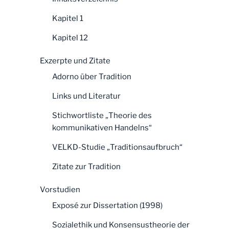
Kapitel 1
Kapitel 12
Exzerpte und Zitate
Adorno über Tradition
Links und Literatur
Stichwortliste „Theorie des
kommunikativen Handelns“
VELKD-Studie „Traditionsaufbruch“
Zitate zur Tradition
Vorstudien
Exposé zur Dissertation (1998)
Sozialethik und Konsensustheorie der