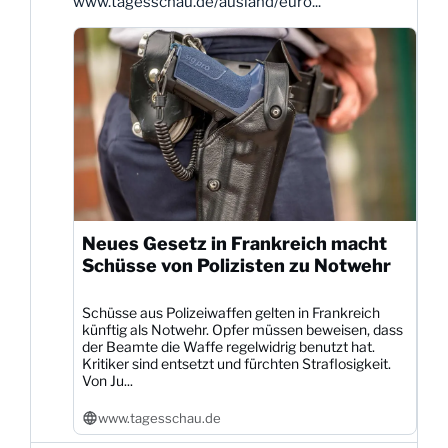
www.tagesschau.de/ausland/euro...
Neues Gesetz in Frankreich macht
Schüsse von Polizisten zu Notwehr
Schüsse aus Polizeiwaffen gelten in Frankreich
künftig als Notwehr. Opfer müssen beweisen, dass
der Beamte die Waffe regelwidrig benutzt hat.
Kritiker sind entsetzt und fürchten Straflosigkeit.
Von Ju...
www.tagesschau.de