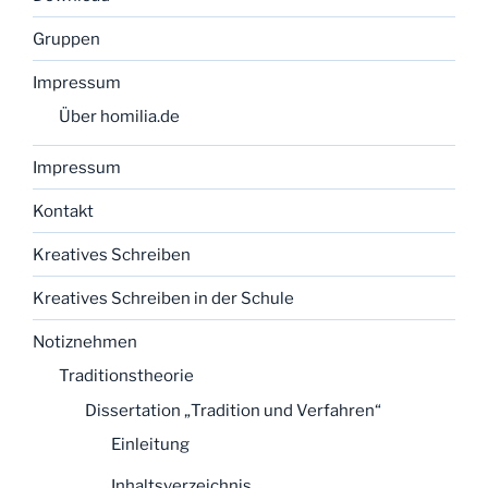
Gruppen
Impressum
Über homilia.de
Impressum
Kontakt
Kreatives Schreiben
Kreatives Schreiben in der Schule
Notiznehmen
Traditionstheorie
Dissertation „Tradition und Verfahren“
Einleitung
Inhaltsverzeichnis