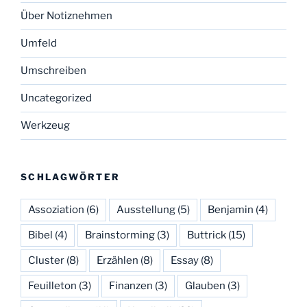
Über Notiznehmen
Umfeld
Umschreiben
Uncategorized
Werkzeug
SCHLAGWÖRTER
Assoziation
(6)
Ausstellung
(5)
Benjamin
(4)
Bibel
(4)
Brainstorming
(3)
Buttrick
(15)
Cluster
(8)
Erzählen
(8)
Essay
(8)
Feuilleton
(3)
Finanzen
(3)
Glauben
(3)