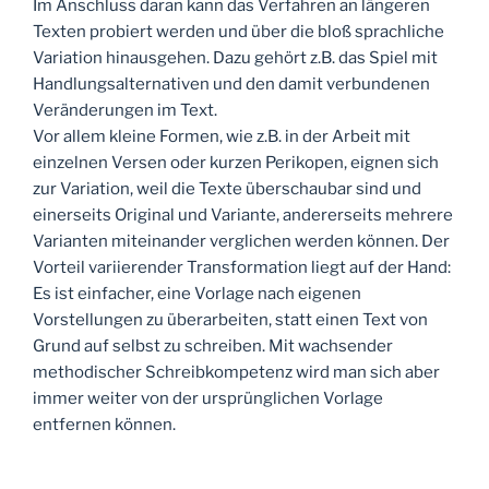
Im Anschluss daran kann das Verfahren an längeren
Texten probiert werden und über die bloß sprachliche
Variation hinausgehen. Dazu gehört z.B. das Spiel mit
Handlungsalternativen und den damit verbundenen
Veränderungen im Text.
Vor allem kleine Formen, wie z.B. in der Arbeit mit
einzelnen Versen oder kurzen Perikopen, eignen sich
zur Variation, weil die Texte überschaubar sind und
einerseits Original und Variante, andererseits mehrere
Varianten miteinander verglichen werden können. Der
Vorteil variierender Transformation liegt auf der Hand:
Es ist einfacher, eine Vorlage nach eigenen
Vorstellungen zu überarbeiten, statt einen Text von
Grund auf selbst zu schreiben. Mit wachsender
methodischer Schreibkompetenz wird man sich aber
immer weiter von der ursprünglichen Vorlage
entfernen können.