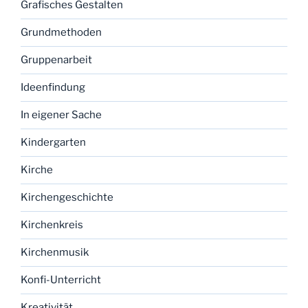
Grafisches Gestalten
Grundmethoden
Gruppenarbeit
Ideenfindung
In eigener Sache
Kindergarten
Kirche
Kirchengeschichte
Kirchenkreis
Kirchenmusik
Konfi-Unterricht
Kreativität