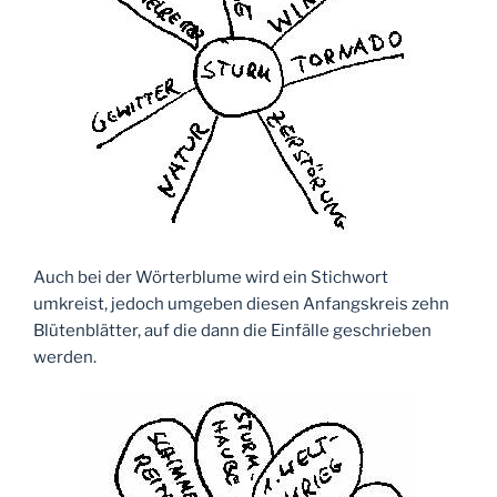
Auch bei der Wörterblume wird ein Stichwort
umkreist, jedoch umgeben diesen Anfangskreis zehn
Blütenblätter, auf die dann die Einfälle geschrieben
werden.