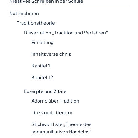
Kreatives Schreiben in der Schule
Notiznehmen
Traditionstheorie
Dissertation „Tradition und Verfahren“
Einleitung
Inhaltsverzeichnis
Kapitel 1
Kapitel 12
Exzerpte und Zitate
Adorno über Tradition
Links und Literatur
Stichwortliste „Theorie des
kommunikativen Handelns“