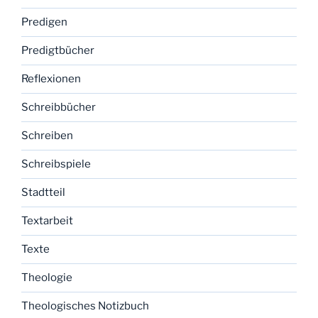
Predigen
Predigtbücher
Reflexionen
Schreibbücher
Schreiben
Schreibspiele
Stadtteil
Textarbeit
Texte
Theologie
Theologisches Notizbuch