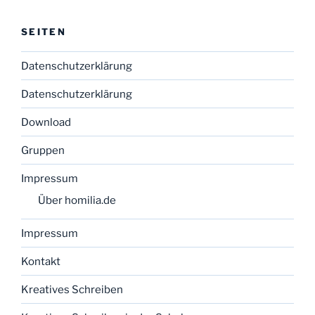
SEITEN
Datenschutzerklärung
Datenschutzerklärung
Download
Gruppen
Impressum
Über homilia.de
Impressum
Kontakt
Kreatives Schreiben