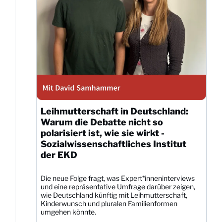
Leihmutterschaft in Deutschland:
Warum die Debatte nicht so
polarisiert ist, wie sie wirkt -
Sozialwissenschaftliches Institut
der EKD
Die neue Folge fragt, was Expert*inneninterviews
und eine repräsentative Umfrage darüber zeigen,
wie Deutschland künftig mit Leihmutterschaft,
Kinderwunsch und pluralen Familienformen
umgehen könnte.