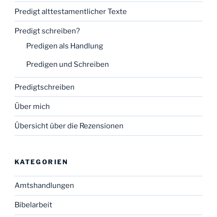
Predigt alttestamentlicher Texte
Predigt schreiben?
Predigen als Handlung
Predigen und Schreiben
Predigtschreiben
Über mich
Übersicht über die Rezensionen
KATEGORIEN
Amtshandlungen
Bibelarbeit