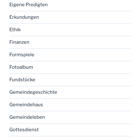
Eigene Predigten
Erkundungen
Ethik
Finanzen
Formspiele
Fotoalbum
Fundstücke
Gemeindegeschichte
Gemeindehaus
Gemeindeleben
Gottesdienst