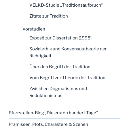
VELKD-Studie „Traditionsaufbruch“
Zitate zur Tradition
Vorstudien
Exposé zur Dissertation (1998)
Sozialethik und Konsensustheorie der
Richtigkeit
Über den Begriff der Tradition
Vom Begriff zur Theorie der Tradition
Zwischen Dogmatismus und
Reduktionismus
Pfarrstellen-Blog „Die ersten hundert Tage“
Prämissen, Plots, Charaktere & Szenen