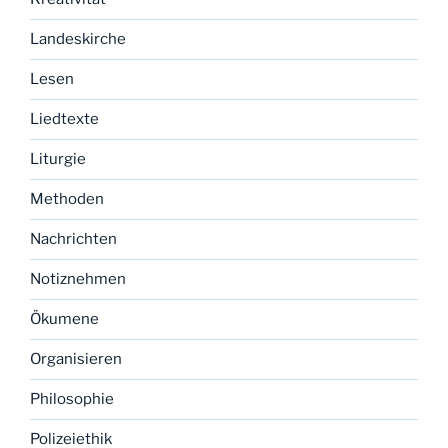
Landeskirche
Lesen
Liedtexte
Liturgie
Methoden
Nachrichten
Notiznehmen
Ökumene
Organisieren
Philosophie
Polizeiethik