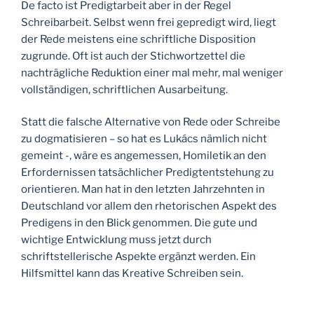
De facto ist Predigtarbeit aber in der Regel
Schreibarbeit. Selbst wenn frei gepredigt wird, liegt
der Rede meistens eine schriftliche Disposition
zugrunde. Oft ist auch der Stichwortzettel die
nachträgliche Reduktion einer mal mehr, mal weniger
vollständigen, schriftlichen Ausarbeitung.
Statt die falsche Alternative von Rede oder Schreibe
zu dogmatisieren – so hat es Lukács nämlich nicht
gemeint -, wäre es angemessen, Homiletik an den
Erfordernissen tatsächlicher Predigtentstehung zu
orientieren. Man hat in den letzten Jahrzehnten in
Deutschland vor allem den rhetorischen Aspekt des
Predigens in den Blick genommen. Die gute und
wichtige Entwicklung muss jetzt durch
schriftstellerische Aspekte ergänzt werden. Ein
Hilfsmittel kann das Kreative Schreiben sein.