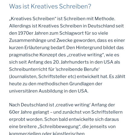
Was ist Kreatives Schreiben?
„Kreatives Schreiben“ ist Schreiben mit Methode.
Allerdings ist Kreatives Schreiben in Deutschland seit
den 1970er Jahren zum Schlagwort für so viele
Zusammenhänge und Zwecke geworden, dass es einer
kurzen Erläuterung bedarf. Den Hintergrund bildet das
pragmatische Konzept des „creative writing“, wie es
sich seit Anfang des 20. Jahrhunderts in den USA als
Schreibunterricht für ’schreibende Berufe‘
(Journalisten, Schriftsteller etc) entwickelt hat. Es zählt
heute zu den methodischen Grundlagen der
universitären Ausbildung in den USA.
Nach Deutschland ist ‚creative writing‘ Anfang der
60er Jahre gelangt – und zunächst von Schriftstellern
erprobt worden. Schon bald entwickelte sich daraus
eine breitere „Schreibbewegung“, die jenseits von
kommerziellen oder künstlerischen