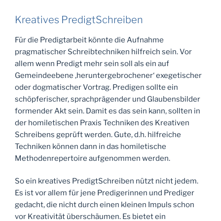
Kreatives PredigtSchreiben
Für die Predigtarbeit könnte die Aufnahme
pragmatischer Schreibtechniken hilfreich sein. Vor
allem wenn Predigt mehr sein soll als ein auf
Gemeindeebene ‚heruntergebrochener‘ exegetischer
oder dogmatischer Vortrag. Predigen sollte ein
schöpferischer, sprachprägender und Glaubensbilder
formender Akt sein. Damit es das sein kann, sollten in
der homiletischen Praxis Techniken des Kreativen
Schreibens geprüft werden. Gute, d.h. hilfreiche
Techniken können dann in das homiletische
Methodenrepertoire aufgenommen werden.
So ein kreatives PredigtSchreiben nützt nicht jedem.
Es ist vor allem für jene Predigerinnen und Prediger
gedacht, die nicht durch einen kleinen Impuls schon
vor Kreativität überschäumen. Es bietet ein