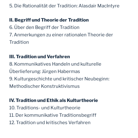
5. Die Rationalität der Tradition: Alasdair MacIntyre
II. Begriff und Theorie der Tradition
6. Über den Begriff der Tradition
7. Anmerkungen zu einer rationalen Theorie der
Tradition
III. Tradition und Verfahren
8. Kommunikatives Handeln und kulturelle
Überlieferung: Jürgen Habermas
9. Kulturgeschichte und kritischer Neubeginn:
Methodischer Konstruktivismus
IV. Tradition und Ethik als Kulturtheorie
10. Traditions- und Kulturtheorie
11. Der kommunikative Traditionsbegriff
12. Tradition und kritisches Verfahren