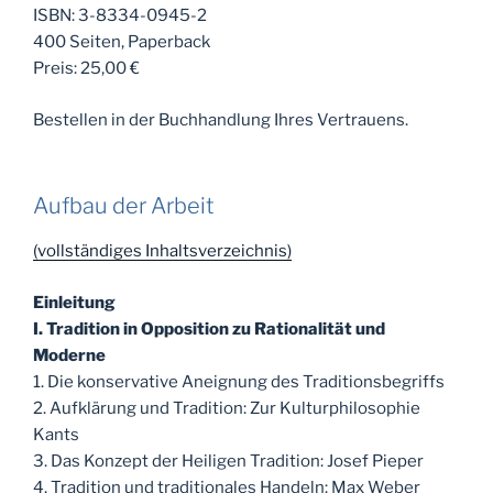
ISBN: 3-8334-0945-2
400 Seiten, Paperback
Preis: 25,00 €
Bestellen in der Buchhandlung Ihres Vertrauens.
Aufbau der Arbeit
(vollständiges Inhaltsverzeichnis)
Einleitung
I. Tradition in Opposition zu Rationalität und
Moderne
1. Die konservative Aneignung des Traditionsbegriffs
2. Aufklärung und Tradition: Zur Kulturphilosophie
Kants
3. Das Konzept der Heiligen Tradition: Josef Pieper
4. Tradition und traditionales Handeln: Max Weber