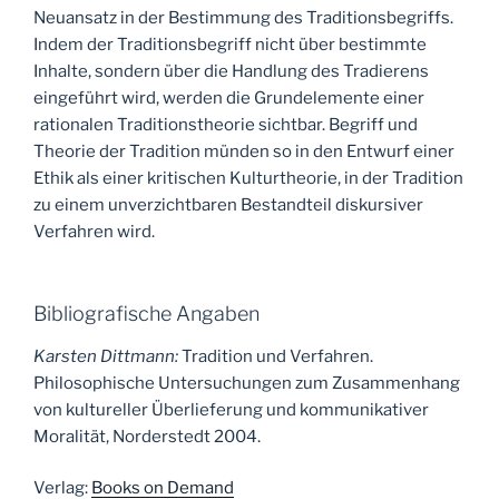
Neuansatz in der Bestimmung des Traditionsbegriffs.
Indem der Traditionsbegriff nicht über bestimmte
Inhalte, sondern über die Handlung des Tradierens
eingeführt wird, werden die Grundelemente einer
rationalen Traditionstheorie sichtbar. Begriff und
Theorie der Tradition münden so in den Entwurf einer
Ethik als einer kritischen Kulturtheorie, in der Tradition
zu einem unverzichtbaren Bestandteil diskursiver
Verfahren wird.
Bibliografische Angaben
Karsten Dittmann:
Tradition und Verfahren.
Philosophische Untersuchungen zum Zusammenhang
von kultureller Überlieferung und kommunikativer
Moralität, Norderstedt 2004.
Verlag:
Books on Demand