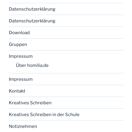
Datenschutzerklärung
Datenschutzerklärung
Download
Gruppen
Impressum
Über homilia.de
Impressum
Kontakt
Kreatives Schreiben
Kreatives Schreiben in der Schule
Notiznehmen