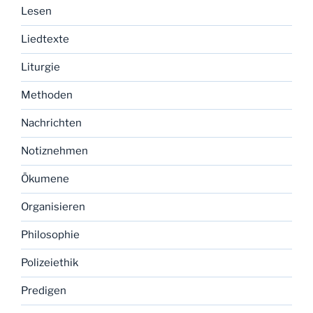
Lesen
Liedtexte
Liturgie
Methoden
Nachrichten
Notiznehmen
Ökumene
Organisieren
Philosophie
Polizeiethik
Predigen