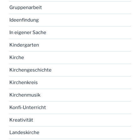
Gruppenarbeit
Ideenfindung
In eigener Sache
Kindergarten
Kirche
Kirchengeschichte
Kirchenkreis
Kirchenmusik
Konfi-Unterricht
Kreativität
Landeskirche