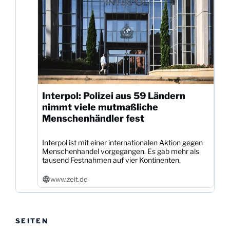
Interpol: Polizei aus 59 Ländern
nimmt viele mutmaßliche
Menschenhändler fest
Interpol ist mit einer internationalen Aktion gegen
Menschenhandel vorgegangen. Es gab mehr als
tausend Festnahmen auf vier Kontinenten.
www.zeit.de
SEITEN