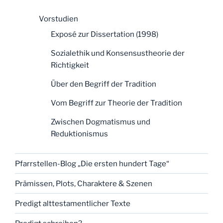
Vorstudien
Exposé zur Dissertation (1998)
Sozialethik und Konsensustheorie der
Richtigkeit
Über den Begriff der Tradition
Vom Begriff zur Theorie der Tradition
Zwischen Dogmatismus und
Reduktionismus
Pfarrstellen-Blog „Die ersten hundert Tage“
Prämissen, Plots, Charaktere & Szenen
Predigt alttestamentlicher Texte