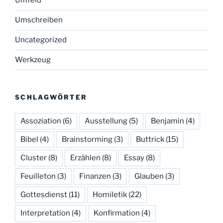
Umfeld
Umschreiben
Uncategorized
Werkzeug
SCHLAGWÖRTER
Assoziation
(6)
Ausstellung
(5)
Benjamin
(4)
Bibel
(4)
Brainstorming
(3)
Buttrick
(15)
Cluster
(8)
Erzählen
(8)
Essay
(8)
Feuilleton
(3)
Finanzen
(3)
Glauben
(3)
Gottesdienst
(11)
Homiletik
(22)
Interpretation
(4)
Konfirmation
(4)