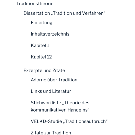
Traditionstheorie
Dissertation „Tradition und Verfahren“
Einleitung
Inhaltsverzeichnis
Kapitel 1
Kapitel 12
Exzerpte und Zitate
Adorno über Tradition
Links und Literatur
Stichwortliste „Theorie des
kommunikativen Handelns“
VELKD-Studie „Traditionsaufbruch“
Zitate zur Tradition