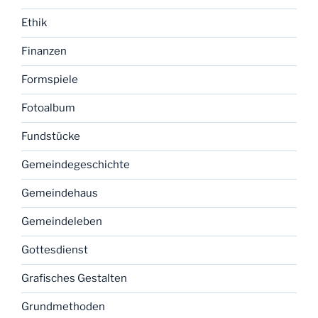
Ethik
Finanzen
Formspiele
Fotoalbum
Fundstücke
Gemeindegeschichte
Gemeindehaus
Gemeindeleben
Gottesdienst
Grafisches Gestalten
Grundmethoden