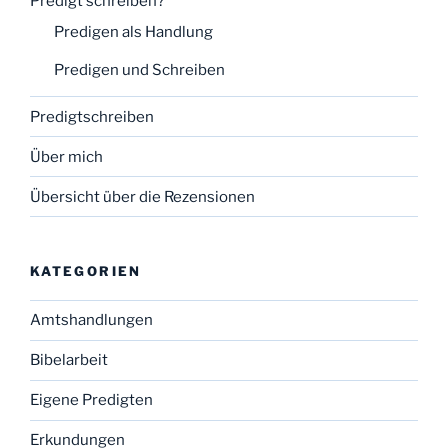
Predigt schreiben?
Predigen als Handlung
Predigen und Schreiben
Predigtschreiben
Über mich
Übersicht über die Rezensionen
KATEGORIEN
Amtshandlungen
Bibelarbeit
Eigene Predigten
Erkundungen