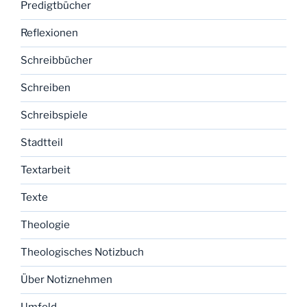
Predigtbücher
Reflexionen
Schreibbücher
Schreiben
Schreibspiele
Stadtteil
Textarbeit
Texte
Theologie
Theologisches Notizbuch
Über Notiznehmen