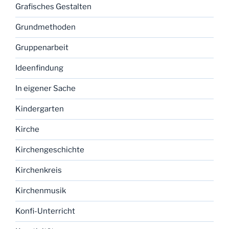
Grafisches Gestalten
Grundmethoden
Gruppenarbeit
Ideenfindung
In eigener Sache
Kindergarten
Kirche
Kirchengeschichte
Kirchenkreis
Kirchenmusik
Konfi-Unterricht