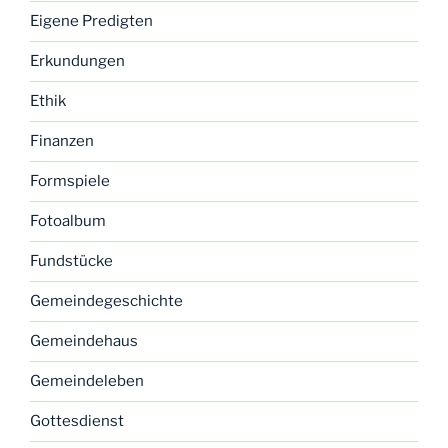
Eigene Predigten
Erkundungen
Ethik
Finanzen
Formspiele
Fotoalbum
Fundstücke
Gemeindegeschichte
Gemeindehaus
Gemeindeleben
Gottesdienst