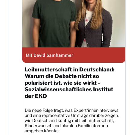
Leihmutterschaft in Deutschland:
Warum die Debatte nicht so
polarisiert ist, wie sie wirkt -
Sozialwissenschaftliches Institut
der EKD
Die neue Folge fragt, was Expert*inneninterviews
und eine repräsentative Umfrage darüber zeigen,
wie Deutschland künftig mit Leihmutterschaft,
Kinderwunsch und pluralen Familienformen
umgehen könnte.