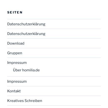
SEITEN
Datenschutzerklärung
Datenschutzerklärung
Download
Gruppen
Impressum
Über homilia.de
Impressum
Kontakt
Kreatives Schreiben