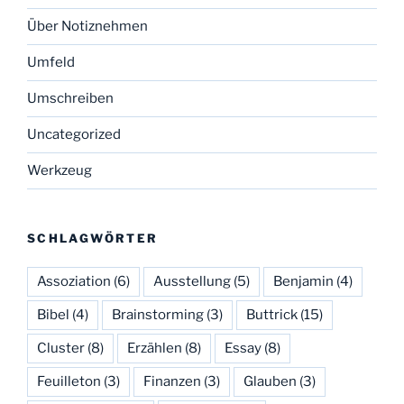
Über Notiznehmen
Umfeld
Umschreiben
Uncategorized
Werkzeug
SCHLAGWÖRTER
Assoziation
(6)
Ausstellung
(5)
Benjamin
(4)
Bibel
(4)
Brainstorming
(3)
Buttrick
(15)
Cluster
(8)
Erzählen
(8)
Essay
(8)
Feuilleton
(3)
Finanzen
(3)
Glauben
(3)