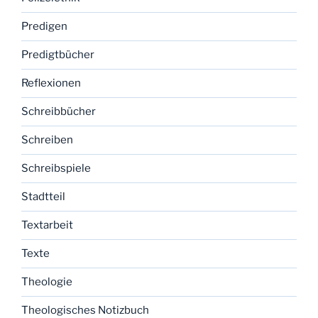
Predigen
Predigtbücher
Reflexionen
Schreibbücher
Schreiben
Schreibspiele
Stadtteil
Textarbeit
Texte
Theologie
Theologisches Notizbuch