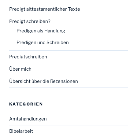
Predigt alttestamentlicher Texte
Predigt schreiben?
Predigen als Handlung
Predigen und Schreiben
Predigtschreiben
Über mich
Übersicht über die Rezensionen
KATEGORIEN
Amtshandlungen
Bibelarbeit