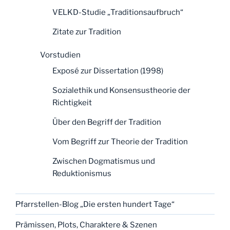
VELKD-Studie „Traditionsaufbruch“
Zitate zur Tradition
Vorstudien
Exposé zur Dissertation (1998)
Sozialethik und Konsensustheorie der
Richtigkeit
Über den Begriff der Tradition
Vom Begriff zur Theorie der Tradition
Zwischen Dogmatismus und
Reduktionismus
Pfarrstellen-Blog „Die ersten hundert Tage“
Prämissen, Plots, Charaktere & Szenen