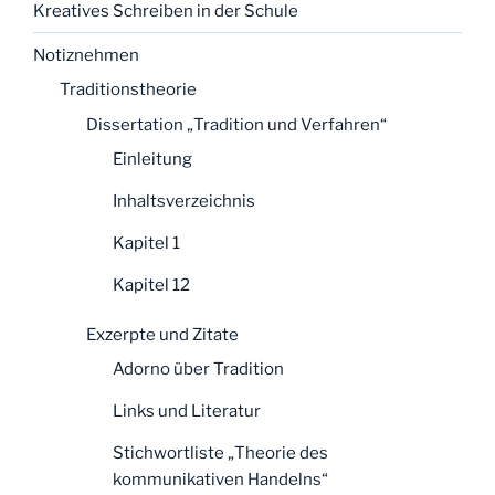
Kreatives Schreiben in der Schule
Notiznehmen
Traditionstheorie
Dissertation „Tradition und Verfahren“
Einleitung
Inhaltsverzeichnis
Kapitel 1
Kapitel 12
Exzerpte und Zitate
Adorno über Tradition
Links und Literatur
Stichwortliste „Theorie des
kommunikativen Handelns“