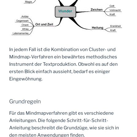
In jedem Fall ist die Kombination von Cluster- und
Mindmap-Verfahren ein bewährtes methodisches
Instrument der Textproduktion. Obwohl es auf den
ersten Blick einfach aussieht, bedarf es einiger
Eingewöhnung.
Grundregeln
Für das Mindmapverfahren gibt es verschiedene
Anleitungen. Die folgende Schritt-für-Schritt-
Anleitung beschreibt die Grundzüge, wie sie sich in
den meisten Anwendungen finden.