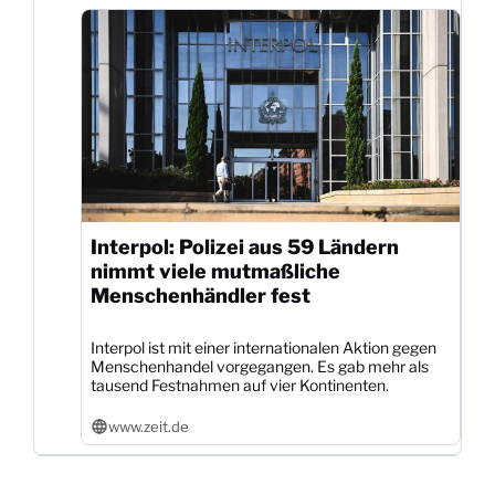
Interpol: Polizei aus 59 Ländern
nimmt viele mutmaßliche
Menschenhändler fest
Interpol ist mit einer internationalen Aktion gegen
Menschenhandel vorgegangen. Es gab mehr als
tausend Festnahmen auf vier Kontinenten.
www.zeit.de