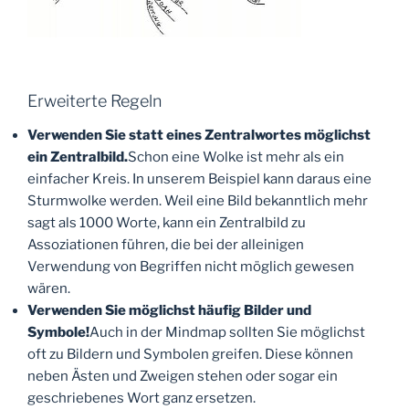
Erweiterte Regeln
Verwenden Sie statt eines Zentralwortes möglichst
ein Zentralbild.
Schon eine Wolke ist mehr als ein
einfacher Kreis. In unserem Beispiel kann daraus eine
Sturmwolke werden. Weil eine Bild bekanntlich mehr
sagt als 1000 Worte, kann ein Zentralbild zu
Assoziationen führen, die bei der alleinigen
Verwendung von Begriffen nicht möglich gewesen
wären.
Verwenden Sie möglichst häufig Bilder und
Symbole!
Auch in der Mindmap sollten Sie möglichst
oft zu Bildern und Symbolen greifen. Diese können
neben Ästen und Zweigen stehen oder sogar ein
geschriebenes Wort ganz ersetzen.