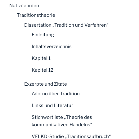
Notiznehmen
Traditionstheorie
Dissertation „Tradition und Verfahren“
Einleitung
Inhaltsverzeichnis
Kapitel 1
Kapitel 12
Exzerpte und Zitate
Adorno über Tradition
Links und Literatur
Stichwortliste „Theorie des
kommunikativen Handelns“
VELKD-Studie „Traditionsaufbruch“