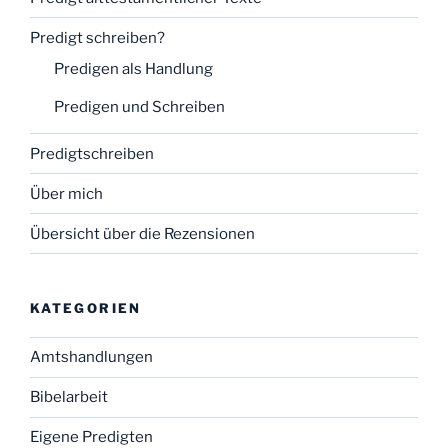
Predigt schreiben?
Predigen als Handlung
Predigen und Schreiben
Predigtschreiben
Über mich
Übersicht über die Rezensionen
KATEGORIEN
Amtshandlungen
Bibelarbeit
Eigene Predigten