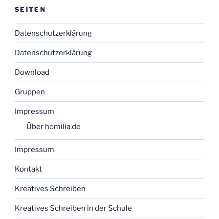
SEITEN
Datenschutzerklärung
Datenschutzerklärung
Download
Gruppen
Impressum
Über homilia.de
Impressum
Kontakt
Kreatives Schreiben
Kreatives Schreiben in der Schule