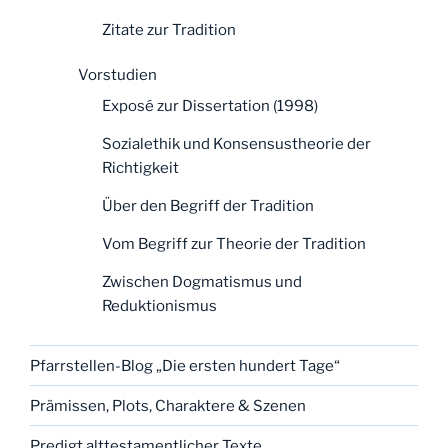
Zitate zur Tradition
Vorstudien
Exposé zur Dissertation (1998)
Sozialethik und Konsensustheorie der
Richtigkeit
Über den Begriff der Tradition
Vom Begriff zur Theorie der Tradition
Zwischen Dogmatismus und
Reduktionismus
Pfarrstellen-Blog „Die ersten hundert Tage“
Prämissen, Plots, Charaktere & Szenen
Predigt alttestamentlicher Texte