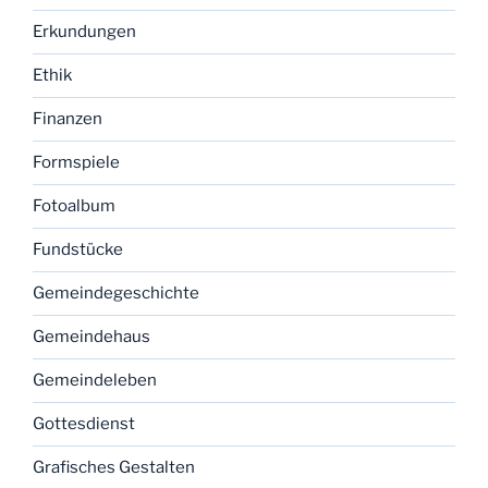
Erkundungen
Ethik
Finanzen
Formspiele
Fotoalbum
Fundstücke
Gemeindegeschichte
Gemeindehaus
Gemeindeleben
Gottesdienst
Grafisches Gestalten