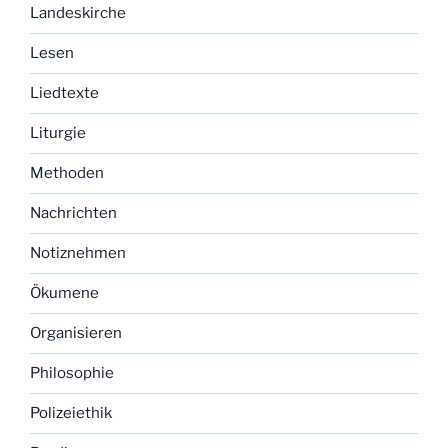
Landeskirche
Lesen
Liedtexte
Liturgie
Methoden
Nachrichten
Notiznehmen
Ökumene
Organisieren
Philosophie
Polizeiethik