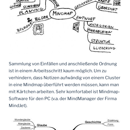
Sammlung von Einfällen und anschließende Ordnung
ist in einem Arbeitsschritt kaum möglich. Um zu
verhindern, dass Notizen aufwändig von einem Cluster
in eine Mindmap überführt werden müssen, kann man
mit Kärtchen arbeiten. Sehr komfortabel ist Mindmap-
Software für den PC (v.a. der MindManager der Firma
MindJet).