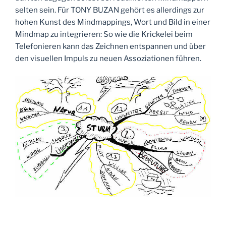
selten sein. Für TONY BUZAN gehört es allerdings zur
hohen Kunst des Mindmappings, Wort und Bild in einer
Mindmap zu integrieren: So wie die Krickelei beim
Telefonieren kann das Zeichnen entspannen und über
den visuellen Impuls zu neuen Assoziationen führen.