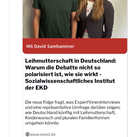
Leihmutterschaft in Deutschland:
Warum die Debatte nicht so
polarisiert ist, wie sie wirkt -
Sozialwissenschaftliches Institut
der EKD
Die neue Folge fragt, was Expert*inneninterviews
und eine repräsentative Umfrage darüber zeigen,
wie Deutschland künftig mit Leihmutterschaft,
Kinderwunsch und pluralen Familienformen
umgehen könnte.
www.siekd.de