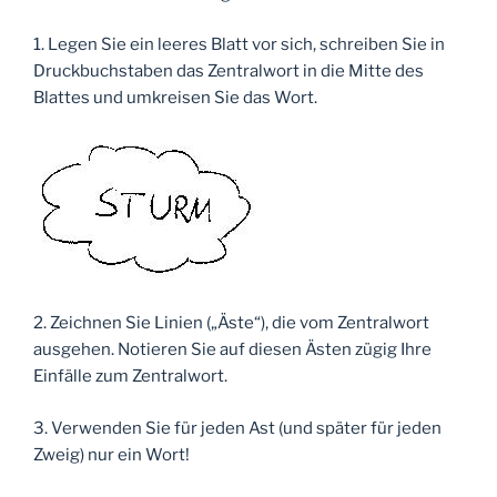
1. Legen Sie ein leeres Blatt vor sich, schreiben Sie in
Druckbuchstaben das Zentralwort in die Mitte des
Blattes und umkreisen Sie das Wort.
2. Zeichnen Sie Linien („Äste“), die vom Zentralwort
ausgehen. Notieren Sie auf diesen Ästen zügig Ihre
Einfälle zum Zentralwort.
3. Verwenden Sie für jeden Ast (und später für jeden
Zweig) nur ein Wort!