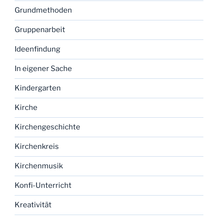
Grundmethoden
Gruppenarbeit
Ideenfindung
In eigener Sache
Kindergarten
Kirche
Kirchengeschichte
Kirchenkreis
Kirchenmusik
Konfi-Unterricht
Kreativität