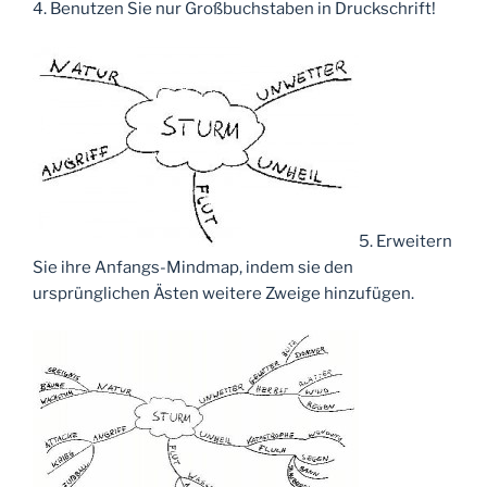
4. Benutzen Sie nur Großbuchstaben in Druckschrift!
5. Erweitern
Sie ihre Anfangs-Mindmap, indem sie den
ursprünglichen Ästen weitere Zweige hinzufügen.