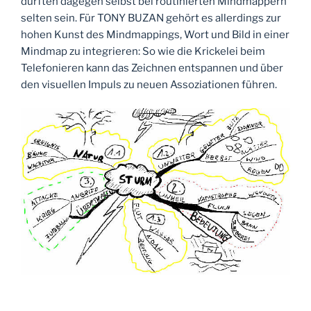
dürften dagegen selbst bei routinierten Mindmappern
selten sein. Für TONY BUZAN gehört es allerdings zur
hohen Kunst des Mindmappings, Wort und Bild in einer
Mindmap zu integrieren: So wie die Krickelei beim
Telefonieren kann das Zeichnen entspannen und über
den visuellen Impuls zu neuen Assoziationen führen.