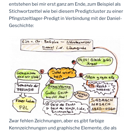
entstehen bei mir erst ganz am Ende, zum Beispiel als
Stichwortzettel wie bei diesem Predigtcluster zu einer
Pfingstzeltlager-Predigt in Verbindung mit der Daniel-
Geschichte:
Zwar fehlen Zeichnungen, aber es gibt farbige
Kennzeichnungen und graphische Elemente, die als