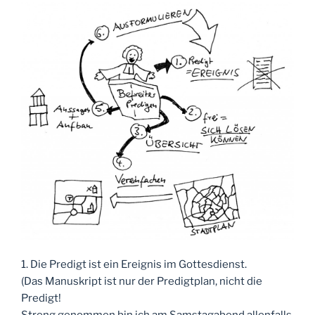
1. Die Predigt ist ein Ereignis im Gottesdienst.
(Das Manuskript ist nur der Predigtplan, nicht die
Predigt!