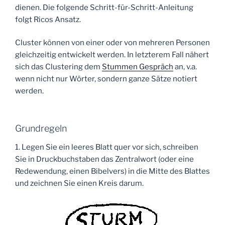
dienen. Die folgende Schritt-für-Schritt-Anleitung
folgt Ricos Ansatz.
Cluster können von einer oder von mehreren Personen
gleichzeitig entwickelt werden. In letzterem Fall nähert
sich das Clustering dem
Stummen Gespräch
an, v.a.
wenn nicht nur Wörter, sondern ganze Sätze notiert
werden.
Grundregeln
1. Legen Sie ein leeres Blatt quer vor sich, schreiben
Sie in Druckbuchstaben das Zentralwort (oder eine
Redewendung, einen Bibelvers) in die Mitte des Blattes
und zeichnen Sie einen Kreis darum.