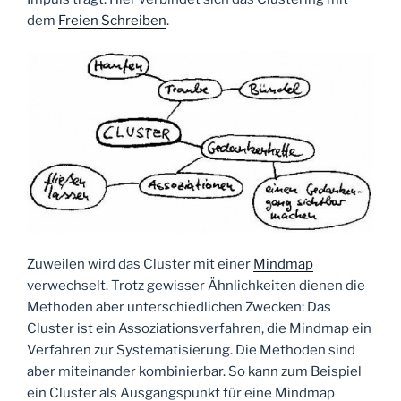
dem
Freien Schreiben
.
Zuweilen wird das Cluster mit einer
Mindmap
verwechselt. Trotz gewisser Ähnlichkeiten dienen die
Methoden aber unterschiedlichen Zwecken: Das
Cluster ist ein Assoziationsverfahren, die Mindmap ein
Verfahren zur Systematisierung. Die Methoden sind
aber miteinander kombinierbar. So kann zum Beispiel
ein Cluster als Ausgangspunkt für eine Mindmap