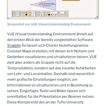
Screenshot von VUE (Visual Understanding Environment)
VUE (Visual Understanding Environment) ähnelt auf
den ersten Blick der bereits vorgestellten Software
Scapple
: Es lassen sich Cluster beziehungsweise
Concept Maps erstellen, mit denen sich Notizen und
Gedanken visualisieren und strukturieren lassen. VUE
zielt aber anders als Scapple nicht auf die
Textproduktion, sondern auf das visuelle Aufarbeiten
von Lehr- und Lerninhalten. Deshalb sind wesentlich
mehr grafische Einstellungen möglich, um
Informationen zu strukturieren und in Beziehung zu
setzen. Eingefügte Texte und Bilder lassen sich
unmittelbar für die Präsentation per Beamer nutzen.
Diese Komplexität des an der Tufts University