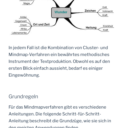
In jedem Fall ist die Kombination von Cluster- und
Mindmap-Verfahren ein bewährtes methodisches
Instrument der Textproduktion. Obwohl es auf den
ersten Blick einfach aussieht, bedarf es einiger
Eingewöhnung.
Grundregeln
Für das Mindmapverfahren gibt es verschiedene
Anleitungen. Die folgende Schritt-für-Schritt-
Anleitung beschreibt die Grundzüge, wie sie sich in
den meisten Anwendungen finden.