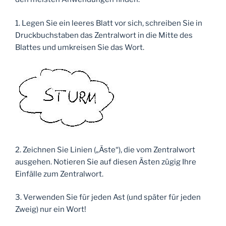
1. Legen Sie ein leeres Blatt vor sich, schreiben Sie in
Druckbuchstaben das Zentralwort in die Mitte des
Blattes und umkreisen Sie das Wort.
2. Zeichnen Sie Linien („Äste“), die vom Zentralwort
ausgehen. Notieren Sie auf diesen Ästen zügig Ihre
Einfälle zum Zentralwort.
3. Verwenden Sie für jeden Ast (und später für jeden
Zweig) nur ein Wort!