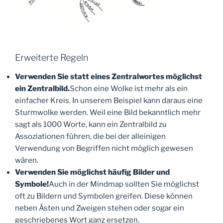
Erweiterte Regeln
Verwenden Sie statt eines Zentralwortes möglichst
ein Zentralbild.
Schon eine Wolke ist mehr als ein
einfacher Kreis. In unserem Beispiel kann daraus eine
Sturmwolke werden. Weil eine Bild bekanntlich mehr
sagt als 1000 Worte, kann ein Zentralbild zu
Assoziationen führen, die bei der alleinigen
Verwendung von Begriffen nicht möglich gewesen
wären.
Verwenden Sie möglichst häufig Bilder und
Symbole!
Auch in der Mindmap sollten Sie möglichst
oft zu Bildern und Symbolen greifen. Diese können
neben Ästen und Zweigen stehen oder sogar ein
geschriebenes Wort ganz ersetzen.