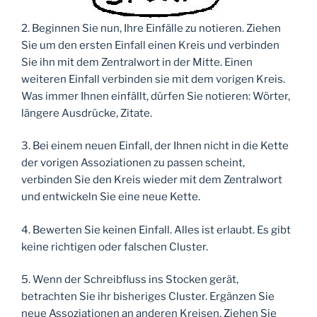
2. Beginnen Sie nun, Ihre Einfälle zu notieren. Ziehen
Sie um den ersten Einfall einen Kreis und verbinden
Sie ihn mit dem Zentralwort in der Mitte. Einen
weiteren Einfall verbinden sie mit dem vorigen Kreis.
Was immer Ihnen einfällt, dürfen Sie notieren: Wörter,
längere Ausdrücke, Zitate.
3. Bei einem neuen Einfall, der Ihnen nicht in die Kette
der vorigen Assoziationen zu passen scheint,
verbinden Sie den Kreis wieder mit dem Zentralwort
und entwickeln Sie eine neue Kette.
4. Bewerten Sie keinen Einfall. Alles ist erlaubt. Es gibt
keine richtigen oder falschen Cluster.
5. Wenn der Schreibfluss ins Stocken gerät,
betrachten Sie ihr bisheriges Cluster. Ergänzen Sie
neue Assoziationen an anderen Kreisen. Ziehen Sie