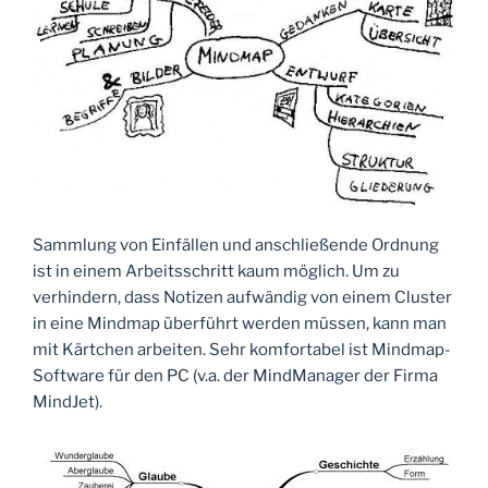
Sammlung von Einfällen und anschließende Ordnung
ist in einem Arbeitsschritt kaum möglich. Um zu
verhindern, dass Notizen aufwändig von einem Cluster
in eine Mindmap überführt werden müssen, kann man
mit Kärtchen arbeiten. Sehr komfortabel ist Mindmap-
Software für den PC (v.a. der MindManager der Firma
MindJet).