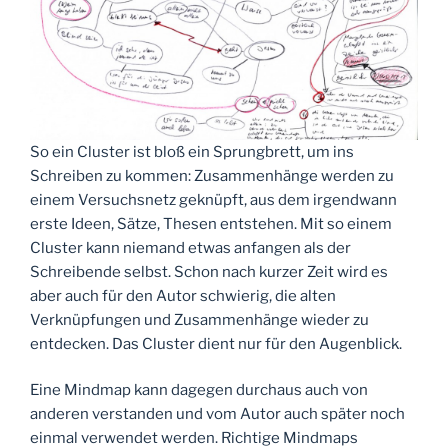
So ein Cluster ist bloß ein Sprungbrett, um ins
Schreiben zu kommen: Zusammenhänge werden zu
einem Versuchsnetz geknüpft, aus dem irgendwann
erste Ideen, Sätze, Thesen entstehen. Mit so einem
Cluster kann niemand etwas anfangen als der
Schreibende selbst. Schon nach kurzer Zeit wird es
aber auch für den Autor schwierig, die alten
Verknüpfungen und Zusammenhänge wieder zu
entdecken. Das Cluster dient nur für den Augenblick.
Eine Mindmap kann dagegen durchaus auch von
anderen verstanden und vom Autor auch später noch
einmal verwendet werden. Richtige Mindmaps