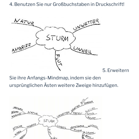
4. Benutzen Sie nur Großbuchstaben in Druckschrift!
5. Erweitern
Sie ihre Anfangs-Mindmap, indem sie den
ursprünglichen Ästen weitere Zweige hinzufügen.