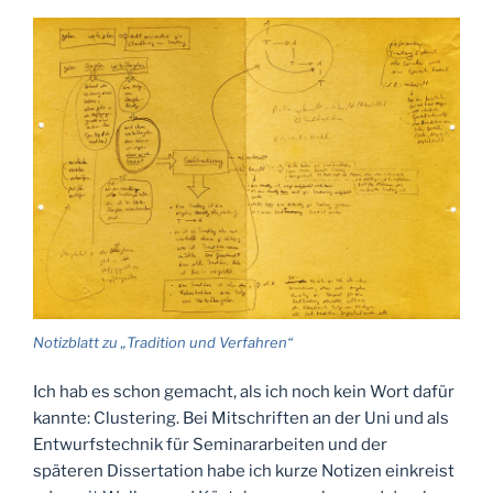
Notizblatt zu „Tradition und Verfahren“
Ich hab es schon gemacht, als ich noch kein Wort dafür
kannte: Clustering. Bei Mitschriften an der Uni und als
Entwurfstechnik für Seminararbeiten und der
späteren Dissertation habe ich kurze Notizen einkreist