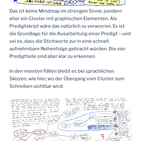
Das ist keine Mindmap im strengen Sinne, sondern
eher ein Cluster mit graphischen Elementen. Als
Predigtskript wäre das natürlich zu verworren. Es ist
die Grundlage für die Ausarbeitung einer Predigt – und
sei es, dass die Stichworte zur in eine schnell
aufnehmbare Reihenfolge gebracht würden. Die vier
Predigtteile sind aber klar zu erkennen.
In den meisten Fällen bleibt es bei sprachlichen
Skizzen, wie hier, wo der Übergang vom Cluster zum
Schreiben sichtbar wird: