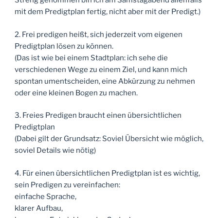
Streng genommen bin ich am Samstagabend allenfalls
mit dem Predigtplan fertig, nicht aber mit der Predigt.)
2. Frei predigen heißt, sich jederzeit vom eigenen
Predigtplan lösen zu können.
(Das ist wie bei einem Stadtplan: ich sehe die
verschiedenen Wege zu einem Ziel, und kann mich
spontan umentscheiden, eine Abkürzung zu nehmen
oder eine kleinen Bogen zu machen.
3. Freies Predigen braucht einen übersichtlichen
Predigtplan
(Dabei gilt der Grundsatz: Soviel Übersicht wie möglich,
soviel Details wie nötig)
4. Für einen übersichtlichen Predigtplan ist es wichtig,
sein Predigen zu vereinfachen:
einfache Sprache,
klarer Aufbau,