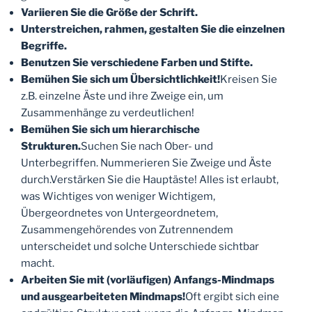
Variieren Sie die Größe der Schrift.
Unterstreichen, rahmen, gestalten Sie die einzelnen
Begriffe.
Benutzen Sie verschiedene Farben und Stifte.
Bemühen Sie sich um Übersichtlichkeit!
Kreisen Sie
z.B. einzelne Äste und ihre Zweige ein, um
Zusammenhänge zu verdeutlichen!
Bemühen Sie sich um hierarchische
Strukturen.
Suchen Sie nach Ober- und
Unterbegriffen. Nummerieren Sie Zweige und Äste
durch.Verstärken Sie die Hauptäste! Alles ist erlaubt,
was Wichtiges von weniger Wichtigem,
Übergeordnetes von Untergeordnetem,
Zusammengehörendes von Zutrennendem
unterscheidet und solche Unterschiede sichtbar
macht.
Arbeiten Sie mit (vorläufigen) Anfangs-Mindmaps
und ausgearbeiteten Mindmaps!
Oft ergibt sich eine