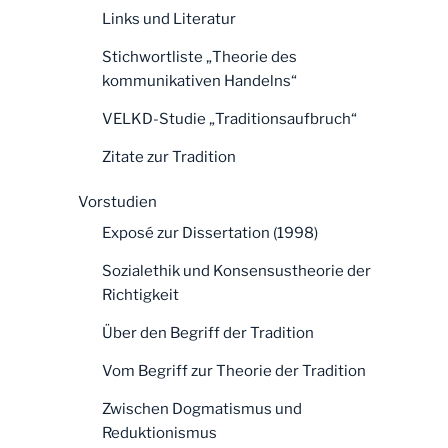
Links und Literatur
Stichwortliste „Theorie des
kommunikativen Handelns“
VELKD-Studie „Traditionsaufbruch“
Zitate zur Tradition
Vorstudien
Exposé zur Dissertation (1998)
Sozialethik und Konsensustheorie der
Richtigkeit
Über den Begriff der Tradition
Vom Begriff zur Theorie der Tradition
Zwischen Dogmatismus und
Reduktionismus