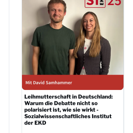
Leihmutterschaft in Deutschland:
Warum die Debatte nicht so
polarisiert ist, wie sie wirkt -
Sozialwissenschaftliches Institut
der EKD