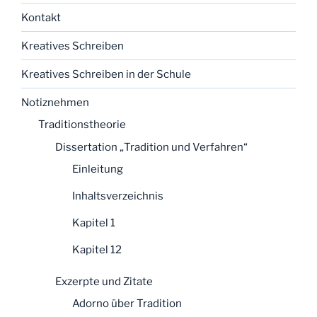
Kontakt
Kreatives Schreiben
Kreatives Schreiben in der Schule
Notiznehmen
Traditionstheorie
Dissertation „Tradition und Verfahren“
Einleitung
Inhaltsverzeichnis
Kapitel 1
Kapitel 12
Exzerpte und Zitate
Adorno über Tradition