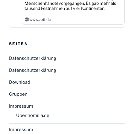
Menschenhandel vorgegangen. Es gab mehr als
tausend Festnahmen auf vier Kontinenten.
www.zeit.de
SEITEN
Datenschutzerklärung
Datenschutzerklärung
Download
Gruppen
Impressum
Über homilia.de
Impressum