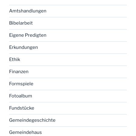
Amtshandlungen
Bibelarbeit
Eigene Predigten
Erkundungen
Ethik
Finanzen
Formspiele
Fotoalbum
Fundstücke
Gemeindegeschichte
Gemeindehaus