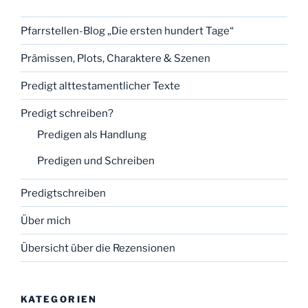
Pfarrstellen-Blog „Die ersten hundert Tage“
Prämissen, Plots, Charaktere & Szenen
Predigt alttestamentlicher Texte
Predigt schreiben?
Predigen als Handlung
Predigen und Schreiben
Predigtschreiben
Über mich
Übersicht über die Rezensionen
KATEGORIEN