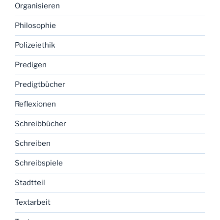
Organisieren
Philosophie
Polizeiethik
Predigen
Predigtbücher
Reflexionen
Schreibbücher
Schreiben
Schreibspiele
Stadtteil
Textarbeit