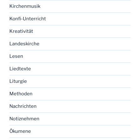
Kirchenmusik
Konfi-Unterricht
Kreativität
Landeskirche
Lesen
Liedtexte
Liturgie
Methoden
Nachrichten
Notiznehmen
Ökumene