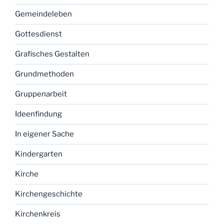
Gemeindeleben
Gottesdienst
Grafisches Gestalten
Grundmethoden
Gruppenarbeit
Ideenfindung
In eigener Sache
Kindergarten
Kirche
Kirchengeschichte
Kirchenkreis