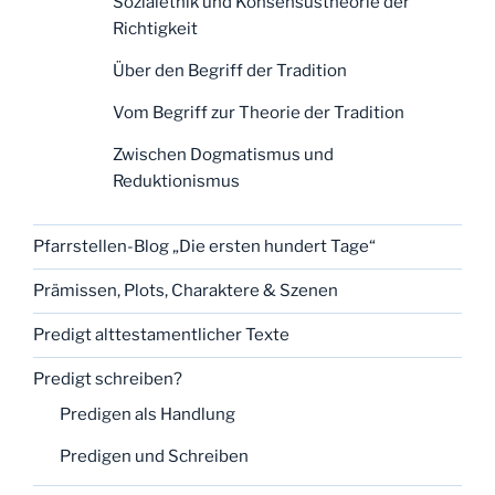
Sozialethik und Konsensustheorie der
Richtigkeit
Über den Begriff der Tradition
Vom Begriff zur Theorie der Tradition
Zwischen Dogmatismus und
Reduktionismus
Pfarrstellen-Blog „Die ersten hundert Tage“
Prämissen, Plots, Charaktere & Szenen
Predigt alttestamentlicher Texte
Predigt schreiben?
Predigen als Handlung
Predigen und Schreiben