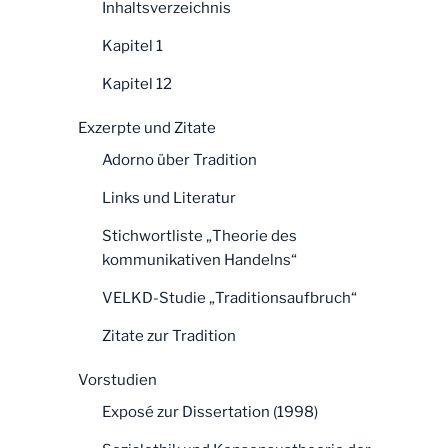
Inhaltsverzeichnis
Kapitel 1
Kapitel 12
Exzerpte und Zitate
Adorno über Tradition
Links und Literatur
Stichwortliste „Theorie des
kommunikativen Handelns“
VELKD-Studie „Traditionsaufbruch“
Zitate zur Tradition
Vorstudien
Exposé zur Dissertation (1998)