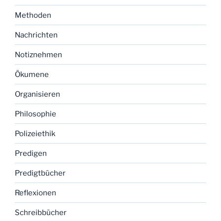
Methoden
Nachrichten
Notiznehmen
Ökumene
Organisieren
Philosophie
Polizeiethik
Predigen
Predigtbücher
Reflexionen
Schreibbücher