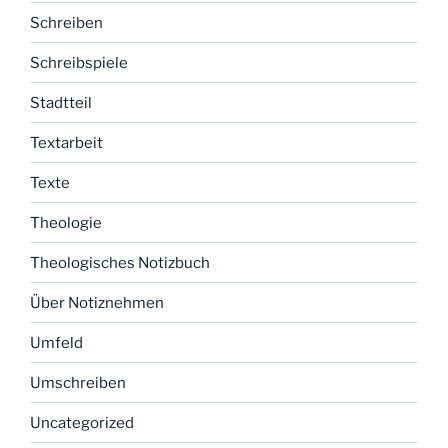
Schreiben
Schreibspiele
Stadtteil
Textarbeit
Texte
Theologie
Theologisches Notizbuch
Über Notiznehmen
Umfeld
Umschreiben
Uncategorized