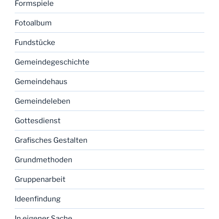
Formspiele
Fotoalbum
Fundstücke
Gemeindegeschichte
Gemeindehaus
Gemeindeleben
Gottesdienst
Grafisches Gestalten
Grundmethoden
Gruppenarbeit
Ideenfindung
In eigener Sache