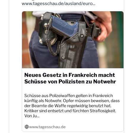
www.tagesschau.de/ausland/euro...
Neues Gesetz in Frankreich macht
Schüsse von Polizisten zu Notwehr
Schüsse aus Polizeiwaffen gelten in Frankreich
künftig als Notwehr. Opfer müssen beweisen, dass
der Beamte die Waffe regelwidrig benutzt hat.
Kritiker sind entsetzt und fürchten Straflosigkeit.
Von Ju...
www.tagesschau.de