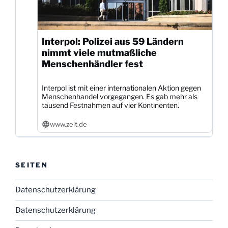
Interpol: Polizei aus 59 Ländern
nimmt viele mutmaßliche
Menschenhändler fest
Interpol ist mit einer internationalen Aktion gegen
Menschenhandel vorgegangen. Es gab mehr als
tausend Festnahmen auf vier Kontinenten.
www.zeit.de
SEITEN
Datenschutzerklärung
Datenschutzerklärung