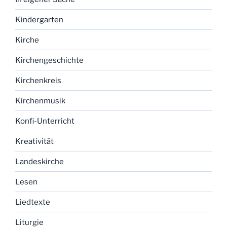
Kindergarten
Kirche
Kirchengeschichte
Kirchenkreis
Kirchenmusik
Konfi-Unterricht
Kreativität
Landeskirche
Lesen
Liedtexte
Liturgie