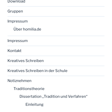
Download
Gruppen
Impressum
Über homilia.de
Impressum
Kontakt
Kreatives Schreiben
Kreatives Schreiben in der Schule
Notiznehmen
Traditionstheorie
Dissertation „Tradition und Verfahren“
Einleitung