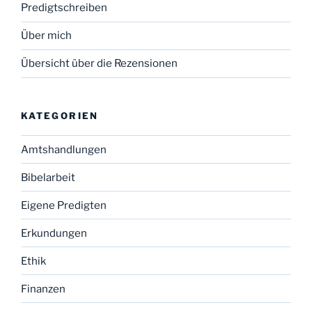
Predigtschreiben
Über mich
Übersicht über die Rezensionen
KATEGORIEN
Amtshandlungen
Bibelarbeit
Eigene Predigten
Erkundungen
Ethik
Finanzen