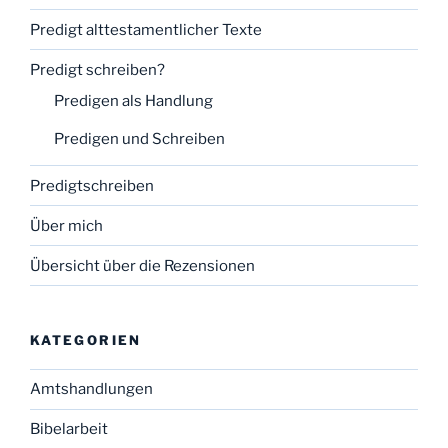
Predigt alttestamentlicher Texte
Predigt schreiben?
Predigen als Handlung
Predigen und Schreiben
Predigtschreiben
Über mich
Übersicht über die Rezensionen
KATEGORIEN
Amtshandlungen
Bibelarbeit