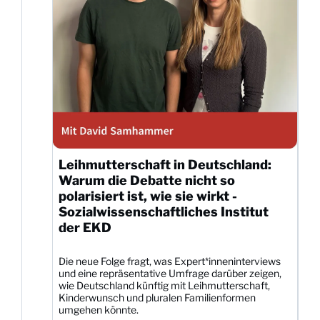
Leihmutterschaft in Deutschland:
Warum die Debatte nicht so
polarisiert ist, wie sie wirkt -
Sozialwissenschaftliches Institut
der EKD
Die neue Folge fragt, was Expert*inneninterviews
und eine repräsentative Umfrage darüber zeigen,
wie Deutschland künftig mit Leihmutterschaft,
Kinderwunsch und pluralen Familienformen
umgehen könnte.