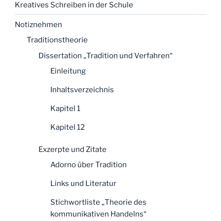
Kreatives Schreiben in der Schule
Notiznehmen
Traditionstheorie
Dissertation „Tradition und Verfahren“
Einleitung
Inhaltsverzeichnis
Kapitel 1
Kapitel 12
Exzerpte und Zitate
Adorno über Tradition
Links und Literatur
Stichwortliste „Theorie des
kommunikativen Handelns“