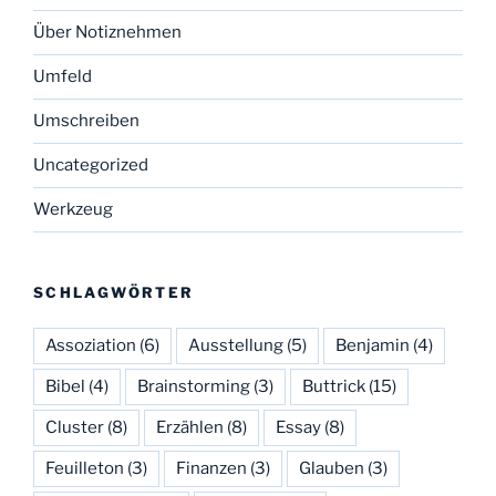
Über Notiznehmen
Umfeld
Umschreiben
Uncategorized
Werkzeug
SCHLAGWÖRTER
Assoziation
(6)
Ausstellung
(5)
Benjamin
(4)
Bibel
(4)
Brainstorming
(3)
Buttrick
(15)
Cluster
(8)
Erzählen
(8)
Essay
(8)
Feuilleton
(3)
Finanzen
(3)
Glauben
(3)