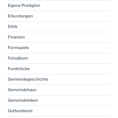
Eigene Predigten
Erkundungen
Ethik
Finanzen
Formspiele
Fotoalbum
Fundstücke
Gemeindegeschichte
Gemeindehaus
Gemeindeleben
Gottesdienst