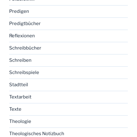
Predigen
Predigtbücher
Reflexionen
Schreibbücher
Schreiben
Schreibspiele
Stadtteil
Textarbeit
Texte
Theologie
Theologisches Notizbuch