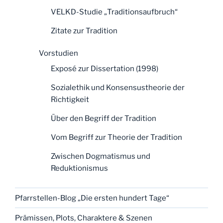
VELKD-Studie „Traditionsaufbruch“
Zitate zur Tradition
Vorstudien
Exposé zur Dissertation (1998)
Sozialethik und Konsensustheorie der
Richtigkeit
Über den Begriff der Tradition
Vom Begriff zur Theorie der Tradition
Zwischen Dogmatismus und
Reduktionismus
Pfarrstellen-Blog „Die ersten hundert Tage“
Prämissen, Plots, Charaktere & Szenen