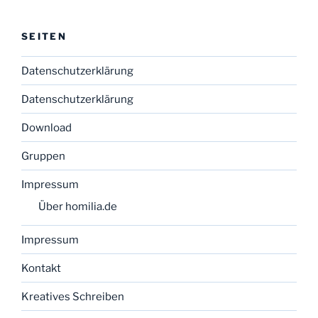
SEITEN
Datenschutzerklärung
Datenschutzerklärung
Download
Gruppen
Impressum
Über homilia.de
Impressum
Kontakt
Kreatives Schreiben