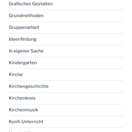
Grafisches Gestalten
Grundmethoden
Gruppenarbeit
Ideenfindung
In eigener Sache
Kindergarten
Kirche
Kirchengeschichte
Kirchenkreis
Kirchenmusik
Konfi-Unterricht