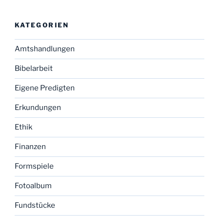
KATEGORIEN
Amtshandlungen
Bibelarbeit
Eigene Predigten
Erkundungen
Ethik
Finanzen
Formspiele
Fotoalbum
Fundstücke