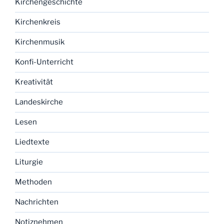
Kirchengeschichte
Kirchenkreis
Kirchenmusik
Konfi-Unterricht
Kreativität
Landeskirche
Lesen
Liedtexte
Liturgie
Methoden
Nachrichten
Notiznehmen