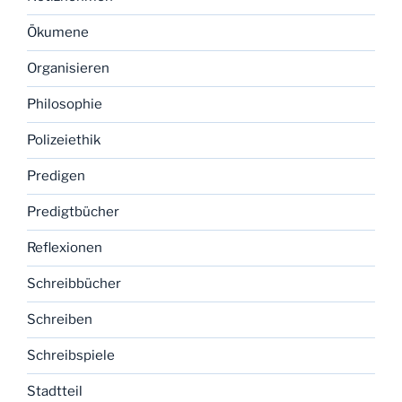
Ökumene
Organisieren
Philosophie
Polizeiethik
Predigen
Predigtbücher
Reflexionen
Schreibbücher
Schreiben
Schreibspiele
Stadtteil