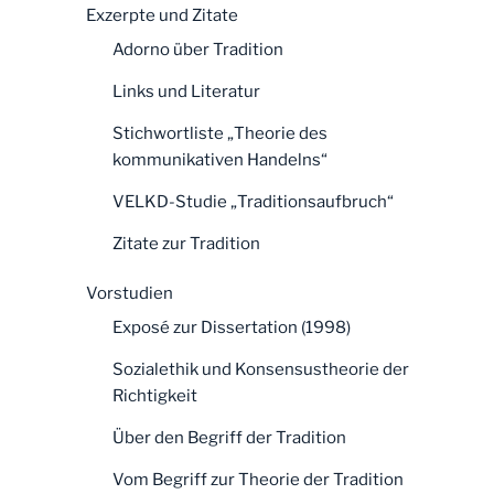
Exzerpte und Zitate
Adorno über Tradition
Links und Literatur
Stichwortliste „Theorie des
kommunikativen Handelns“
VELKD-Studie „Traditionsaufbruch“
Zitate zur Tradition
Vorstudien
Exposé zur Dissertation (1998)
Sozialethik und Konsensustheorie der
Richtigkeit
Über den Begriff der Tradition
Vom Begriff zur Theorie der Tradition