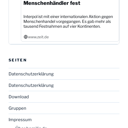
Menschenhändler fest
Interpol ist mit einer internationalen Aktion gegen
Menschenhandel vorgegangen. Es gab mehr als
tausend Festnahmen auf vier Kontinenten.
www.zeit.de
SEITEN
Datenschutzerklärung
Datenschutzerklärung
Download
Gruppen
Impressum