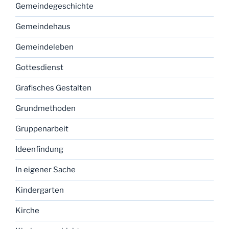
Gemeindegeschichte
Gemeindehaus
Gemeindeleben
Gottesdienst
Grafisches Gestalten
Grundmethoden
Gruppenarbeit
Ideenfindung
In eigener Sache
Kindergarten
Kirche