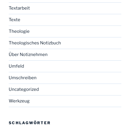
Textarbeit
Texte
Theologie
Theologisches Notizbuch
Über Notiznehmen
Umfeld
Umschreiben
Uncategorized
Werkzeug
SCHLAGWÖRTER