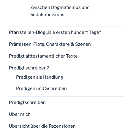
Zwischen Dogmatismus und
Reduktionismus
Pfarrstellen-Blog „Die ersten hundert Tage“
Prämissen, Plots, Charaktere & Szenen
Predigt alttestamentlicher Texte
Predigt schreiben?
Predigen als Handlung
Predigen und Schreiben
Predigtschreiben
Über mich
Übersicht über die Rezensionen