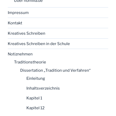
Über homilia.de
Impressum
Kontakt
Kreatives Schreiben
Kreatives Schreiben in der Schule
Notiznehmen
Traditionstheorie
Dissertation „Tradition und Verfahren“
Einleitung
Inhaltsverzeichnis
Kapitel 1
Kapitel 12