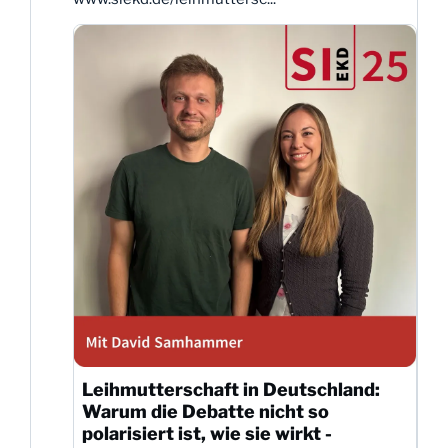
Leihmutterschaft in Deutschland:
Warum die Debatte nicht so
polarisiert ist, wie sie wirkt -