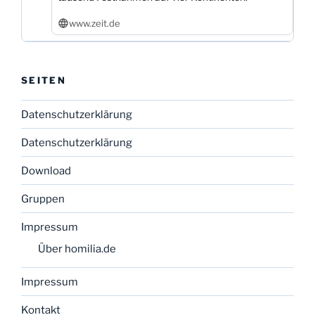
www.zeit.de
SEITEN
Datenschutzerklärung
Datenschutzerklärung
Download
Gruppen
Impressum
Über homilia.de
Impressum
Kontakt