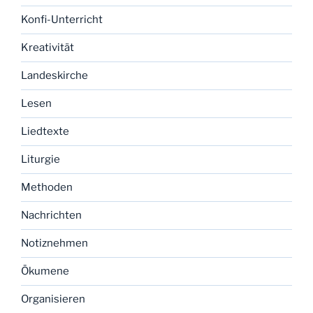
Konfi-Unterricht
Kreativität
Landeskirche
Lesen
Liedtexte
Liturgie
Methoden
Nachrichten
Notiznehmen
Ökumene
Organisieren