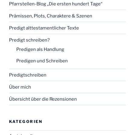
Pfarrstellen-Blog „Die ersten hundert Tage“
Prämissen, Plots, Charaktere & Szenen
Predigt alttestamentlicher Texte
Predigt schreiben?
Predigen als Handlung
Predigen und Schreiben
Predigtschreiben
Über mich
Übersicht über die Rezensionen
KATEGORIEN