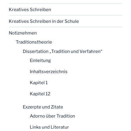
Kreatives Schreiben
Kreatives Schreiben in der Schule
Notiznehmen
Traditionstheorie
Dissertation „Tradition und Verfahren“
Einleitung
Inhaltsverzeichnis
Kapitel 1
Kapitel 12
Exzerpte und Zitate
Adorno über Tradition
Links und Literatur