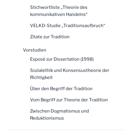
Stichwortliste „Theorie des
kommunikativen Handelns“
VELKD-Studie „Traditionsaufbruch“
Zitate zur Tradition
Vorstudien
Exposé zur Dissertation (1998)
Sozialethik und Konsensustheorie der
Richtigkeit
Über den Begriff der Tradition
Vom Begriff zur Theorie der Tradition
Zwischen Dogmatismus und
Reduktionismus