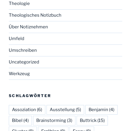
Theologie
Theologisches Notizbuch
Über Notiznehmen
Umfeld
Umschreiben
Uncategorized
Werkzeug
SCHLAGWÖRTER
Assoziation
(6)
Ausstellung
(5)
Benjamin
(4)
Bibel
(4)
Brainstorming
(3)
Buttrick
(15)