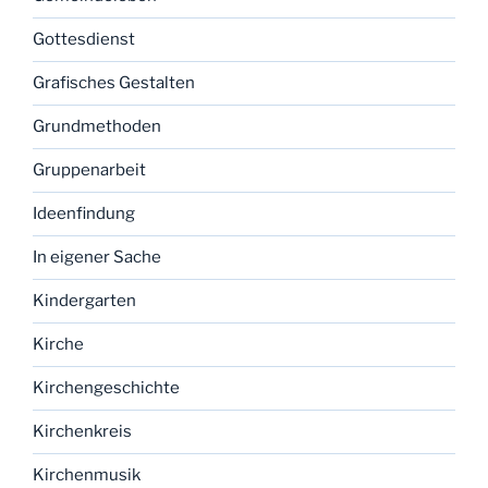
Gottesdienst
Grafisches Gestalten
Grundmethoden
Gruppenarbeit
Ideenfindung
In eigener Sache
Kindergarten
Kirche
Kirchengeschichte
Kirchenkreis
Kirchenmusik