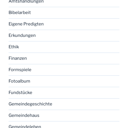
Amtshandlungen
Bibelarbeit
Eigene Predigten
Erkundungen
Ethik
Finanzen
Formspiele
Fotoalbum
Fundstücke
Gemeindegeschichte
Gemeindehaus
Gemeindeleben