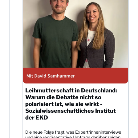
Leihmutterschaft in Deutschland:
Warum die Debatte nicht so
polarisiert ist, wie sie wirkt -
Sozialwissenschaftliches Institut
der EKD
Die neue Folge fragt, was Expert*inneninterviews
und eine repräsentative Umfrage darüber zeigen,