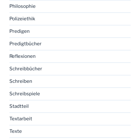
Philosophie
Polizeiethik
Predigen
Predigtbücher
Reflexionen
Schreibbücher
Schreiben
Schreibspiele
Stadtteil
Textarbeit
Texte