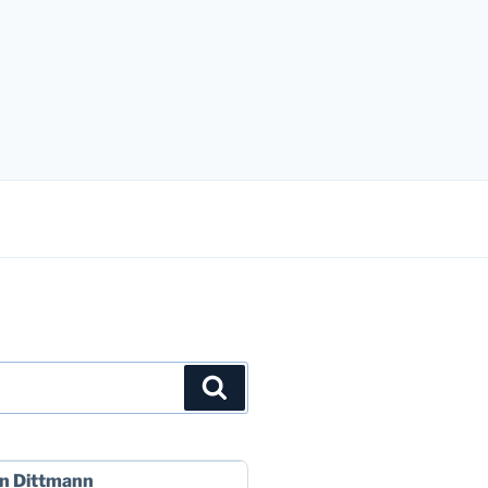
Suchen
n Dittmann