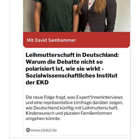
Leihmutterschaft in Deutschland:
Warum die Debatte nicht so
polarisiert ist, wie sie wirkt -
Sozialwissenschaftliches Institut
der EKD
Die neue Folge fragt, was Expert*inneninterviews
und eine repräsentative Umfrage darüber zeigen,
wie Deutschland künftig mit Leihmutterschaft,
Kinderwunsch und pluralen Familienformen
umgehen könnte.
www.siekd.de