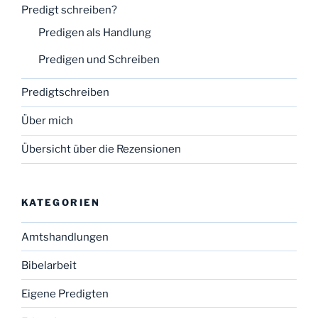
Predigt schreiben?
Predigen als Handlung
Predigen und Schreiben
Predigtschreiben
Über mich
Übersicht über die Rezensionen
KATEGORIEN
Amtshandlungen
Bibelarbeit
Eigene Predigten