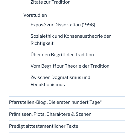
Zitate zur Tradition
Vorstudien
Exposé zur Dissertation (1998)
Sozialethik und Konsensustheorie der
Richtigkeit
Über den Begriff der Tradition
Vom Begriff zur Theorie der Tradition
Zwischen Dogmatismus und
Reduktionismus
Pfarrstellen-Blog „Die ersten hundert Tage“
Prämissen, Plots, Charaktere & Szenen
Predigt alttestamentlicher Texte