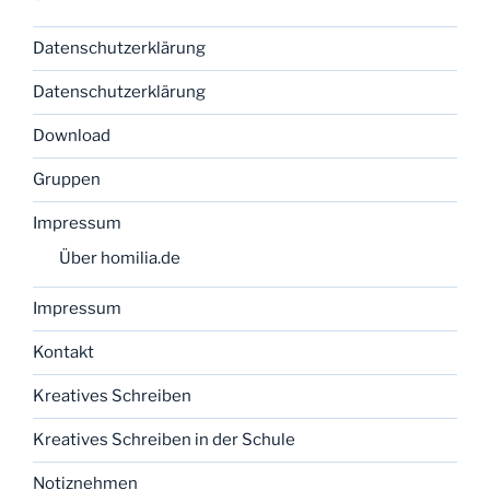
Datenschutzerklärung
Datenschutzerklärung
Download
Gruppen
Impressum
Über homilia.de
Impressum
Kontakt
Kreatives Schreiben
Kreatives Schreiben in der Schule
Notiznehmen