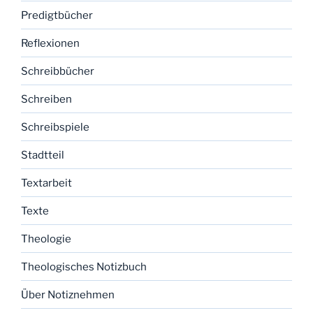
Predigtbücher
Reflexionen
Schreibbücher
Schreiben
Schreibspiele
Stadtteil
Textarbeit
Texte
Theologie
Theologisches Notizbuch
Über Notiznehmen