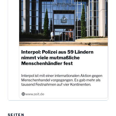
Interpol: Polizei aus 59 Ländern
nimmt viele mutmaßliche
Menschenhändler fest
Interpol ist mit einer internationalen Aktion gegen
Menschenhandel vorgegangen. Es gab mehr als
tausend Festnahmen auf vier Kontinenten.
www.zeit.de
SEITEN