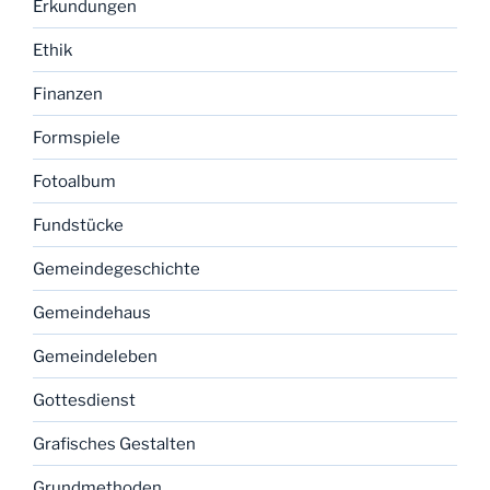
Erkundungen
Ethik
Finanzen
Formspiele
Fotoalbum
Fundstücke
Gemeindegeschichte
Gemeindehaus
Gemeindeleben
Gottesdienst
Grafisches Gestalten
Grundmethoden