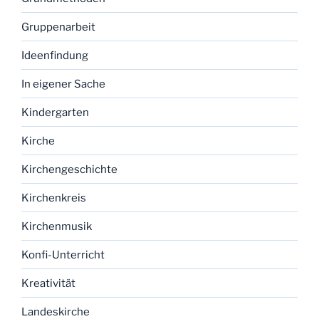
Gruppenarbeit
Ideenfindung
In eigener Sache
Kindergarten
Kirche
Kirchengeschichte
Kirchenkreis
Kirchenmusik
Konfi-Unterricht
Kreativität
Landeskirche