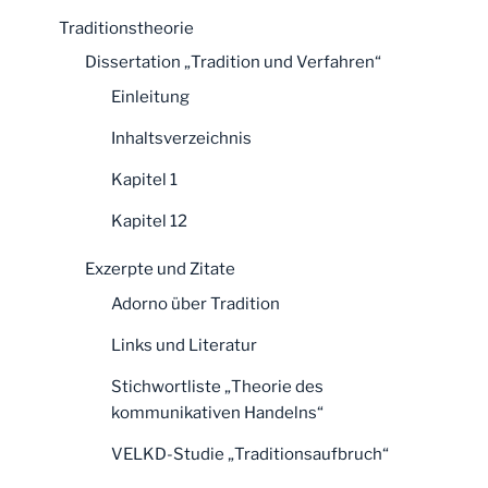
Traditionstheorie
Dissertation „Tradition und Verfahren“
Einleitung
Inhaltsverzeichnis
Kapitel 1
Kapitel 12
Exzerpte und Zitate
Adorno über Tradition
Links und Literatur
Stichwortliste „Theorie des
kommunikativen Handelns“
VELKD-Studie „Traditionsaufbruch“