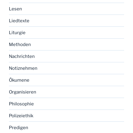
Lesen
Liedtexte
Liturgie
Methoden
Nachrichten
Notiznehmen
Ökumene
Organisieren
Philosophie
Polizeiethik
Predigen