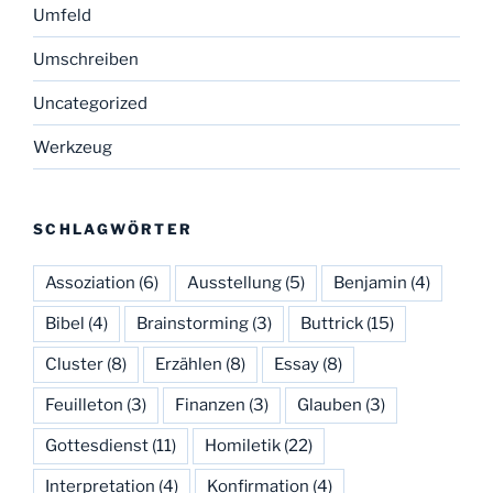
Umfeld
Umschreiben
Uncategorized
Werkzeug
SCHLAGWÖRTER
Assoziation
(6)
Ausstellung
(5)
Benjamin
(4)
Bibel
(4)
Brainstorming
(3)
Buttrick
(15)
Cluster
(8)
Erzählen
(8)
Essay
(8)
Feuilleton
(3)
Finanzen
(3)
Glauben
(3)
Gottesdienst
(11)
Homiletik
(22)
Interpretation
(4)
Konfirmation
(4)