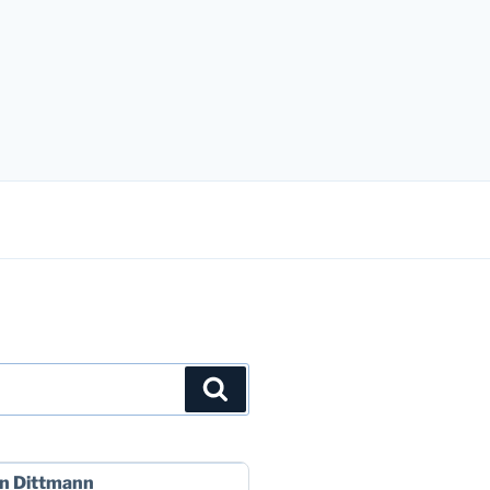
Suchen
n Dittmann