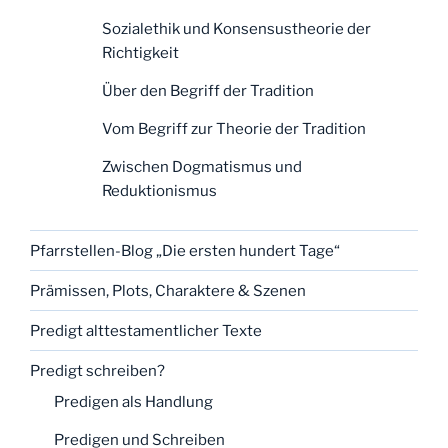
Sozialethik und Konsensustheorie der
Richtigkeit
Über den Begriff der Tradition
Vom Begriff zur Theorie der Tradition
Zwischen Dogmatismus und
Reduktionismus
Pfarrstellen-Blog „Die ersten hundert Tage“
Prämissen, Plots, Charaktere & Szenen
Predigt alttestamentlicher Texte
Predigt schreiben?
Predigen als Handlung
Predigen und Schreiben