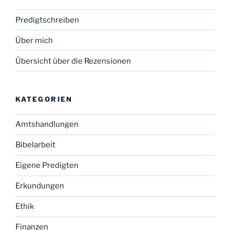
Predigtschreiben
Über mich
Übersicht über die Rezensionen
KATEGORIEN
Amtshandlungen
Bibelarbeit
Eigene Predigten
Erkundungen
Ethik
Finanzen