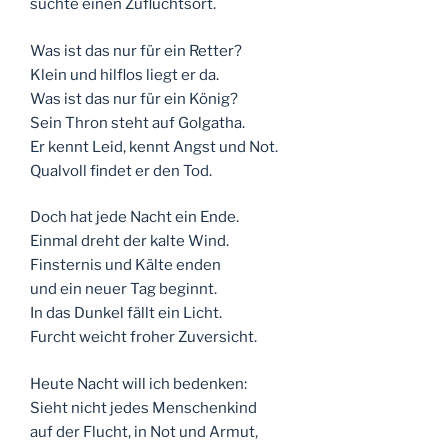
suchte einen Zufluchtsort.
Was ist das nur für ein Retter?
Klein und hilflos liegt er da.
Was ist das nur für ein König?
Sein Thron steht auf Golgatha.
Er kennt Leid, kennt Angst und Not.
Qualvoll findet er den Tod.
Doch hat jede Nacht ein Ende.
Einmal dreht der kalte Wind.
Finsternis und Kälte enden
und ein neuer Tag beginnt.
In das Dunkel fällt ein Licht.
Furcht weicht froher Zuversicht.
Heute Nacht will ich bedenken:
Sieht nicht jedes Menschenkind
auf der Flucht, in Not und Armut,