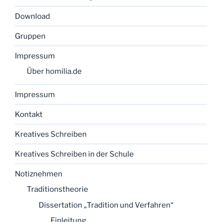
Download
Gruppen
Impressum
Über homilia.de
Impressum
Kontakt
Kreatives Schreiben
Kreatives Schreiben in der Schule
Notiznehmen
Traditionstheorie
Dissertation „Tradition und Verfahren“
Einleitung