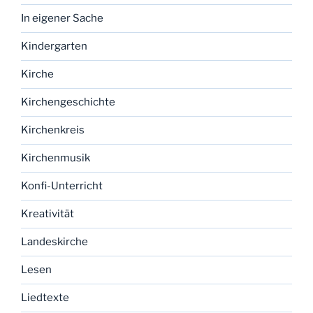
In eigener Sache
Kindergarten
Kirche
Kirchengeschichte
Kirchenkreis
Kirchenmusik
Konfi-Unterricht
Kreativität
Landeskirche
Lesen
Liedtexte