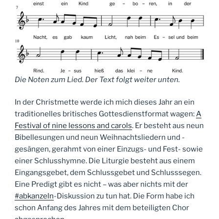
Die Noten zum Lied. Der Text folgt weiter unten.
In der Christmette werde ich mich dieses Jahr an ein
traditionelles britisches Gottesdienstformat wagen:
A
Festival of nine lessons and carols
. Er besteht aus neun
Bibellesungen und neun Weihnachtsliedern und -
gesängen, gerahmt von einer Einzugs- und Fest- sowie
einer Schlusshymne.
Die Liturgie besteht aus einem
Eingangsgebet, dem Schlussgebet und Schlusssegen.
Eine Predigt gibt es nicht – was aber nichts mit der
#abkanzeln
-Diskussion zu tun hat. Die Form habe ich
schon Anfang des Jahres mit dem beteiligten Chor