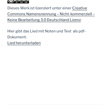
Dieses Werk ist lizenziert unter einer
Creative
Commons Namensnennung – Nicht-kommerziell –
Keine Bearbeitung 3.0 Deutschland Lizenz
.
Hier gibt das Lied mit Noten und Text als pdf-
Dokument:
Lied herunterladen