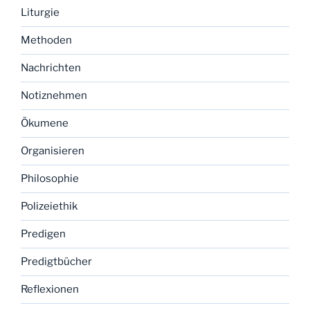
Liturgie
Methoden
Nachrichten
Notiznehmen
Ökumene
Organisieren
Philosophie
Polizeiethik
Predigen
Predigtbücher
Reflexionen