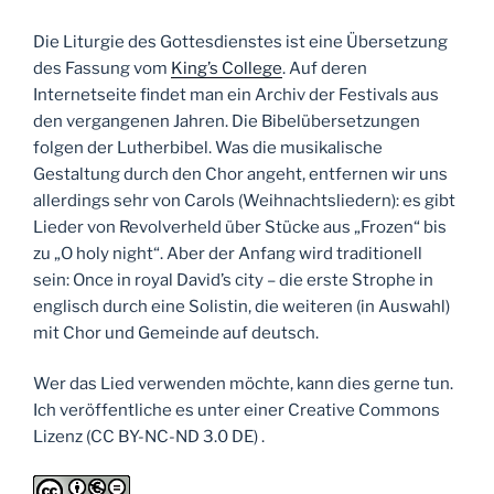
Die Liturgie des Gottesdienstes ist eine Übersetzung
des Fassung vom
King’s College
. Auf deren
Internetseite findet man ein Archiv der Festivals aus
den vergangenen Jahren. Die Bibelübersetzungen
folgen der Lutherbibel. Was die musikalische
Gestaltung durch den Chor angeht, entfernen wir uns
allerdings sehr von Carols (Weihnachtsliedern): es gibt
Lieder von Revolverheld über Stücke aus „Frozen“ bis
zu „O holy night“. Aber der Anfang wird traditionell
sein: Once in royal David’s city – die erste Strophe in
englisch durch eine Solistin, die weiteren (in Auswahl)
mit Chor und Gemeinde auf deutsch.
Wer das Lied verwenden möchte, kann dies gerne tun.
Ich veröffentliche es unter einer Creative Commons
Lizenz (CC BY-NC-ND 3.0 DE) .