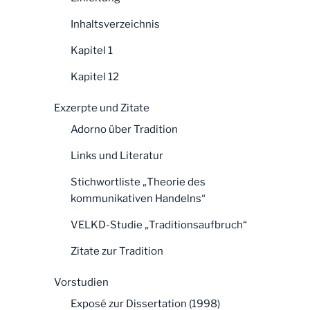
Inhaltsverzeichnis
Kapitel 1
Kapitel 12
Exzerpte und Zitate
Adorno über Tradition
Links und Literatur
Stichwortliste „Theorie des
kommunikativen Handelns“
VELKD-Studie „Traditionsaufbruch“
Zitate zur Tradition
Vorstudien
Exposé zur Dissertation (1998)