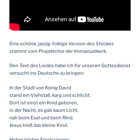
Eine schöne, jazzig-folkige Version des Stückes
stammt vom Projektchor der Immanuelkerk.
Den Text des Liedes habe ich für unseren Gottesdienst
versucht ins Deutsche zu bringen:
In der Stadt von König David
stand ein Viehstall, karg und schlicht.
Dort ist einst ein Kind geboren,
in der Nacht, es gab kaum Licht,
nah beim Esel und beim Rind.
Jesus hieß das kleine Kind.
Hirten hörten Engel singen: