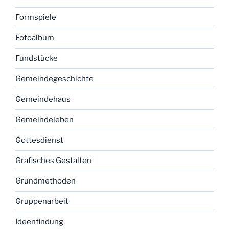
Formspiele
Fotoalbum
Fundstücke
Gemeindegeschichte
Gemeindehaus
Gemeindeleben
Gottesdienst
Grafisches Gestalten
Grundmethoden
Gruppenarbeit
Ideenfindung