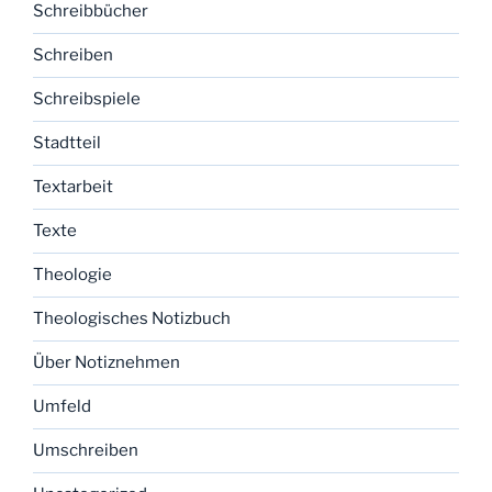
Schreibbücher
Schreiben
Schreibspiele
Stadtteil
Textarbeit
Texte
Theologie
Theologisches Notizbuch
Über Notiznehmen
Umfeld
Umschreiben