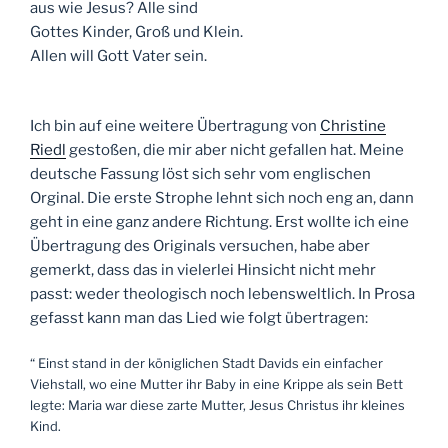
aus wie Jesus? Alle sind
Gottes Kinder, Groß und Klein.
Allen will Gott Vater sein.
Ich bin auf eine weitere Übertragung von
Christine
Riedl
gestoßen, die mir aber nicht gefallen hat. Meine
deutsche Fassung löst sich sehr vom englischen
Orginal. Die erste Strophe lehnt sich noch eng an, dann
geht in eine ganz andere Richtung. Erst wollte ich eine
Übertragung des Originals versuchen, habe aber
gemerkt, dass das in vielerlei Hinsicht nicht mehr
passt: weder theologisch noch lebensweltlich. In Prosa
gefasst kann man das Lied wie folgt übertragen:
“ Einst stand in der königlichen Stadt Davids ein einfacher
Viehstall, wo eine Mutter ihr Baby in eine Krippe als sein Bett
legte: Maria war diese zarte Mutter, Jesus Christus ihr kleines
Kind.