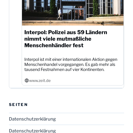
Interpol: Polizei aus 59 Ländern
nimmt viele mutmaßliche
Menschenhändler fest
Interpol ist mit einer internationalen Aktion gegen
Menschenhandel vorgegangen. Es gab mehr als
tausend Festnahmen auf vier Kontinenten.
www.zeit.de
SEITEN
Datenschutzerklärung
Datenschutzerklärung