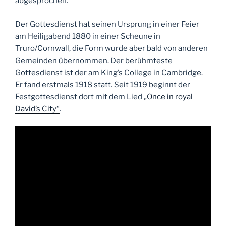
abgesprochen.
Der Gottesdienst hat seinen Ursprung in einer Feier
am Heiligabend 1880 in einer Scheune in
Truro/Cornwall, die Form wurde aber bald von anderen
Gemeinden übernommen. Der berühmteste
Gottesdienst ist der am King’s College in Cambridge.
Er fand erstmals 1918 statt. Seit 1919 beginnt der
Festgottesdienst dort mit dem Lied
„Once in royal
David’s City“
.