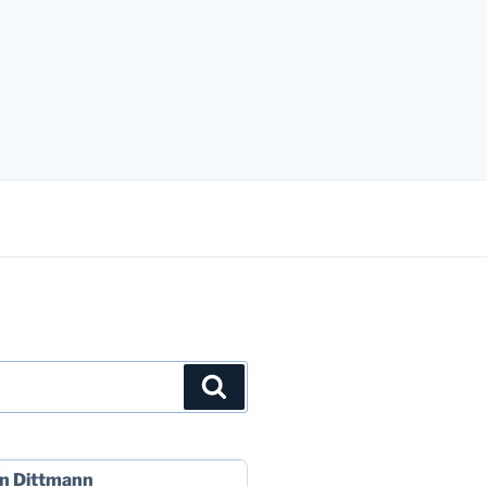
Suchen
n Dittmann