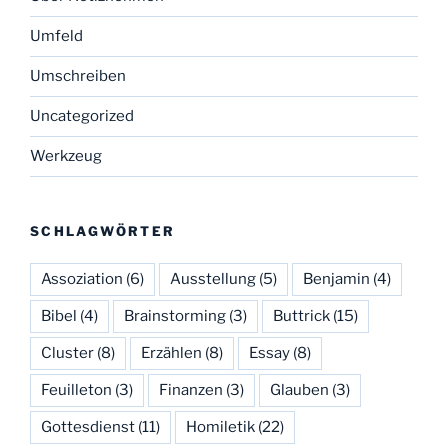
Umfeld
Umschreiben
Uncategorized
Werkzeug
SCHLAGWÖRTER
Assoziation
(6)
Ausstellung
(5)
Benjamin
(4)
Bibel
(4)
Brainstorming
(3)
Buttrick
(15)
Cluster
(8)
Erzählen
(8)
Essay
(8)
Feuilleton
(3)
Finanzen
(3)
Glauben
(3)
Gottesdienst
(11)
Homiletik
(22)