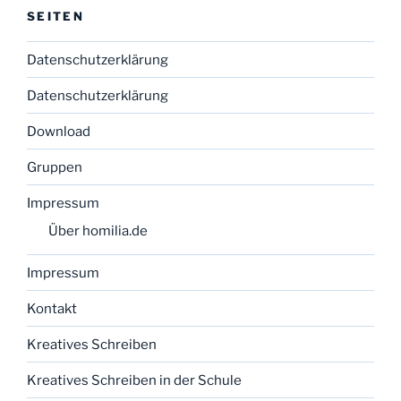
SEITEN
Datenschutzerklärung
Datenschutzerklärung
Download
Gruppen
Impressum
Über homilia.de
Impressum
Kontakt
Kreatives Schreiben
Kreatives Schreiben in der Schule