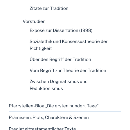
Zitate zur Tradition
Vorstudien
Exposé zur Dissertation (1998)
Sozialethik und Konsensustheorie der
Richtigkeit
Über den Begriff der Tradition
Vom Begriff zur Theorie der Tradition
Zwischen Dogmatismus und
Reduktionismus
Pfarrstellen-Blog „Die ersten hundert Tage“
Prämissen, Plots, Charaktere & Szenen
Predigt alttestamentlicher Texte