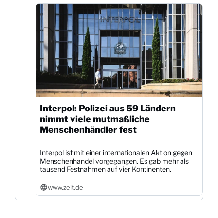
Interpol: Polizei aus 59 Ländern
nimmt viele mutmaßliche
Menschenhändler fest
Interpol ist mit einer internationalen Aktion gegen
Menschenhandel vorgegangen. Es gab mehr als
tausend Festnahmen auf vier Kontinenten.
www.zeit.de