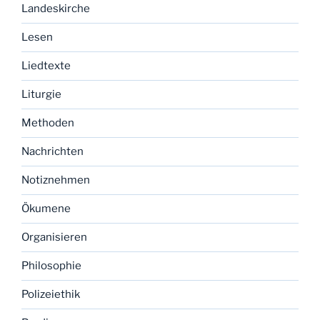
Landeskirche
Lesen
Liedtexte
Liturgie
Methoden
Nachrichten
Notiznehmen
Ökumene
Organisieren
Philosophie
Polizeiethik