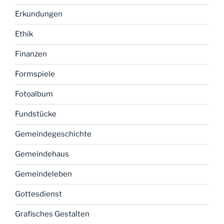
Erkundungen
Ethik
Finanzen
Formspiele
Fotoalbum
Fundstücke
Gemeindegeschichte
Gemeindehaus
Gemeindeleben
Gottesdienst
Grafisches Gestalten