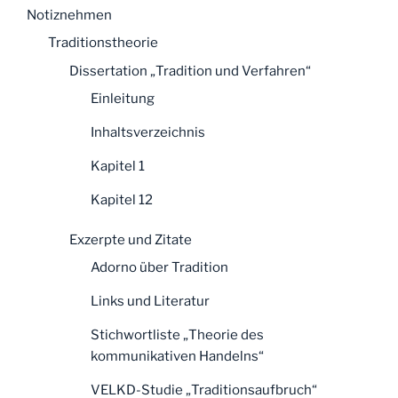
Notiznehmen
Traditionstheorie
Dissertation „Tradition und Verfahren“
Einleitung
Inhaltsverzeichnis
Kapitel 1
Kapitel 12
Exzerpte und Zitate
Adorno über Tradition
Links und Literatur
Stichwortliste „Theorie des
kommunikativen Handelns“
VELKD-Studie „Traditionsaufbruch“