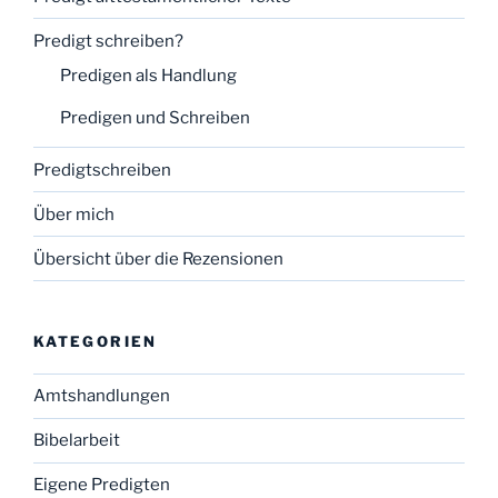
Predigt schreiben?
Predigen als Handlung
Predigen und Schreiben
Predigtschreiben
Über mich
Übersicht über die Rezensionen
KATEGORIEN
Amtshandlungen
Bibelarbeit
Eigene Predigten