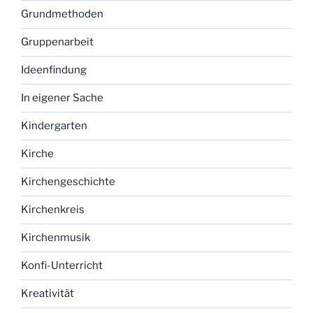
Grundmethoden
Gruppenarbeit
Ideenfindung
In eigener Sache
Kindergarten
Kirche
Kirchengeschichte
Kirchenkreis
Kirchenmusik
Konfi-Unterricht
Kreativität