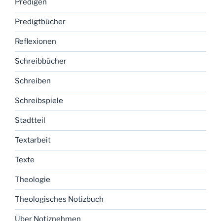
Predigen
Predigtbücher
Reflexionen
Schreibbücher
Schreiben
Schreibspiele
Stadtteil
Textarbeit
Texte
Theologie
Theologisches Notizbuch
Über Notiznehmen