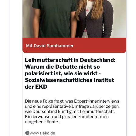
Leihmutterschaft in Deutschland:
Warum die Debatte nicht so
polarisiert ist, wie sie wirkt -
Sozialwissenschaftliches Institut
der EKD
Die neue Folge fragt, was Expert*inneninterviews
und eine repräsentative Umfrage darüber zeigen,
wie Deutschland künftig mit Leihmutterschaft,
Kinderwunsch und pluralen Familienformen
umgehen könnte.
www.siekd.de