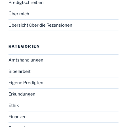
Predigtschreiben
Über mich
Übersicht über die Rezensionen
KATEGORIEN
Amtshandlungen
Bibelarbeit
Eigene Predigten
Erkundungen
Ethik
Finanzen