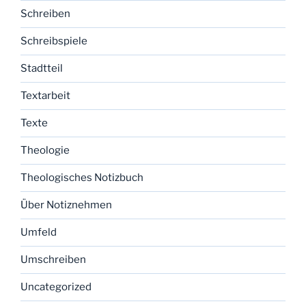
Schreiben
Schreibspiele
Stadtteil
Textarbeit
Texte
Theologie
Theologisches Notizbuch
Über Notiznehmen
Umfeld
Umschreiben
Uncategorized