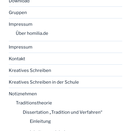
Download
Gruppen
Impressum
Über homilia.de
Impressum
Kontakt
Kreatives Schreiben
Kreatives Schreiben in der Schule
Notiznehmen
Traditionstheorie
Dissertation „Tradition und Verfahren“
Einleitung