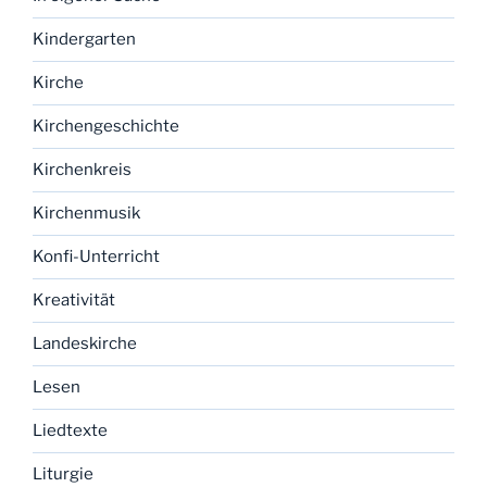
Kindergarten
Kirche
Kirchengeschichte
Kirchenkreis
Kirchenmusik
Konfi-Unterricht
Kreativität
Landeskirche
Lesen
Liedtexte
Liturgie