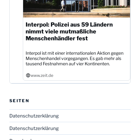
Interpol: Polizei aus 59 Ländern
nimmt viele mutmaßliche
Menschenhändler fest
Interpol ist mit einer internationalen Aktion gegen
Menschenhandel vorgegangen. Es gab mehr als
tausend Festnahmen auf vier Kontinenten.
www.zeit.de
SEITEN
Datenschutzerklärung
Datenschutzerklärung