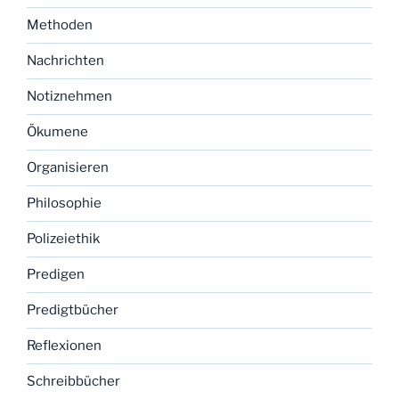
Methoden
Nachrichten
Notiznehmen
Ökumene
Organisieren
Philosophie
Polizeiethik
Predigen
Predigtbücher
Reflexionen
Schreibbücher