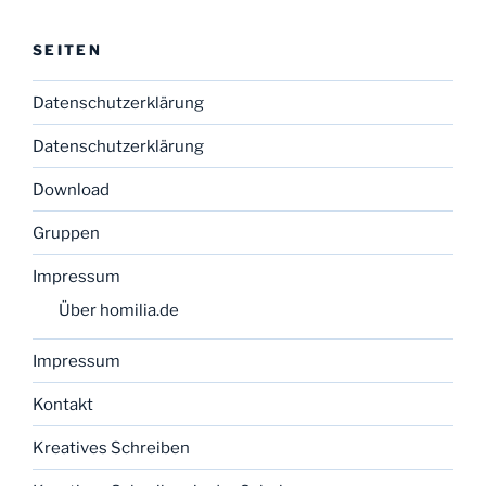
SEITEN
Datenschutzerklärung
Datenschutzerklärung
Download
Gruppen
Impressum
Über homilia.de
Impressum
Kontakt
Kreatives Schreiben