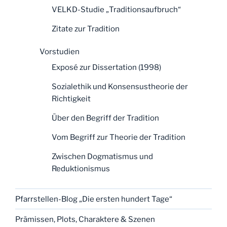
VELKD-Studie „Traditionsaufbruch“
Zitate zur Tradition
Vorstudien
Exposé zur Dissertation (1998)
Sozialethik und Konsensustheorie der
Richtigkeit
Über den Begriff der Tradition
Vom Begriff zur Theorie der Tradition
Zwischen Dogmatismus und
Reduktionismus
Pfarrstellen-Blog „Die ersten hundert Tage“
Prämissen, Plots, Charaktere & Szenen