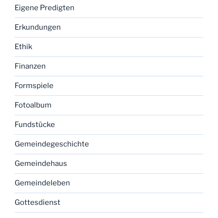
Eigene Predigten
Erkundungen
Ethik
Finanzen
Formspiele
Fotoalbum
Fundstücke
Gemeindegeschichte
Gemeindehaus
Gemeindeleben
Gottesdienst