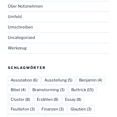
Über Notiznehmen
Umfeld
Umschreiben
Uncategorized
Werkzeug
SCHLAGWÖRTER
Assoziation
(6)
Ausstellung
(5)
Benjamin
(4)
Bibel
(4)
Brainstorming
(3)
Buttrick
(15)
Cluster
(8)
Erzählen
(8)
Essay
(8)
Feuilleton
(3)
Finanzen
(3)
Glauben
(3)