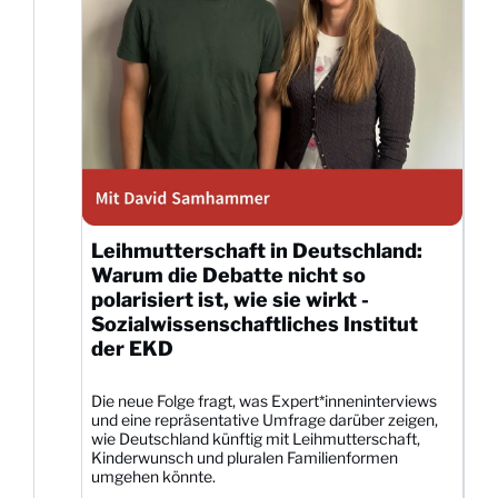
Leihmutterschaft in Deutschland:
Warum die Debatte nicht so
polarisiert ist, wie sie wirkt -
Sozialwissenschaftliches Institut
der EKD
Die neue Folge fragt, was Expert*inneninterviews
und eine repräsentative Umfrage darüber zeigen,
wie Deutschland künftig mit Leihmutterschaft,
Kinderwunsch und pluralen Familienformen
umgehen könnte.