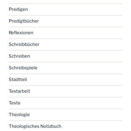
Predigen
Predigtbücher
Reflexionen
Schreibbücher
Schreiben
Schreibspiele
Stadtteil
Textarbeit
Texte
Theologie
Theologisches Notizbuch