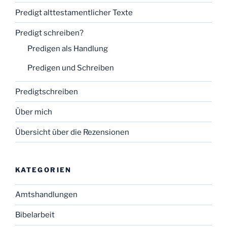
Predigt alttestamentlicher Texte
Predigt schreiben?
Predigen als Handlung
Predigen und Schreiben
Predigtschreiben
Über mich
Übersicht über die Rezensionen
KATEGORIEN
Amtshandlungen
Bibelarbeit