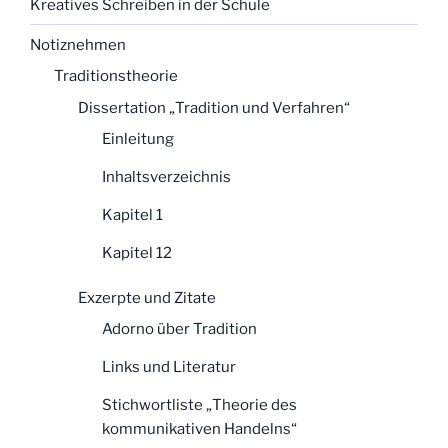
Kreatives Schreiben in der Schule
Notiznehmen
Traditionstheorie
Dissertation „Tradition und Verfahren“
Einleitung
Inhaltsverzeichnis
Kapitel 1
Kapitel 12
Exzerpte und Zitate
Adorno über Tradition
Links und Literatur
Stichwortliste „Theorie des
kommunikativen Handelns“