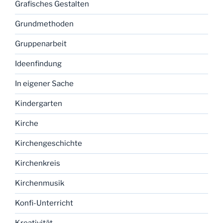
Grafisches Gestalten
Grundmethoden
Gruppenarbeit
Ideenfindung
In eigener Sache
Kindergarten
Kirche
Kirchengeschichte
Kirchenkreis
Kirchenmusik
Konfi-Unterricht