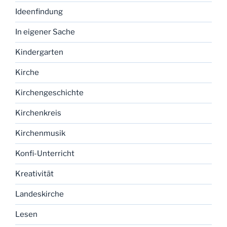
Ideenfindung
In eigener Sache
Kindergarten
Kirche
Kirchengeschichte
Kirchenkreis
Kirchenmusik
Konfi-Unterricht
Kreativität
Landeskirche
Lesen