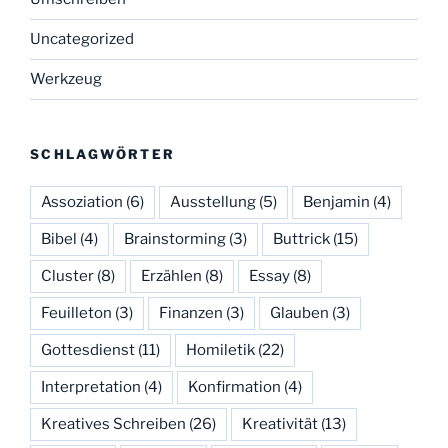
Uncategorized
Werkzeug
SCHLAGWÖRTER
Assoziation
(6)
Ausstellung
(5)
Benjamin
(4)
Bibel
(4)
Brainstorming
(3)
Buttrick
(15)
Cluster
(8)
Erzählen
(8)
Essay
(8)
Feuilleton
(3)
Finanzen
(3)
Glauben
(3)
Gottesdienst
(11)
Homiletik
(22)
Interpretation
(4)
Konfirmation
(4)
Kreatives Schreiben
(26)
Kreativität
(13)