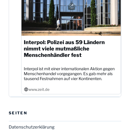
Interpol: Polizei aus 59 Ländern
nimmt viele mutmaßliche
Menschenhändler fest
Interpol ist mit einer internationalen Aktion gegen
Menschenhandel vorgegangen. Es gab mehr als
tausend Festnahmen auf vier Kontinenten.
www.zeit.de
SEITEN
Datenschutzerklärung