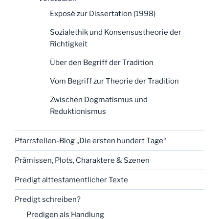
Exposé zur Dissertation (1998)
Sozialethik und Konsensustheorie der
Richtigkeit
Über den Begriff der Tradition
Vom Begriff zur Theorie der Tradition
Zwischen Dogmatismus und
Reduktionismus
Pfarrstellen-Blog „Die ersten hundert Tage“
Prämissen, Plots, Charaktere & Szenen
Predigt alttestamentlicher Texte
Predigt schreiben?
Predigen als Handlung