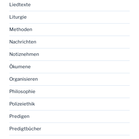
Liedtexte
Liturgie
Methoden
Nachrichten
Notiznehmen
Ökumene
Organisieren
Philosophie
Polizeiethik
Predigen
Predigtbücher