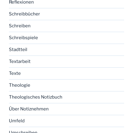
Reflexionen
Schreibbücher
Schreiben
Schreibspiele
Stadtteil
Textarbeit
Texte
Theologie
Theologisches Notizbuch
Über Notiznehmen
Umfeld
Umschreiben