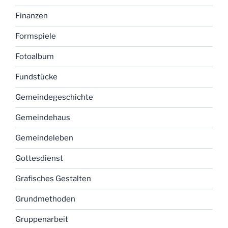
Finanzen
Formspiele
Fotoalbum
Fundstücke
Gemeindegeschichte
Gemeindehaus
Gemeindeleben
Gottesdienst
Grafisches Gestalten
Grundmethoden
Gruppenarbeit