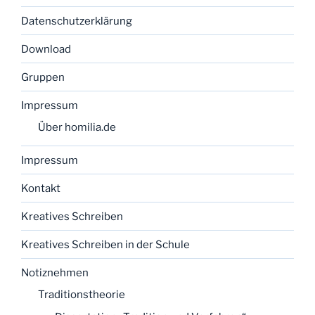
Datenschutzerklärung
Download
Gruppen
Impressum
Über homilia.de
Impressum
Kontakt
Kreatives Schreiben
Kreatives Schreiben in der Schule
Notiznehmen
Traditionstheorie