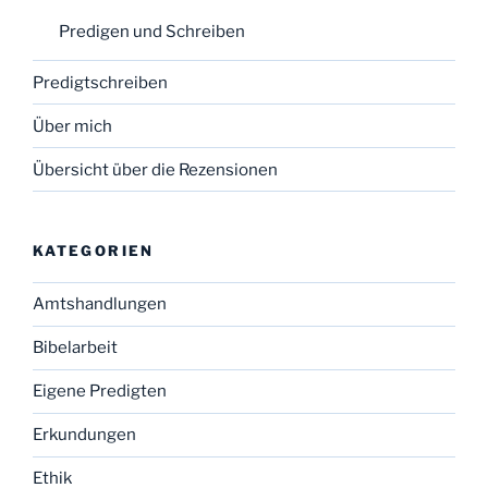
Predigen und Schreiben
Predigtschreiben
Über mich
Übersicht über die Rezensionen
KATEGORIEN
Amtshandlungen
Bibelarbeit
Eigene Predigten
Erkundungen
Ethik