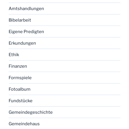
Amtshandlungen
Bibelarbeit
Eigene Predigten
Erkundungen
Ethik
Finanzen
Formspiele
Fotoalbum
Fundstücke
Gemeindegeschichte
Gemeindehaus