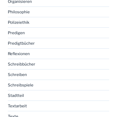
Organisieren
Philosophie
Polizeiethik
Predigen
Predigtbücher
Reflexionen
Schreibbücher
Schreiben
Schreibspiele
Stadtteil
Textarbeit
Texte