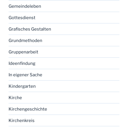
Gemeindeleben
Gottesdienst
Grafisches Gestalten
Grundmethoden
Gruppenarbeit
Ideenfindung
In eigener Sache
Kindergarten
Kirche
Kirchengeschichte
Kirchenkreis