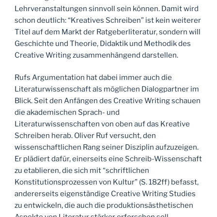
Lehrveranstaltungen sinnvoll sein können. Damit wird
schon deutlich: “Kreatives Schreiben” ist kein weiterer
Titel auf dem Markt der Ratgeberliteratur, sondern will
Geschichte und Theorie, Didaktik und Methodik des
Creative Writing zusammenhängend darstellen.
Rufs Argumentation hat dabei immer auch die
Literaturwissenschaft als möglichen Dialogpartner im
Blick. Seit den Anfängen des Creative Writing schauen
die akademischen Sprach- und
Literaturwissenschaften von oben auf das Kreative
Schreiben herab. Oliver Ruf versucht, den
wissenschaftlichen Rang seiner Disziplin aufzuzeigen.
Er plädiert dafür, einerseits eine Schreib-Wissenschaft
zu etablieren, die sich mit “schriftlichen
Konstitutionsprozessen von Kultur” (S. 182ff) befasst,
andererseits eigenständige Creative Writing Studies
zu entwickeln, die auch die produktionsästhetischen