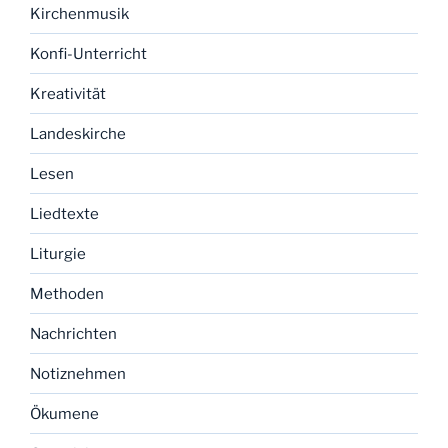
Kirchenmusik
Konfi-Unterricht
Kreativität
Landeskirche
Lesen
Liedtexte
Liturgie
Methoden
Nachrichten
Notiznehmen
Ökumene