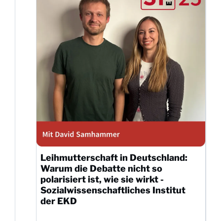
Leihmutterschaft in Deutschland:
Warum die Debatte nicht so
polarisiert ist, wie sie wirkt -
Sozialwissenschaftliches Institut
der EKD