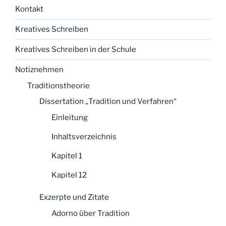
Kontakt
Kreatives Schreiben
Kreatives Schreiben in der Schule
Notiznehmen
Traditionstheorie
Dissertation „Tradition und Verfahren“
Einleitung
Inhaltsverzeichnis
Kapitel 1
Kapitel 12
Exzerpte und Zitate
Adorno über Tradition