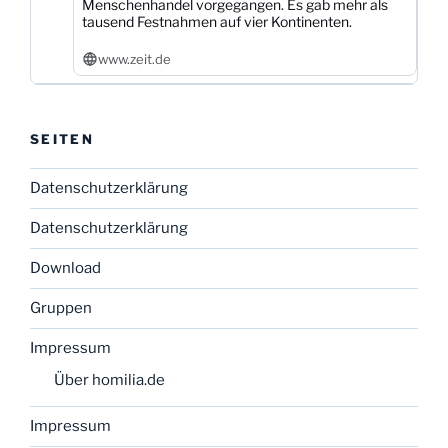
Menschenhandel vorgegangen. Es gab mehr als
tausend Festnahmen auf vier Kontinenten.
www.zeit.de
SEITEN
Datenschutzerklärung
Datenschutzerklärung
Download
Gruppen
Impressum
Über homilia.de
Impressum