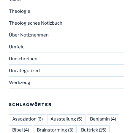
Theologie
Theologisches Notizbuch
Über Notiznehmen
Umfeld
Umschreiben
Uncategorized
Werkzeug
SCHLAGWÖRTER
Assoziation
(6)
Ausstellung
(5)
Benjamin
(4)
Bibel
(4)
Brainstorming
(3)
Buttrick
(15)