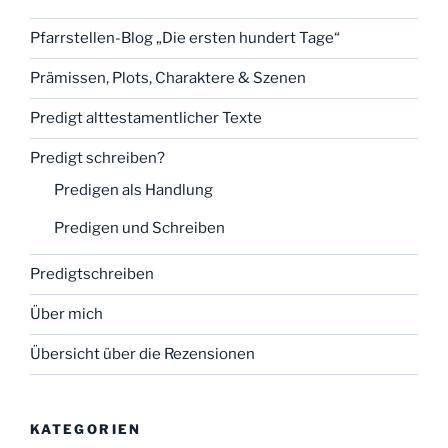
Pfarrstellen-Blog „Die ersten hundert Tage“
Prämissen, Plots, Charaktere & Szenen
Predigt alttestamentlicher Texte
Predigt schreiben?
Predigen als Handlung
Predigen und Schreiben
Predigtschreiben
Über mich
Übersicht über die Rezensionen
KATEGORIEN