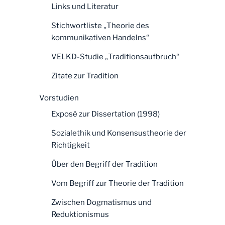
Links und Literatur
Stichwortliste „Theorie des
kommunikativen Handelns“
VELKD-Studie „Traditionsaufbruch“
Zitate zur Tradition
Vorstudien
Exposé zur Dissertation (1998)
Sozialethik und Konsensustheorie der
Richtigkeit
Über den Begriff der Tradition
Vom Begriff zur Theorie der Tradition
Zwischen Dogmatismus und
Reduktionismus