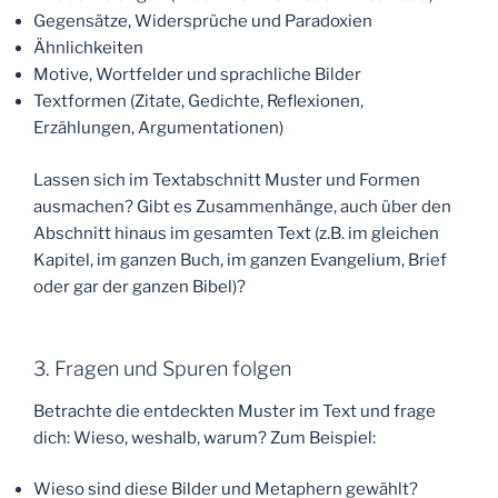
Gegensätze, Widersprüche und Paradoxien
Ähnlichkeiten
Motive, Wortfelder und sprachliche Bilder
Textformen (Zitate, Gedichte, Reflexionen,
Erzählungen, Argumentationen)
Lassen sich im Textabschnitt Muster und Formen
ausmachen? Gibt es Zusammenhänge, auch über den
Abschnitt hinaus im gesamten Text (z.B. im gleichen
Kapitel, im ganzen Buch, im ganzen Evangelium, Brief
oder gar der ganzen Bibel)?
3. Fragen und Spuren folgen
Betrachte die entdeckten Muster im Text und frage
dich: Wieso, weshalb, warum? Zum Beispiel:
Wieso sind diese Bilder und Metaphern gewählt?