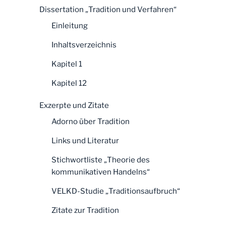
Dissertation „Tradition und Verfahren“
Einleitung
Inhaltsverzeichnis
Kapitel 1
Kapitel 12
Exzerpte und Zitate
Adorno über Tradition
Links und Literatur
Stichwortliste „Theorie des
kommunikativen Handelns“
VELKD-Studie „Traditionsaufbruch“
Zitate zur Tradition