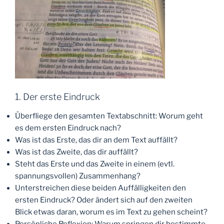
1. Der erste Eindruck
Überfliege den gesamten Textabschnitt: Worum geht
es dem ersten Eindruck nach?
Was ist das Erste, das dir an dem Text auffällt?
Was ist das Zweite, das dir auffällt?
Steht das Erste und das Zweite in einem (evtl.
spannungsvollen) Zusammenhang?
Unterstreichen diese beiden Auffälligkeiten den
ersten Eindruck? Oder ändert sich auf den zweiten
Blick etwas daran, worum es im Text zu gehen scheint?
Persönliche Reflexion: Warum springen dir bestimmte