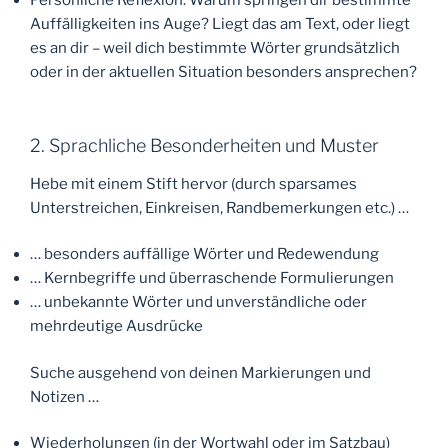
Auffälligkeiten ins Auge? Liegt das am Text, oder liegt
es an dir – weil dich bestimmte Wörter grundsätzlich
oder in der aktuellen Situation besonders ansprechen?
2. Sprachliche Besonderheiten und Muster
Hebe mit einem Stift hervor (durch sparsames
Unterstreichen, Einkreisen, Randbemerkungen etc.) …
… besonders auffällige Wörter und Redewendung
… Kernbegriffe und überraschende Formulierungen
… unbekannte Wörter und unverständliche oder
mehrdeutige Ausdrücke
Suche ausgehend von deinen Markierungen und
Notizen …
Wiederholungen (in der Wortwahl oder im Satzbau)