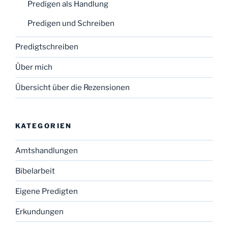
Predigen als Handlung
Predigen und Schreiben
Predigtschreiben
Über mich
Übersicht über die Rezensionen
KATEGORIEN
Amtshandlungen
Bibelarbeit
Eigene Predigten
Erkundungen