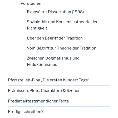
Vorstudien
Exposé zur Dissertation (1998)
Sozialethik und Konsensustheorie der
Richtigkeit
Über den Begriff der Tradition
Vom Begriff zur Theorie der Tradition
Zwischen Dogmatismus und
Reduktionismus
Pfarrstellen-Blog „Die ersten hundert Tage“
Prämissen, Plots, Charaktere & Szenen
Predigt alttestamentlicher Texte
Predigt schreiben?