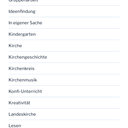
Ideenfindung
In eigener Sache
Kindergarten
Kirche
Kirchengeschichte
Kirchenkreis
Kirchenmusik
Konfi-Unterricht
Kreativität
Landeskirche
Lesen