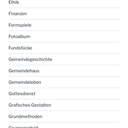
Ethik
Finanzen
Formspiele
Fotoalbum
Fundstücke
Gemeindegeschichte
Gemeindehaus
Gemeindeleben
Gottesdienst
Grafisches Gestalten
Grundmethoden
Gruppenarbeit