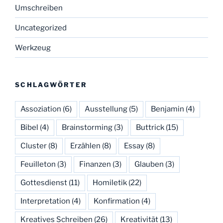
Umschreiben
Uncategorized
Werkzeug
SCHLAGWÖRTER
Assoziation
(6)
Ausstellung
(5)
Benjamin
(4)
Bibel
(4)
Brainstorming
(3)
Buttrick
(15)
Cluster
(8)
Erzählen
(8)
Essay
(8)
Feuilleton
(3)
Finanzen
(3)
Glauben
(3)
Gottesdienst
(11)
Homiletik
(22)
Interpretation
(4)
Konfirmation
(4)
Kreatives Schreiben
(26)
Kreativität
(13)