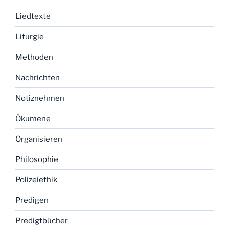
Liedtexte
Liturgie
Methoden
Nachrichten
Notiznehmen
Ökumene
Organisieren
Philosophie
Polizeiethik
Predigen
Predigtbücher