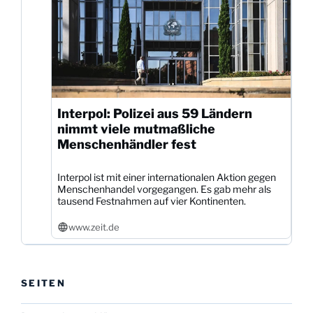
Interpol: Polizei aus 59 Ländern
nimmt viele mutmaßliche
Menschenhändler fest
Interpol ist mit einer internationalen Aktion gegen
Menschenhandel vorgegangen. Es gab mehr als
tausend Festnahmen auf vier Kontinenten.
www.zeit.de
SEITEN