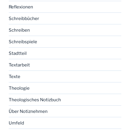
Reflexionen
Schreibbücher
Schreiben
Schreibspiele
Stadtteil
Textarbeit
Texte
Theologie
Theologisches Notizbuch
Über Notiznehmen
Umfeld