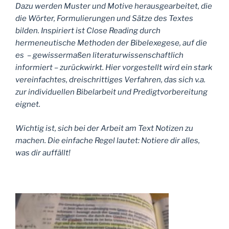
Dazu werden Muster und Motive herausgearbeitet, die
die Wörter, Formulierungen und Sätze des Textes
bilden. Inspiriert ist Close Reading durch
hermeneutische Methoden der Bibelexegese, auf die
es – gewissermaßen literaturwissenschaftlich
informiert – zurückwirkt. Hier vorgestellt wird ein stark
vereinfachtes, dreischrittiges Verfahren, das sich v.a.
zur individuellen Bibelarbeit und Predigtvorbereitung
eignet.
Wichtig ist, sich bei der Arbeit am Text Notizen zu
machen. Die einfache Regel lautet: Notiere dir alles,
was dir auffällt!