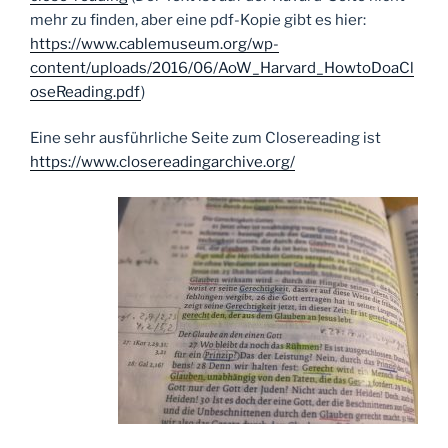
mehr zu finden, aber eine pdf-Kopie gibt es hier:
https://www.cablemuseum.org/wp-
content/uploads/2016/06/AoW_Harvard_HowtoDoaCl
oseReading.pdf
)
Eine sehr ausführliche Seite zum Closereading ist
https://www.closereadingarchive.org/