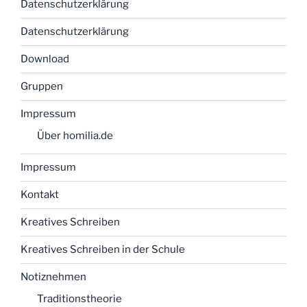
Datenschutzerklärung
Datenschutzerklärung
Download
Gruppen
Impressum
Über homilia.de
Impressum
Kontakt
Kreatives Schreiben
Kreatives Schreiben in der Schule
Notiznehmen
Traditionstheorie