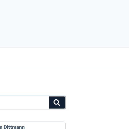
Suchen
n Dittmann