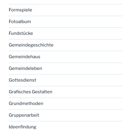
Formspiele
Fotoalbum
Fundstücke
Gemeindegeschichte
Gemeindehaus
Gemeindeleben
Gottesdienst
Grafisches Gestalten
Grundmethoden
Gruppenarbeit
Ideenfindung