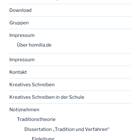
Download
Gruppen
Impressum
Über homilia.de
Impressum
Kontakt
Kreatives Schreiben
Kreatives Schreiben in der Schule
Notiznehmen
Traditionstheorie
Dissertation „Tradition und Verfahren“
Einleitung