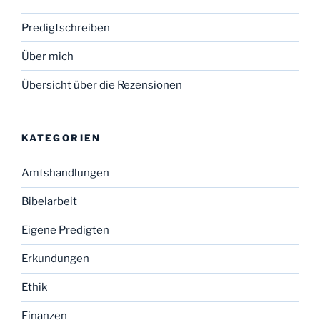
Predigtschreiben
Über mich
Übersicht über die Rezensionen
KATEGORIEN
Amtshandlungen
Bibelarbeit
Eigene Predigten
Erkundungen
Ethik
Finanzen