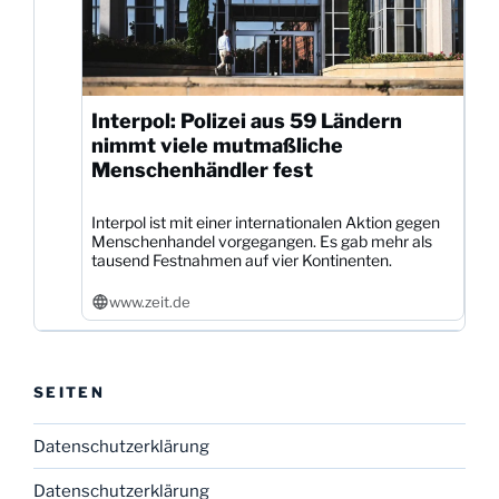
Interpol: Polizei aus 59 Ländern
nimmt viele mutmaßliche
Menschenhändler fest
Interpol ist mit einer internationalen Aktion gegen
Menschenhandel vorgegangen. Es gab mehr als
tausend Festnahmen auf vier Kontinenten.
www.zeit.de
SEITEN
Datenschutzerklärung
Datenschutzerklärung