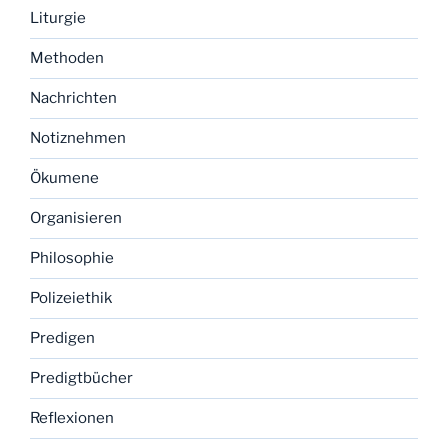
Liturgie
Methoden
Nachrichten
Notiznehmen
Ökumene
Organisieren
Philosophie
Polizeiethik
Predigen
Predigtbücher
Reflexionen