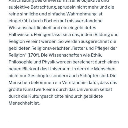
Anschauung des Universums, seine objektive und
subjektive Betrachtung, sprudeln nicht mehr und die
reine sinnliche und einfache Wahrnehmung ist
eingetrübt durch Pochen auf missverstandene
Wissenschaftlichkeit und ein eingebildetes
Halbwissen. Reinigen lässt sich das, indem Bildung und
Religion vereint werden. So werden ausgerechnet die
gebildeten Religionsverächter „Retter und Pfleger der
Religion“ (170f). Die Wissenschaften wie Ethik,
Philosophie und Physik werden bereichert durch einen
neuen Blick auf das Universum, in dem die Menschen
nicht nur Geschöpfe, sondern auch Schöpfer sind. Die
Menschen bekommen ein Verständnis dafür, dass das
größte Kunstwerk eine durch das Universum selbst
durch die Kulturgeschichte hindurch gebildete
Menschheit ist.