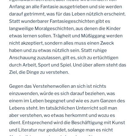
Anfang an alle Fantasie ausgetrieben und sie werden
darauf getrimmt, was für das Leben nützlich erscheint.
Statt wunderbarer Fantasiegeschichten gibt es
langweilige Moralgeschichten, aus denen die Kinder
etwas lernen sollen. Trägheit und Müßiggang werden
nicht akzeptiert, sondern alles muss einen Zweck
haben und zu etwas nützlich sein. Statt ruhige
Anschauung zuzulassen, gilt es, sich zu ertüchtigen
durch Arbeit, Sport und Spiel. Und über allem steht das
Ziel, die Dinge zu verstehen.
Gegen das Verstehenwollen an sich ist nichts
einzuwenden, würde es sich darauf beziehen, was
einem im Leben begegnet und wie es zum Ganzen des
Lebens steht. Im tatsächlichen Unterricht soll man
aber verstehen, wo etwas herkommt und wozu es
dient. Entsprechend wird die Beschäftigung mit Kunst
und Literatur nur geduldet, solange man es nicht