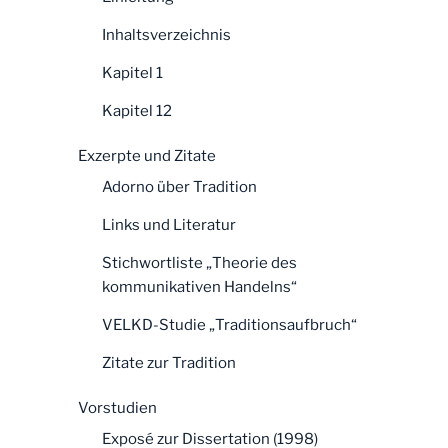
Inhaltsverzeichnis
Kapitel 1
Kapitel 12
Exzerpte und Zitate
Adorno über Tradition
Links und Literatur
Stichwortliste „Theorie des
kommunikativen Handelns“
VELKD-Studie „Traditionsaufbruch“
Zitate zur Tradition
Vorstudien
Exposé zur Dissertation (1998)