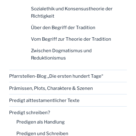
Sozialethik und Konsensustheorie der
Richtigkeit
Über den Begriff der Tradition
Vom Begriff zur Theorie der Tradition
Zwischen Dogmatismus und
Reduktionismus
Pfarrstellen-Blog „Die ersten hundert Tage“
Prämissen, Plots, Charaktere & Szenen
Predigt alttestamentlicher Texte
Predigt schreiben?
Predigen als Handlung
Predigen und Schreiben