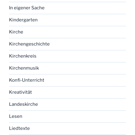
In eigener Sache
Kindergarten
Kirche
Kirchengeschichte
Kirchenkreis
Kirchenmusik
Konfi-Unterricht
Kreativität
Landeskirche
Lesen
Liedtexte