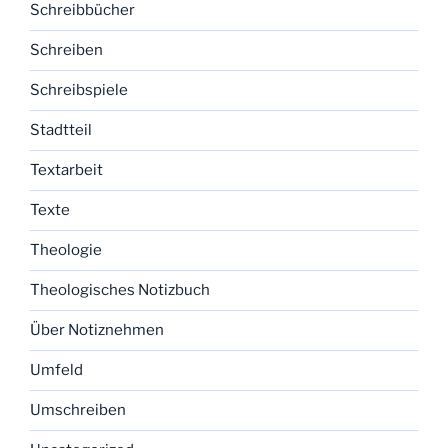
Schreibbücher
Schreiben
Schreibspiele
Stadtteil
Textarbeit
Texte
Theologie
Theologisches Notizbuch
Über Notiznehmen
Umfeld
Umschreiben