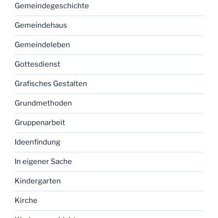
Gemeindegeschichte
Gemeindehaus
Gemeindeleben
Gottesdienst
Grafisches Gestalten
Grundmethoden
Gruppenarbeit
Ideenfindung
In eigener Sache
Kindergarten
Kirche