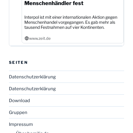
Menschenhändler fest
Interpol ist mit einer internationalen Aktion gegen
Menschenhandel vorgegangen. Es gab mehr als
tausend Festnahmen auf vier Kontinenten.
www.zeit.de
SEITEN
Datenschutzerklärung
Datenschutzerklärung
Download
Gruppen
Impressum