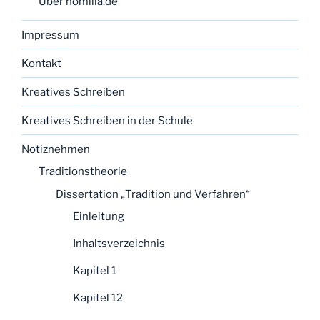
Über homilia.de
Impressum
Kontakt
Kreatives Schreiben
Kreatives Schreiben in der Schule
Notiznehmen
Traditionstheorie
Dissertation „Tradition und Verfahren“
Einleitung
Inhaltsverzeichnis
Kapitel 1
Kapitel 12