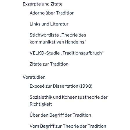
Exzerpte und Zitate
Adorno über Tradition
Links und Literatur
Stichwortliste „Theorie des
kommunikativen Handelns“
VELKD-Studie „Traditionsaufbruch“
Zitate zur Tradition
Vorstudien
Exposé zur Dissertation (1998)
Sozialethik und Konsensustheorie der
Richtigkeit
Über den Begriff der Tradition
Vom Begriff zur Theorie der Tradition