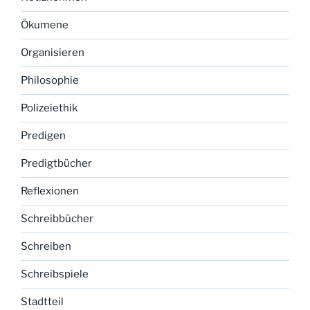
Ökumene
Organisieren
Philosophie
Polizeiethik
Predigen
Predigtbücher
Reflexionen
Schreibbücher
Schreiben
Schreibspiele
Stadtteil