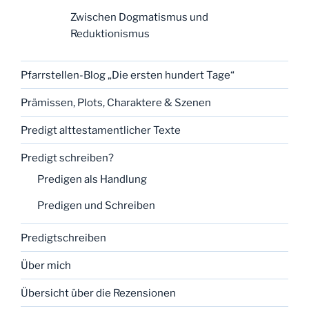
Zwischen Dogmatismus und
Reduktionismus
Pfarrstellen-Blog „Die ersten hundert Tage“
Prämissen, Plots, Charaktere & Szenen
Predigt alttestamentlicher Texte
Predigt schreiben?
Predigen als Handlung
Predigen und Schreiben
Predigtschreiben
Über mich
Übersicht über die Rezensionen