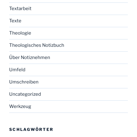
Textarbeit
Texte
Theologie
Theologisches Notizbuch
Über Notiznehmen
Umfeld
Umschreiben
Uncategorized
Werkzeug
SCHLAGWÖRTER