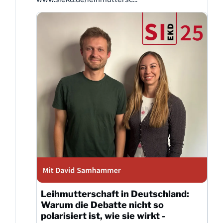
Leihmutterschaft in Deutschland:
Warum die Debatte nicht so
polarisiert ist, wie sie wirkt -