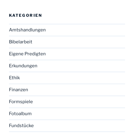
KATEGORIEN
Amtshandlungen
Bibelarbeit
Eigene Predigten
Erkundungen
Ethik
Finanzen
Formspiele
Fotoalbum
Fundstücke