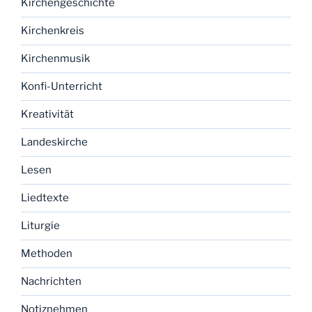
Kirchengeschichte
Kirchenkreis
Kirchenmusik
Konfi-Unterricht
Kreativität
Landeskirche
Lesen
Liedtexte
Liturgie
Methoden
Nachrichten
Notiznehmen