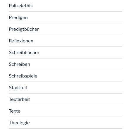
Polizeiethik
Predigen
Predigtbücher
Reflexionen
Schreibbücher
Schreiben
Schreibspiele
Stadtteil
Textarbeit
Texte
Theologie