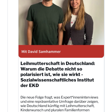
Leihmutterschaft in Deutschland:
Warum die Debatte nicht so
polarisiert ist, wie sie wirkt -
Sozialwissenschaftliches Institut
der EKD
Die neue Folge fragt, was Expert*inneninterviews
und eine repräsentative Umfrage darüber zeigen,
wie Deutschland künftig mit Leihmutterschaft,
Kinderwunsch und pluralen Familienformen