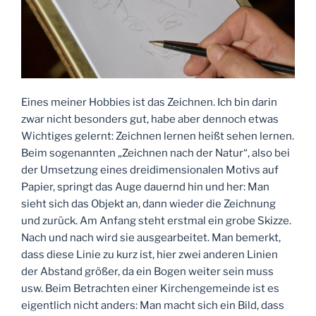
Eines meiner Hobbies ist das Zeichnen. Ich bin darin
zwar nicht besonders gut, habe aber dennoch etwas
Wichtiges gelernt: Zeichnen lernen heißt sehen lernen.
Beim sogenannten „Zeichnen nach der Natur“, also bei
der Umsetzung eines dreidimensionalen Motivs auf
Papier, springt das Auge dauernd hin und her: Man
sieht sich das Objekt an, dann wieder die Zeichnung
und zurück. Am Anfang steht erstmal ein grobe Skizze.
Nach und nach wird sie ausgearbeitet. Man bemerkt,
dass diese Linie zu kurz ist, hier zwei anderen Linien
der Abstand größer, da ein Bogen weiter sein muss
usw. Beim Betrachten einer Kirchengemeinde ist es
eigentlich nicht anders: Man macht sich ein Bild, dass