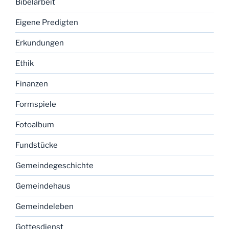
Bibelarbeit
Eigene Predigten
Erkundungen
Ethik
Finanzen
Formspiele
Fotoalbum
Fundstücke
Gemeindegeschichte
Gemeindehaus
Gemeindeleben
Gottesdienst