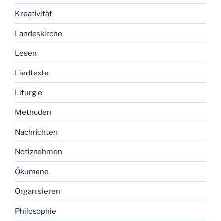
Kreativität
Landeskirche
Lesen
Liedtexte
Liturgie
Methoden
Nachrichten
Notiznehmen
Ökumene
Organisieren
Philosophie