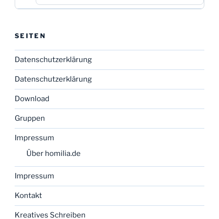
SEITEN
Datenschutzerklärung
Datenschutzerklärung
Download
Gruppen
Impressum
Über homilia.de
Impressum
Kontakt
Kreatives Schreiben