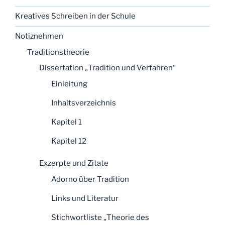
Kreatives Schreiben in der Schule
Notiznehmen
Traditionstheorie
Dissertation „Tradition und Verfahren“
Einleitung
Inhaltsverzeichnis
Kapitel 1
Kapitel 12
Exzerpte und Zitate
Adorno über Tradition
Links und Literatur
Stichwortliste „Theorie des