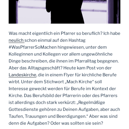
Was macht eigentlich ein Pfarrer so beruflich? Ich habe
neulich
schon einmal auf den Hashtag
#WasPfarrerSoMachen hingewiesen, unter dem
Kolleginnen und Kollegen vor allem ungewöhnliche
Dinge beschreiben, die ihnen im Pfarralltag begegnen.
Aber das Alltagsgeschäft? Heute kam Post von der
Landeskirche
, die in einem Flyer für kirchliche Berufe
wirbt. Unter dem Stichwort „Mach Kirche“ soll
Interesse geweckt werden für Berufe im Kontext der
Kirche. Das Berufsbild der Pfarrerin oder des Pfarrers
ist allerdings doch stark verkürzt: „Regelmäßige
Gottesdienste gehören zu Deinen Aufgaben, aber auch
Taufen, Trauungen und Beerdigungen.“ Aber was sind
denn die Aufgaben? Oder was sollten sie sein?