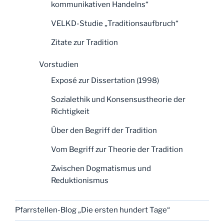
kommunikativen Handelns“
VELKD-Studie „Traditionsaufbruch“
Zitate zur Tradition
Vorstudien
Exposé zur Dissertation (1998)
Sozialethik und Konsensustheorie der
Richtigkeit
Über den Begriff der Tradition
Vom Begriff zur Theorie der Tradition
Zwischen Dogmatismus und
Reduktionismus
Pfarrstellen-Blog „Die ersten hundert Tage“