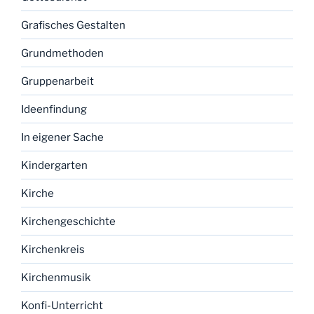
Grafisches Gestalten
Grundmethoden
Gruppenarbeit
Ideenfindung
In eigener Sache
Kindergarten
Kirche
Kirchengeschichte
Kirchenkreis
Kirchenmusik
Konfi-Unterricht