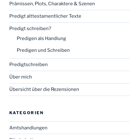
Prämissen, Plots, Charaktere & Szenen
Predigt alttestamentlicher Texte
Predigt schreiben?
Predigen als Handlung
Predigen und Schreiben
Predigtschreiben
Über mich
Übersicht über die Rezensionen
KATEGORIEN
Amtshandlungen