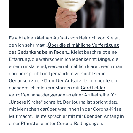
Es gibt einen kleinen Aufsatz von Heinrich von Kleist,
den ich sehr mag: „
Über die allmähliche Verfertigung
des Gedankens beim Reden
„. Kleist beschreibt eine
Erfahrung, die wahrscheinlich jeder kennt: Dinge, die
einem unklar sind, werden allmählich klarer, wenn man
darüber spricht und jemandem versucht seine
Gedanken zu erklären. Der Aufsatz fiel mir heute ein,
nachdem ich mich am Morgen mit
Gerd Felder
getroffen habe, der gerade an einer Artikelreihe für
„Unsere Kirche“
schreibt. Der Journalist spricht dazu
mit Menschen darüber, was ihnen in der Corona-Krise
Mut macht. Heute sprach er mit mir über den Anfang in
einer Pfarrstelle unter Corona-Bedingungen.