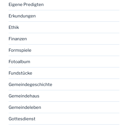
Eigene Predigten
Erkundungen
Ethik
Finanzen
Formspiele
Fotoalbum
Fundstücke
Gemeindegeschichte
Gemeindehaus
Gemeindeleben
Gottesdienst