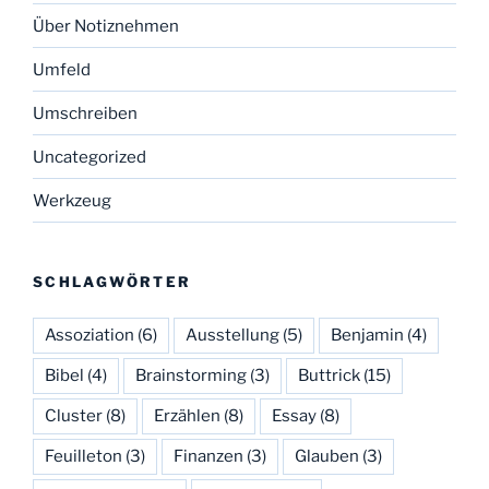
Über Notiznehmen
Umfeld
Umschreiben
Uncategorized
Werkzeug
SCHLAGWÖRTER
Assoziation
(6)
Ausstellung
(5)
Benjamin
(4)
Bibel
(4)
Brainstorming
(3)
Buttrick
(15)
Cluster
(8)
Erzählen
(8)
Essay
(8)
Feuilleton
(3)
Finanzen
(3)
Glauben
(3)