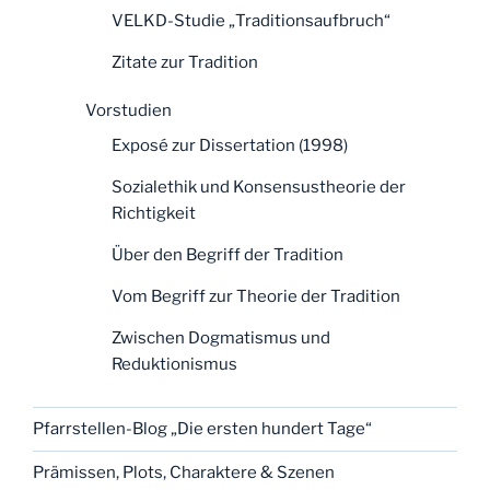
VELKD-Studie „Traditionsaufbruch“
Zitate zur Tradition
Vorstudien
Exposé zur Dissertation (1998)
Sozialethik und Konsensustheorie der
Richtigkeit
Über den Begriff der Tradition
Vom Begriff zur Theorie der Tradition
Zwischen Dogmatismus und
Reduktionismus
Pfarrstellen-Blog „Die ersten hundert Tage“
Prämissen, Plots, Charaktere & Szenen