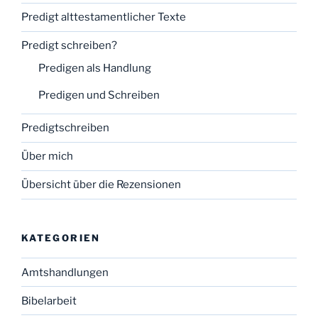
Predigt alttestamentlicher Texte
Predigt schreiben?
Predigen als Handlung
Predigen und Schreiben
Predigtschreiben
Über mich
Übersicht über die Rezensionen
KATEGORIEN
Amtshandlungen
Bibelarbeit