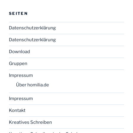
SEITEN
Datenschutzerklärung
Datenschutzerklärung
Download
Gruppen
Impressum
Über homilia.de
Impressum
Kontakt
Kreatives Schreiben