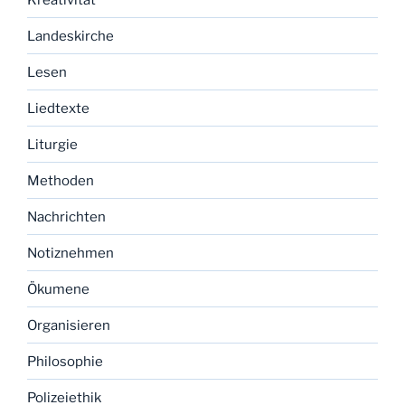
Landeskirche
Lesen
Liedtexte
Liturgie
Methoden
Nachrichten
Notiznehmen
Ökumene
Organisieren
Philosophie
Polizeiethik