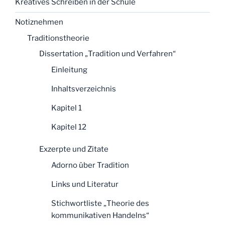
Kreatives Schreiben in der Schule
Notiznehmen
Traditionstheorie
Dissertation „Tradition und Verfahren“
Einleitung
Inhaltsverzeichnis
Kapitel 1
Kapitel 12
Exzerpte und Zitate
Adorno über Tradition
Links und Literatur
Stichwortliste „Theorie des
kommunikativen Handelns“