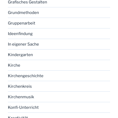
Grafisches Gestalten
Grundmethoden
Gruppenarbeit
Ideenfindung
In eigener Sache
Kindergarten
Kirche
Kirchengeschichte
Kirchenkreis
Kirchenmusik
Konfi-Unterricht
Kreativität