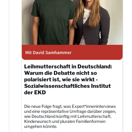
Leihmutterschaft in Deutschland:
Warum die Debatte nicht so
polarisiert ist, wie sie wirkt -
Sozialwissenschaftliches Institut
der EKD
Die neue Folge fragt, was Expert*inneninterviews
und eine repräsentative Umfrage darüber zeigen,
wie Deutschland künftig mit Leihmutterschaft,
Kinderwunsch und pluralen Familienformen
umgehen könnte.