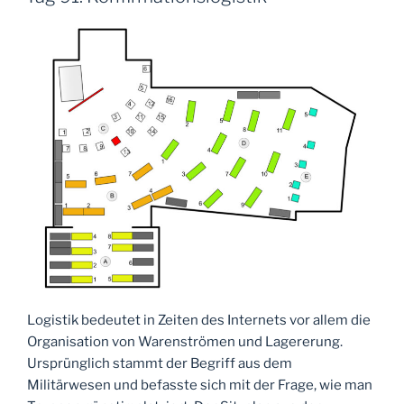
Logistik bedeutet in Zeiten des Internets vor allem die
Organisation von Warenströmen und Lagererung.
Ursprünglich stammt der Begriff aus dem
Militärwesen und befasste sich mit der Frage, wie man