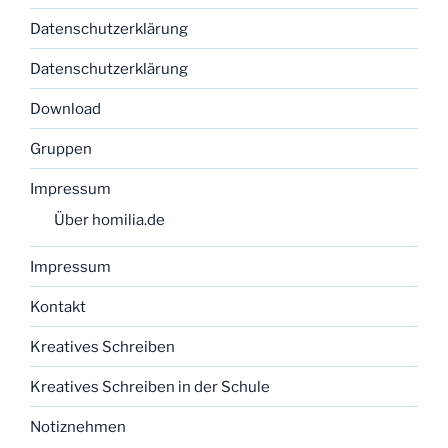
Datenschutzerklärung
Datenschutzerklärung
Download
Gruppen
Impressum
Über homilia.de
Impressum
Kontakt
Kreatives Schreiben
Kreatives Schreiben in der Schule
Notiznehmen