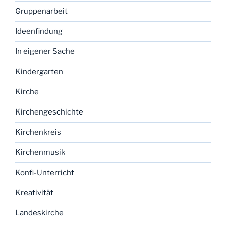
Gruppenarbeit
Ideenfindung
In eigener Sache
Kindergarten
Kirche
Kirchengeschichte
Kirchenkreis
Kirchenmusik
Konfi-Unterricht
Kreativität
Landeskirche