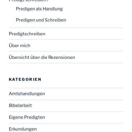
Predigen als Handlung
Predigen und Schreiben
Predigtschreiben
Über mich
Übersicht über die Rezensionen
KATEGORIEN
Amtshandlungen
Bibelarbeit
Eigene Predigten
Erkundungen