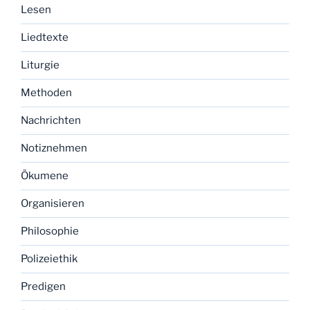
Lesen
Liedtexte
Liturgie
Methoden
Nachrichten
Notiznehmen
Ökumene
Organisieren
Philosophie
Polizeiethik
Predigen