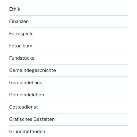
Ethik
Finanzen
Formspiele
Fotoalbum
Fundstücke
Gemeindegeschichte
Gemeindehaus
Gemeindeleben
Gottesdienst
Grafisches Gestalten
Grundmethoden