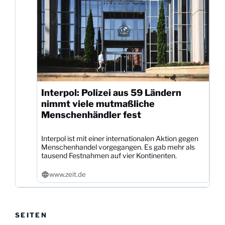
Interpol: Polizei aus 59 Ländern
nimmt viele mutmaßliche
Menschenhändler fest
Interpol ist mit einer internationalen Aktion gegen
Menschenhandel vorgegangen. Es gab mehr als
tausend Festnahmen auf vier Kontinenten.
www.zeit.de
SEITEN