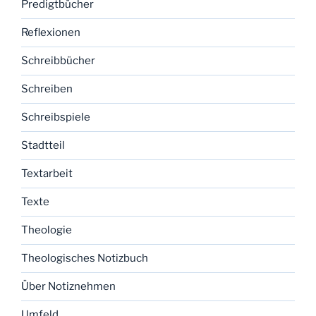
Predigtbücher
Reflexionen
Schreibbücher
Schreiben
Schreibspiele
Stadtteil
Textarbeit
Texte
Theologie
Theologisches Notizbuch
Über Notiznehmen
Umfeld