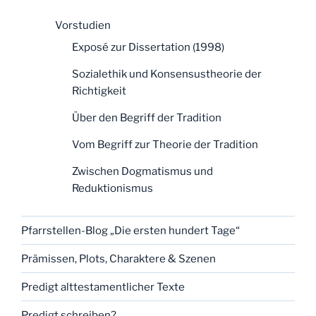
Vorstudien
Exposé zur Dissertation (1998)
Sozialethik und Konsensustheorie der
Richtigkeit
Über den Begriff der Tradition
Vom Begriff zur Theorie der Tradition
Zwischen Dogmatismus und
Reduktionismus
Pfarrstellen-Blog „Die ersten hundert Tage“
Prämissen, Plots, Charaktere & Szenen
Predigt alttestamentlicher Texte
Predigt schreiben?