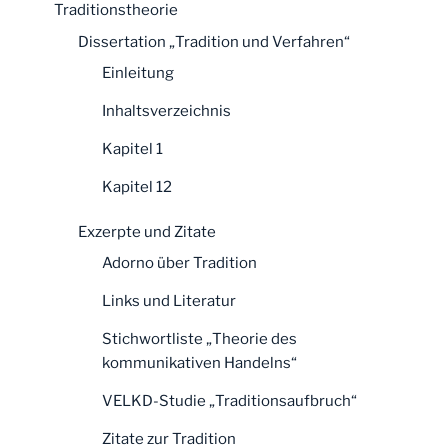
Traditionstheorie
Dissertation „Tradition und Verfahren“
Einleitung
Inhaltsverzeichnis
Kapitel 1
Kapitel 12
Exzerpte und Zitate
Adorno über Tradition
Links und Literatur
Stichwortliste „Theorie des
kommunikativen Handelns“
VELKD-Studie „Traditionsaufbruch“
Zitate zur Tradition