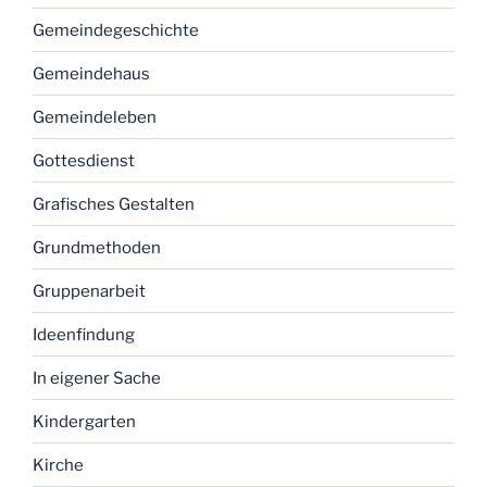
Gemeindegeschichte
Gemeindehaus
Gemeindeleben
Gottesdienst
Grafisches Gestalten
Grundmethoden
Gruppenarbeit
Ideenfindung
In eigener Sache
Kindergarten
Kirche