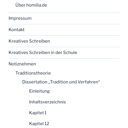
Über homilia.de
Impressum
Kontakt
Kreatives Schreiben
Kreatives Schreiben in der Schule
Notiznehmen
Traditionstheorie
Dissertation „Tradition und Verfahren“
Einleitung
Inhaltsverzeichnis
Kapitel 1
Kapitel 12