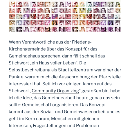
Wenn Verantwortliche aus der Friedens-
Kirchengemeinde über das Konzept für das
Gemeindehaus sprechen, dann fällt schnell das
Stichwort „ein Haus voller Leben“. Die
Selbstbeschreibung als Stadtteilzentrum war einer der
Punkte, warum mich die Ausschreibung der Pfarrstelle
interessiert hat. Seit ich vor einigen Jahren auf das
Stichwort „
Community Organizing
“ gestoßen bin, habe
ich die Idee, das Gemeindearbeit heute genau das sein
sollte: Gemeinschaft organisieren. Das Konzept
kommt aus der Sozial- und Gemeinwesenarbeit und es
geht im Kern darum, Menschen mit gleichen
Interessen, Fragestellungen und Problemen