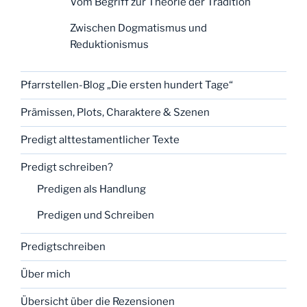
Vom Begriff zur Theorie der Tradition
Zwischen Dogmatismus und
Reduktionismus
Pfarrstellen-Blog „Die ersten hundert Tage“
Prämissen, Plots, Charaktere & Szenen
Predigt alttestamentlicher Texte
Predigt schreiben?
Predigen als Handlung
Predigen und Schreiben
Predigtschreiben
Über mich
Übersicht über die Rezensionen