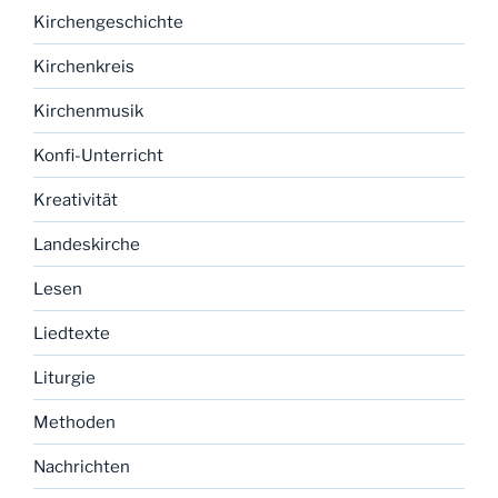
Kirchengeschichte
Kirchenkreis
Kirchenmusik
Konfi-Unterricht
Kreativität
Landeskirche
Lesen
Liedtexte
Liturgie
Methoden
Nachrichten