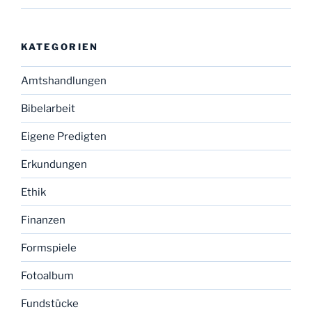
KATEGORIEN
Amtshandlungen
Bibelarbeit
Eigene Predigten
Erkundungen
Ethik
Finanzen
Formspiele
Fotoalbum
Fundstücke