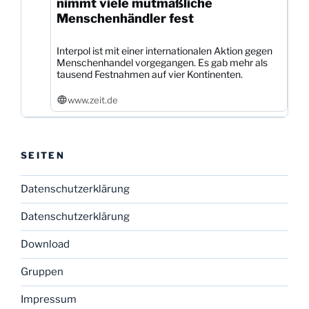
nimmt viele mutmaßliche
Menschenhändler fest
Interpol ist mit einer internationalen Aktion gegen
Menschenhandel vorgegangen. Es gab mehr als
tausend Festnahmen auf vier Kontinenten.
www.zeit.de
SEITEN
Datenschutzerklärung
Datenschutzerklärung
Download
Gruppen
Impressum