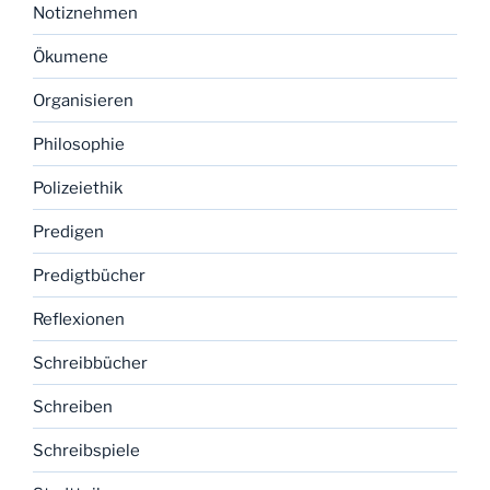
Notiznehmen
Ökumene
Organisieren
Philosophie
Polizeiethik
Predigen
Predigtbücher
Reflexionen
Schreibbücher
Schreiben
Schreibspiele