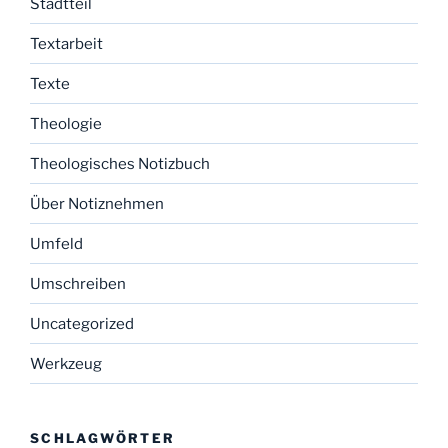
Stadtteil
Textarbeit
Texte
Theologie
Theologisches Notizbuch
Über Notiznehmen
Umfeld
Umschreiben
Uncategorized
Werkzeug
SCHLAGWÖRTER