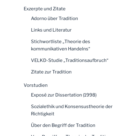
Exzerpte und Zitate
Adorno über Tradition
Links und Literatur
Stichwortliste „Theorie des
kommunikativen Handelns“
VELKD-Studie „Traditionsaufbruch“
Zitate zur Tradition
Vorstudien
Exposé zur Dissertation (1998)
Sozialethik und Konsensustheorie der
Richtigkeit
Über den Begriff der Tradition