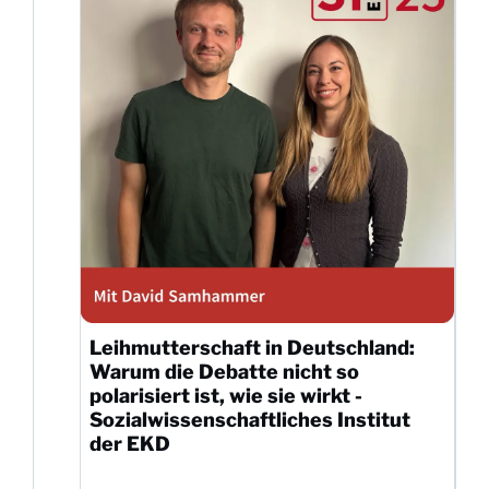
Leihmutterschaft in Deutschland:
Warum die Debatte nicht so
polarisiert ist, wie sie wirkt -
Sozialwissenschaftliches Institut
der EKD