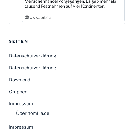
Menschenhandel vorgegangen. Es gab mehr als
tausend Festnahmen auf vier Kontinenten.
www.zeit.de
SEITEN
Datenschutzerklärung
Datenschutzerklärung
Download
Gruppen
Impressum
Über homilia.de
Impressum