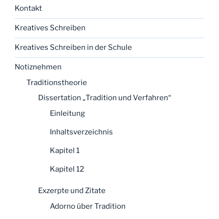
Kontakt
Kreatives Schreiben
Kreatives Schreiben in der Schule
Notiznehmen
Traditionstheorie
Dissertation „Tradition und Verfahren“
Einleitung
Inhaltsverzeichnis
Kapitel 1
Kapitel 12
Exzerpte und Zitate
Adorno über Tradition