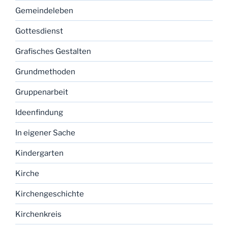
Gemeindeleben
Gottesdienst
Grafisches Gestalten
Grundmethoden
Gruppenarbeit
Ideenfindung
In eigener Sache
Kindergarten
Kirche
Kirchengeschichte
Kirchenkreis