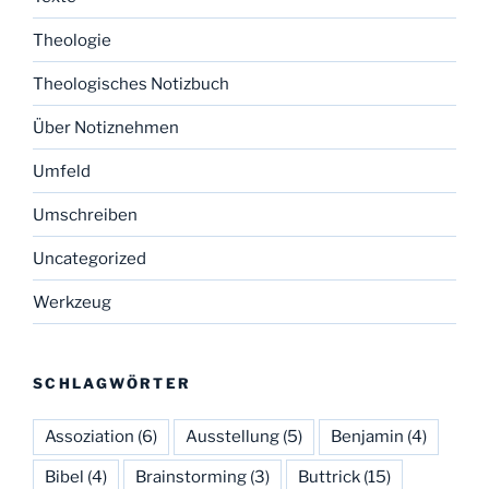
Theologie
Theologisches Notizbuch
Über Notiznehmen
Umfeld
Umschreiben
Uncategorized
Werkzeug
SCHLAGWÖRTER
Assoziation
(6)
Ausstellung
(5)
Benjamin
(4)
Bibel
(4)
Brainstorming
(3)
Buttrick
(15)