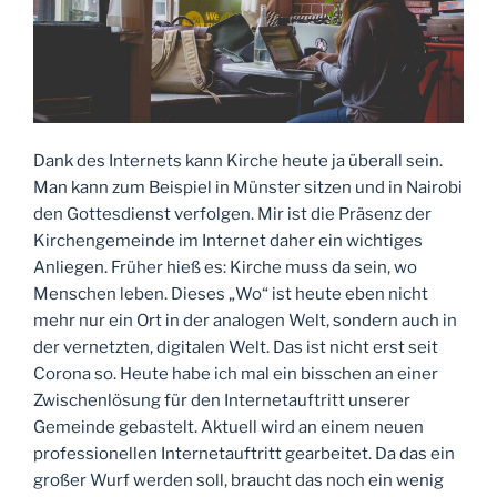
Dank des Internets kann Kirche heute ja überall sein.
Man kann zum Beispiel in Münster sitzen und in Nairobi
den Gottesdienst verfolgen. Mir ist die Präsenz der
Kirchengemeinde im Internet daher ein wichtiges
Anliegen. Früher hieß es: Kirche muss da sein, wo
Menschen leben. Dieses „Wo“ ist heute eben nicht
mehr nur ein Ort in der analogen Welt, sondern auch in
der vernetzten, digitalen Welt. Das ist nicht erst seit
Corona so. Heute habe ich mal ein bisschen an einer
Zwischenlösung für den Internetauftritt unserer
Gemeinde gebastelt. Aktuell wird an einem neuen
professionellen Internetauftritt gearbeitet. Da das ein
großer Wurf werden soll, braucht das noch ein wenig