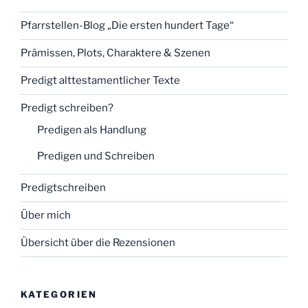
Pfarrstellen-Blog „Die ersten hundert Tage“
Prämissen, Plots, Charaktere & Szenen
Predigt alttestamentlicher Texte
Predigt schreiben?
Predigen als Handlung
Predigen und Schreiben
Predigtschreiben
Über mich
Übersicht über die Rezensionen
KATEGORIEN