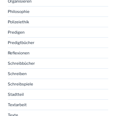
Organisieren
Philosophie
Polizeiethik
Predigen
Predigtbücher
Reflexionen
Schreibbücher
Schreiben
Schreibspiele
Stadtteil
Textarbeit
Texte