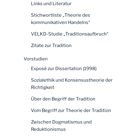
Links und Literatur
Stichwortliste „Theorie des
kommunikativen Handelns“
VELKD-Studie „Traditionsaufbruch“
Zitate zur Tradition
Vorstudien
Exposé zur Dissertation (1998)
Sozialethik und Konsensustheorie der
Richtigkeit
Über den Begriff der Tradition
Vom Begriff zur Theorie der Tradition
Zwischen Dogmatismus und
Reduktionismus