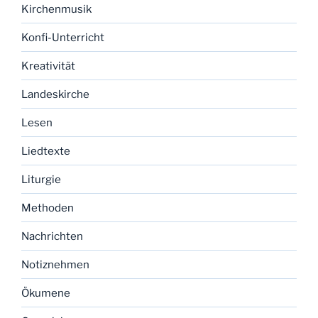
Kirchenmusik
Konfi-Unterricht
Kreativität
Landeskirche
Lesen
Liedtexte
Liturgie
Methoden
Nachrichten
Notiznehmen
Ökumene