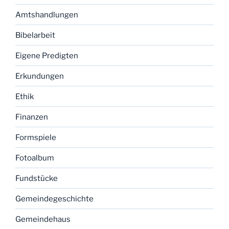
Amtshandlungen
Bibelarbeit
Eigene Predigten
Erkundungen
Ethik
Finanzen
Formspiele
Fotoalbum
Fundstücke
Gemeindegeschichte
Gemeindehaus