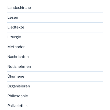
Landeskirche
Lesen
Liedtexte
Liturgie
Methoden
Nachrichten
Notiznehmen
Ökumene
Organisieren
Philosophie
Polizeiethik