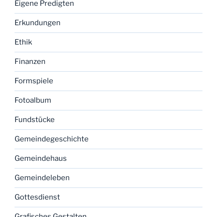
Eigene Predigten
Erkundungen
Ethik
Finanzen
Formspiele
Fotoalbum
Fundstücke
Gemeindegeschichte
Gemeindehaus
Gemeindeleben
Gottesdienst
Grafisches Gestalten