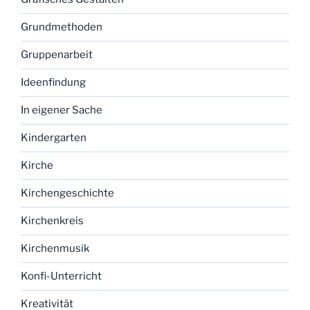
Grundmethoden
Gruppenarbeit
Ideenfindung
In eigener Sache
Kindergarten
Kirche
Kirchengeschichte
Kirchenkreis
Kirchenmusik
Konfi-Unterricht
Kreativität