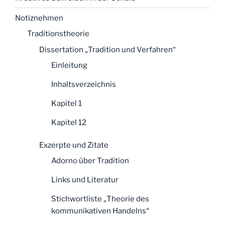
Notiznehmen
Traditionstheorie
Dissertation „Tradition und Verfahren“
Einleitung
Inhaltsverzeichnis
Kapitel 1
Kapitel 12
Exzerpte und Zitate
Adorno über Tradition
Links und Literatur
Stichwortliste „Theorie des
kommunikativen Handelns“