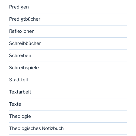
Predigen
Predigtbücher
Reflexionen
Schreibbücher
Schreiben
Schreibspiele
Stadtteil
Textarbeit
Texte
Theologie
Theologisches Notizbuch