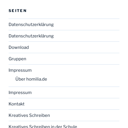
SEITEN
Datenschutzerklärung
Datenschutzerklärung
Download
Gruppen
Impressum
Über homilia.de
Impressum
Kontakt
Kreatives Schreiben
Kreatives Schreiben in der Schule