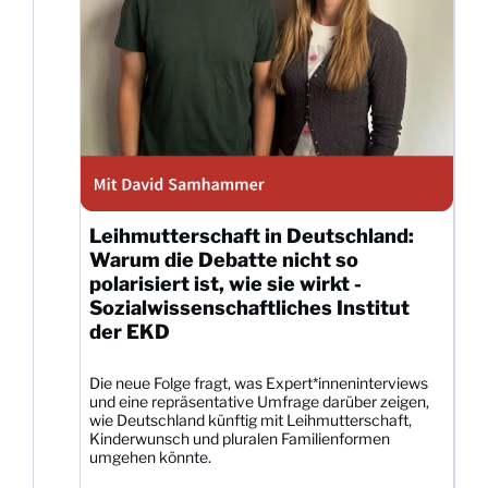
Leihmutterschaft in Deutschland:
Warum die Debatte nicht so
polarisiert ist, wie sie wirkt -
Sozialwissenschaftliches Institut
der EKD
Die neue Folge fragt, was Expert*inneninterviews
und eine repräsentative Umfrage darüber zeigen,
wie Deutschland künftig mit Leihmutterschaft,
Kinderwunsch und pluralen Familienformen
umgehen könnte.