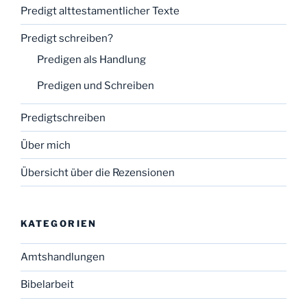
Predigt alttestamentlicher Texte
Predigt schreiben?
Predigen als Handlung
Predigen und Schreiben
Predigtschreiben
Über mich
Übersicht über die Rezensionen
KATEGORIEN
Amtshandlungen
Bibelarbeit