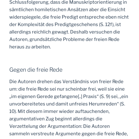
Schlussfolgerung, dass die Manuskriptorientierung in
sämtlichen homiletischen Ansätzen aber die Einsicht
widerspiegele, die freie Predigt entspreche eben nicht
der Komplexität des Predigtgeschehens (S. 12f), ist
allerdings reichlich gewagt. Deshalb versuchen die
Autoren, grundsätzliche Probleme der freien Rede
heraus zu arbeiten.
Gegen die freie Rede
Die Autoren drehen das Verständnis von freier Rede
um: die freie Rede sei nur scheinbar frei, weil sie eine
„im eigenen Gerede gefangene[..] Praxis“ (S. 9) sei, „ein
unvorbereitetes und damit unfreies Herumreden“ (S.
10). Mit diesem immer wieder auftauchenden,
argumentativen Zug beginnt allerdings die
Verzettelung der Argumentation: Die Autoren
sammeln verstreute Argumente gegen die freie Rede,