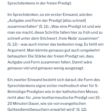
Sprechdenkens in der freien Predigt.
Im Sprechdenken, so ein erster Einwand, würden
„Aufgabe und Form der Predigt [allzu schnell]
zusammenfallen“ (S. 11): „Was eine Predigt ist und wie
man sie macht, diese Schritte fallen hier zu früh und zu
schnell unter dem Stichwort ‚freie Rede‘ zusammen“
(S. 12) – was auch immer das bedeuten mag. Es fehlt ein
Argument. Man könnte genauso gut auch umgekehrt
behaupten: Die Stärke der freien Predigt sei, dass
Aufgabe und Form zusammen fallen. Damit wäre
genauso viel und genauso wenig ausgesagt.
Ein zweiter Einwand bezieht sich darauf, die Form des
Sprechdenkens eigne sicher methodisch eher für 5-
8minütige Predigten wie in der katholischen Messe,
nicht aber für „eine texthermeutische Predigt von 15-
20 Minuten Dauer, wie sie von evangelischen
Gottesdienstbesuchern erwartet wird“ (S. 12).