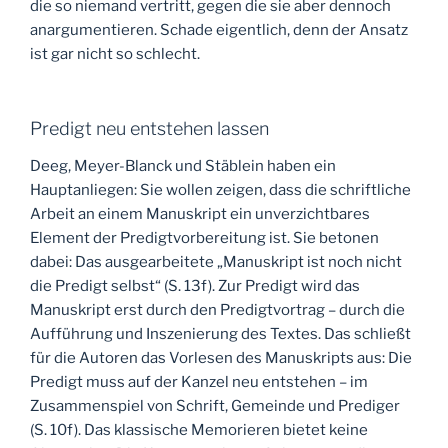
die so niemand vertritt, gegen die sie aber dennoch
anargumentieren. Schade eigentlich, denn der Ansatz
ist gar nicht so schlecht.
Predigt neu entstehen lassen
Deeg, Meyer-Blanck und Stäblein haben ein
Hauptanliegen: Sie wollen zeigen, dass die schriftliche
Arbeit an einem Manuskript ein unverzichtbares
Element der Predigtvorbereitung ist. Sie betonen
dabei: Das ausgearbeitete „Manuskript ist noch nicht
die Predigt selbst“ (S. 13f). Zur Predigt wird das
Manuskript erst durch den Predigtvortrag – durch die
Aufführung und Inszenierung des Textes. Das schließt
für die Autoren das Vorlesen des Manuskripts aus: Die
Predigt muss auf der Kanzel neu entstehen – im
Zusammenspiel von Schrift, Gemeinde und Prediger
(S. 10f). Das klassische Memorieren bietet keine