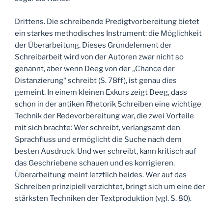
Drittens. Die schreibende Predigtvorbereitung bietet
ein starkes methodisches Instrument: die Möglichkeit
der Überarbeitung. Dieses Grundelement der
Schreibarbeit wird von der Autoren zwar nicht so
genannt, aber wenn Deeg von der „Chance der
Distanzierung“ schreibt (S. 78ff), ist genau dies
gemeint. In einem kleinen Exkurs zeigt Deeg, dass
schon in der antiken Rhetorik Schreiben eine wichtige
Technik der Redevorbereitung war, die zwei Vorteile
mit sich brachte: Wer schreibt, verlangsamt den
Sprachfluss und ermöglicht die Suche nach dem
besten Ausdruck. Und wer schreibt, kann kritisch auf
das Geschriebene schauen und es korrigieren.
Überarbeitung meint letztlich beides. Wer auf das
Schreiben prinzipiell verzichtet, bringt sich um eine der
stärksten Techniken der Textproduktion (vgl. S. 80).