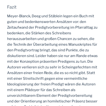
Fazit
Meyer-Blanck, Deeg und Stäblein legen ein Buch mit
guten und bedenkenswerten Ansätzen vor: den
Zeitaufwand der Predigtvorbereitung im Pfarralltag zu
bedenken, die Stärken des Schreibens
herauszuarbeiten und großen Chancen zu sehen, die
die Technik der Überarbeitung eines Manuskriptes für
den Predigtvortrag bringt, das sind Punkte, die zu
diskutieren sind. Leider haben sie nur am Rande etwas
mit der Konzeption präsenten Predigens zu tun. Die
Autoren verlieren sich zu sehr in Scheingefechten mit
Ansätzen einer freien Rede, die es so nicht gibt. Statt
mit einer Streitschrift gegen eine vermeintliche
Ideologisierung der freien Predigt wären die Autoren
mit einem Plädoyer für das Schreiben als
unverzichtbarem Element der Predigtvorbereitung
und der Orientierung an homiletischer Präsenz besser