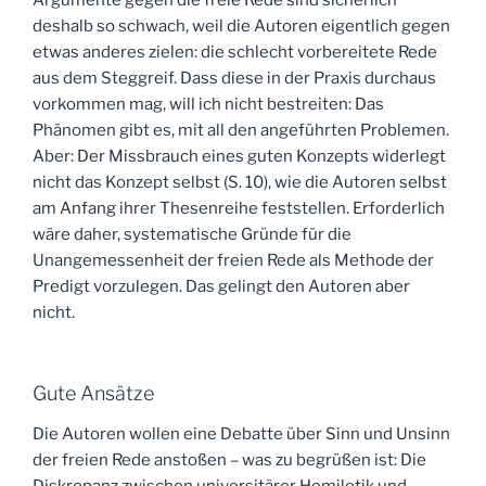
Argumente gegen die freie Rede sind sicherlich
deshalb so schwach, weil die Autoren eigentlich gegen
etwas anderes zielen: die schlecht vorbereitete Rede
aus dem Steggreif. Dass diese in der Praxis durchaus
vorkommen mag, will ich nicht bestreiten: Das
Phänomen gibt es, mit all den angeführten Problemen.
Aber: Der Missbrauch eines guten Konzepts widerlegt
nicht das Konzept selbst (S. 10), wie die Autoren selbst
am Anfang ihrer Thesenreihe feststellen. Erforderlich
wäre daher, systematische Gründe für die
Unangemessenheit der freien Rede als Methode der
Predigt vorzulegen. Das gelingt den Autoren aber
nicht.
Gute Ansätze
Die Autoren wollen eine Debatte über Sinn und Unsinn
der freien Rede anstoßen – was zu begrüßen ist: Die