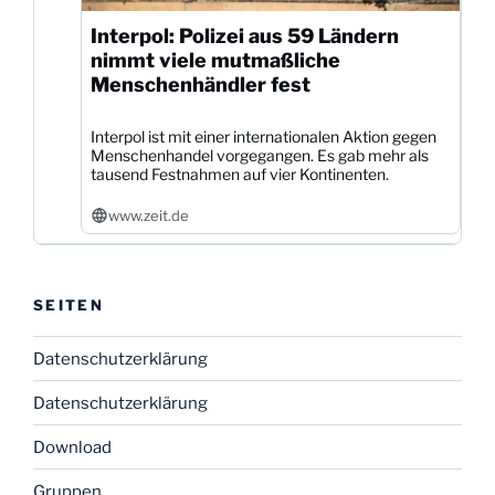
Interpol: Polizei aus 59 Ländern
nimmt viele mutmaßliche
Menschenhändler fest
Interpol ist mit einer internationalen Aktion gegen
Menschenhandel vorgegangen. Es gab mehr als
tausend Festnahmen auf vier Kontinenten.
www.zeit.de
SEITEN
Datenschutzerklärung
Datenschutzerklärung
Download
Gruppen