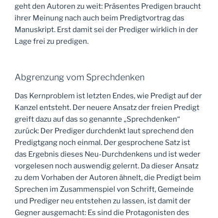
geht den Autoren zu weit: Präsentes Predigen braucht
ihrer Meinung nach auch beim Predigtvortrag das
Manuskript. Erst damit sei der Prediger wirklich in der
Lage frei zu predigen.
Abgrenzung vom Sprechdenken
Das Kernproblem ist letzten Endes, wie Predigt auf der
Kanzel entsteht. Der neuere Ansatz der freien Predigt
greift dazu auf das so genannte „Sprechdenken“
zurück: Der Prediger durchdenkt laut sprechend den
Predigtgang noch einmal. Der gesprochene Satz ist
das Ergebnis dieses Neu-Durchdenkens und ist weder
vorgelesen noch auswendig gelernt. Da dieser Ansatz
zu dem Vorhaben der Autoren ähnelt, die Predigt beim
Sprechen im Zusammenspiel von Schrift, Gemeinde
und Prediger neu entstehen zu lassen, ist damit der
Gegner ausgemacht: Es sind die Protagonisten des