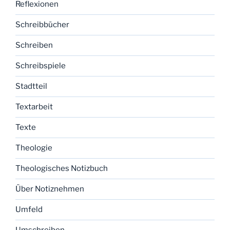
Reflexionen
Schreibbücher
Schreiben
Schreibspiele
Stadtteil
Textarbeit
Texte
Theologie
Theologisches Notizbuch
Über Notiznehmen
Umfeld