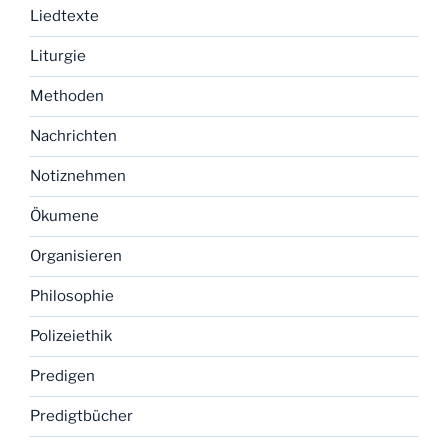
Liedtexte
Liturgie
Methoden
Nachrichten
Notiznehmen
Ökumene
Organisieren
Philosophie
Polizeiethik
Predigen
Predigtbücher