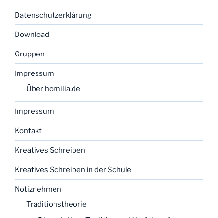
Datenschutzerklärung
Download
Gruppen
Impressum
Über homilia.de
Impressum
Kontakt
Kreatives Schreiben
Kreatives Schreiben in der Schule
Notiznehmen
Traditionstheorie