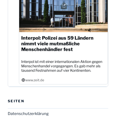
Interpol: Polizei aus 59 Ländern
nimmt viele mutmaßliche
Menschenhändler fest
Interpol ist mit einer internationalen Aktion gegen
Menschenhandel vorgegangen. Es gab mehr als
tausend Festnahmen auf vier Kontinenten.
www.zeit.de
SEITEN
Datenschutzerklärung