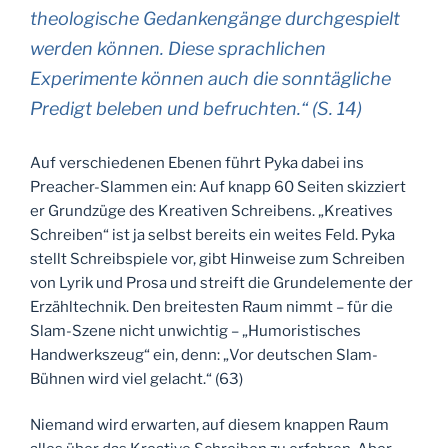
theologische Gedankengänge durchgespielt
werden können. Diese sprachlichen
Experimente können auch die sonntägliche
Predigt beleben und befruchten.“ (S. 14)
Auf verschiedenen Ebenen führt Pyka dabei ins
Preacher-Slammen ein: Auf knapp 60 Seiten skizziert
er Grundzüge des Kreativen Schreibens. „Kreatives
Schreiben“ ist ja selbst bereits ein weites Feld. Pyka
stellt Schreibspiele vor, gibt Hinweise zum Schreiben
von Lyrik und Prosa und streift die Grundelemente der
Erzähltechnik. Den breitesten Raum nimmt – für die
Slam-Szene nicht unwichtig – „Humoristisches
Handwerkszeug“ ein, denn: „Vor deutschen Slam-
Bühnen wird viel gelacht.“ (63)
Niemand wird erwarten, auf diesem knappen Raum