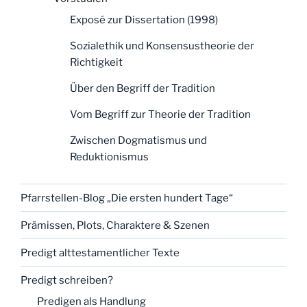
Exposé zur Dissertation (1998)
Sozialethik und Konsensustheorie der
Richtigkeit
Über den Begriff der Tradition
Vom Begriff zur Theorie der Tradition
Zwischen Dogmatismus und
Reduktionismus
Pfarrstellen-Blog „Die ersten hundert Tage“
Prämissen, Plots, Charaktere & Szenen
Predigt alttestamentlicher Texte
Predigt schreiben?
Predigen als Handlung