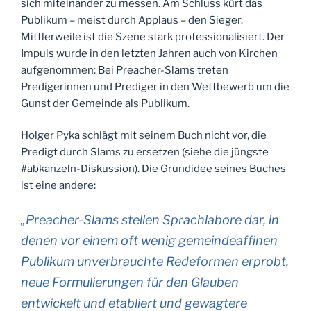
sich miteinander zu messen. Am Schluss kürt das
Publikum – meist durch Applaus – den Sieger.
Mittlerweile ist die Szene stark professionalisiert. Der
Impuls wurde in den letzten Jahren auch von Kirchen
aufgenommen: Bei Preacher-Slams treten
Predigerinnen und Prediger in den Wettbewerb um die
Gunst der Gemeinde als Publikum.
Holger Pyka schlägt mit seinem Buch nicht vor, die
Predigt durch Slams zu ersetzen (siehe die jüngste
#abkanzeln-Diskussion). Die Grundidee seines Buches
ist eine andere:
„Preacher-Slams stellen Sprachlabore dar, in
denen vor einem oft wenig gemeindeaffinen
Publikum unverbrauchte Redeformen erprobt,
neue Formulierungen für den Glauben
entwickelt und etabliert und gewagtere