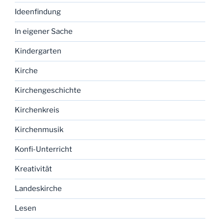
Ideenfindung
In eigener Sache
Kindergarten
Kirche
Kirchengeschichte
Kirchenkreis
Kirchenmusik
Konfi-Unterricht
Kreativität
Landeskirche
Lesen