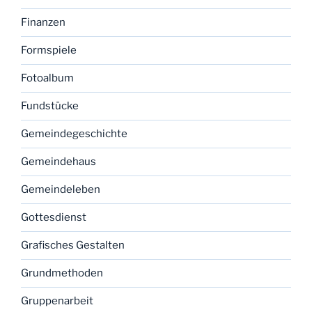
Finanzen
Formspiele
Fotoalbum
Fundstücke
Gemeindegeschichte
Gemeindehaus
Gemeindeleben
Gottesdienst
Grafisches Gestalten
Grundmethoden
Gruppenarbeit