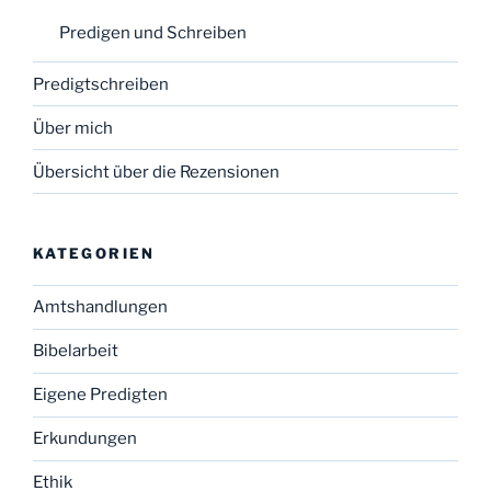
Predigen und Schreiben
Predigtschreiben
Über mich
Übersicht über die Rezensionen
KATEGORIEN
Amtshandlungen
Bibelarbeit
Eigene Predigten
Erkundungen
Ethik