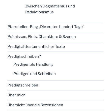
Zwischen Dogmatismus und
Reduktionismus
Pfarrstellen-Blog „Die ersten hundert Tage“
Prämissen, Plots, Charaktere & Szenen
Predigt alttestamentlicher Texte
Predigt schreiben?
Predigen als Handlung
Predigen und Schreiben
Predigtschreiben
Über mich
Übersicht über die Rezensionen