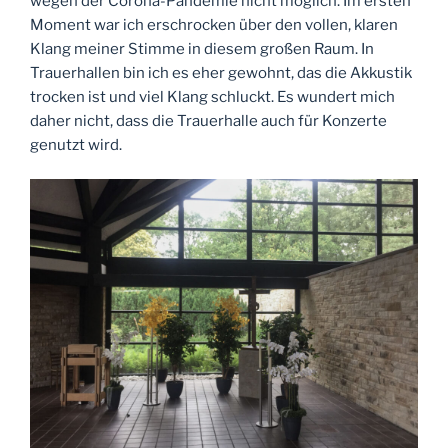
wegen der Corona-Pandemie nicht möglich. Im ersten
Moment war ich erschrocken über den vollen, klaren
Klang meiner Stimme in diesem großen Raum. In
Trauerhallen bin ich es eher gewohnt, das die Akkustik
trocken ist und viel Klang schluckt. Es wundert mich
daher nicht, dass die Trauerhalle auch für Konzerte
genutzt wird.