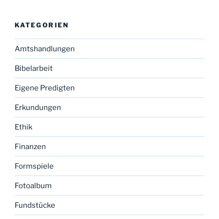
KATEGORIEN
Amtshandlungen
Bibelarbeit
Eigene Predigten
Erkundungen
Ethik
Finanzen
Formspiele
Fotoalbum
Fundstücke