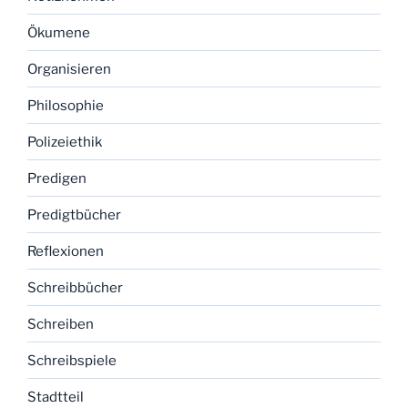
Ökumene
Organisieren
Philosophie
Polizeiethik
Predigen
Predigtbücher
Reflexionen
Schreibbücher
Schreiben
Schreibspiele
Stadtteil