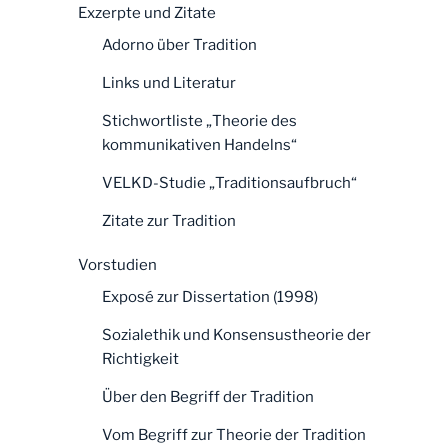
Exzerpte und Zitate
Adorno über Tradition
Links und Literatur
Stichwortliste „Theorie des
kommunikativen Handelns“
VELKD-Studie „Traditionsaufbruch“
Zitate zur Tradition
Vorstudien
Exposé zur Dissertation (1998)
Sozialethik und Konsensustheorie der
Richtigkeit
Über den Begriff der Tradition
Vom Begriff zur Theorie der Tradition