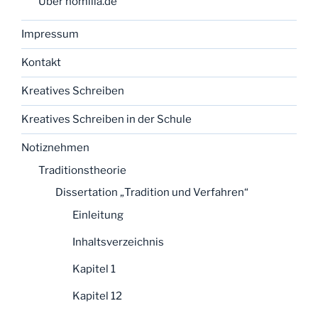
Über homilia.de
Impressum
Kontakt
Kreatives Schreiben
Kreatives Schreiben in der Schule
Notiznehmen
Traditionstheorie
Dissertation „Tradition und Verfahren“
Einleitung
Inhaltsverzeichnis
Kapitel 1
Kapitel 12