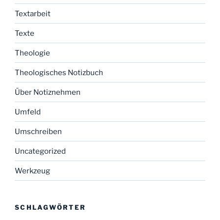
Textarbeit
Texte
Theologie
Theologisches Notizbuch
Über Notiznehmen
Umfeld
Umschreiben
Uncategorized
Werkzeug
SCHLAGWÖRTER