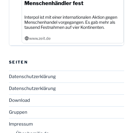
Menschenhändler fest
Interpol ist mit einer internationalen Aktion gegen
Menschenhandel vorgegangen. Es gab mehr als
tausend Festnahmen auf vier Kontinenten.
www.zeit.de
SEITEN
Datenschutzerklärung
Datenschutzerklärung
Download
Gruppen
Impressum