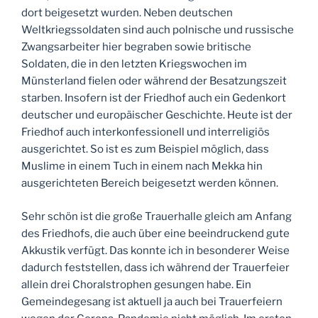
dort beigesetzt wurden. Neben deutschen
Weltkriegssoldaten sind auch polnische und russische
Zwangsarbeiter hier begraben sowie britische
Soldaten, die in den letzten Kriegswochen im
Münsterland fielen oder während der Besatzungszeit
starben. Insofern ist der Friedhof auch ein Gedenkort
deutscher und europäischer Geschichte. Heute ist der
Friedhof auch interkonfessionell und interreligiös
ausgerichtet. So ist es zum Beispiel möglich, dass
Muslime in einem Tuch in einem nach Mekka hin
ausgerichteten Bereich beigesetzt werden können.
Sehr schön ist die große Trauerhalle gleich am Anfang
des Friedhofs, die auch über eine beeindruckend gute
Akkustik verfügt. Das konnte ich in besonderer Weise
dadurch feststellen, dass ich während der Trauerfeier
allein drei Choralstrophen gesungen habe. Ein
Gemeindegesang ist aktuell ja auch bei Trauerfeiern