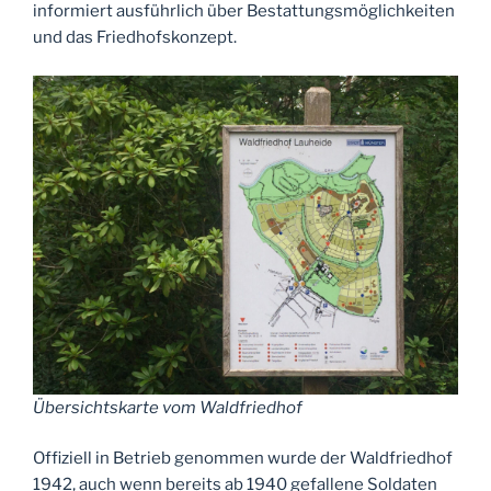
informiert ausführlich über Bestattungsmöglichkeiten
und das Friedhofskonzept.
Übersichtskarte vom Waldfriedhof
Offiziell in Betrieb genommen wurde der Waldfriedhof
1942, auch wenn bereits ab 1940 gefallene Soldaten