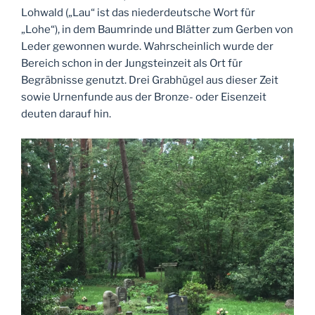
Lohwald („Lau“ ist das niederdeutsche Wort für
„Lohe“), in dem Baumrinde und Blätter zum Gerben von
Leder gewonnen wurde. Wahrscheinlich wurde der
Bereich schon in der Jungsteinzeit als Ort für
Begräbnisse genutzt. Drei Grabhügel aus dieser Zeit
sowie Urnenfunde aus der Bronze- oder Eisenzeit
deuten darauf hin.