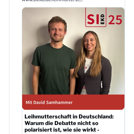
Leihmutterschaft in Deutschland:
Warum die Debatte nicht so
polarisiert ist, wie sie wirkt -