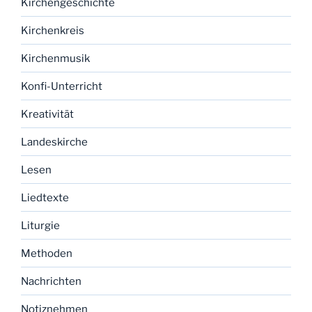
Kirchengeschichte
Kirchenkreis
Kirchenmusik
Konfi-Unterricht
Kreativität
Landeskirche
Lesen
Liedtexte
Liturgie
Methoden
Nachrichten
Notiznehmen