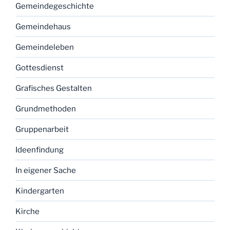
Gemeindegeschichte
Gemeindehaus
Gemeindeleben
Gottesdienst
Grafisches Gestalten
Grundmethoden
Gruppenarbeit
Ideenfindung
In eigener Sache
Kindergarten
Kirche