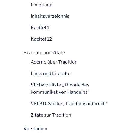
Einleitung
Inhaltsverzeichnis
Kapitel 1
Kapitel 12
Exzerpte und Zitate
Adorno über Tradition
Links und Literatur
Stichwortliste „Theorie des
kommunikativen Handelns“
VELKD-Studie „Traditionsaufbruch“
Zitate zur Tradition
Vorstudien