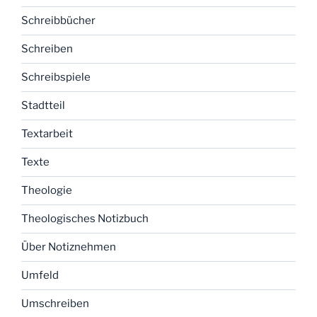
Schreibbücher
Schreiben
Schreibspiele
Stadtteil
Textarbeit
Texte
Theologie
Theologisches Notizbuch
Über Notiznehmen
Umfeld
Umschreiben