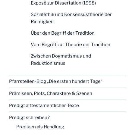
Exposé zur Dissertation (1998)
Sozialethik und Konsensustheorie der
Richtigkeit
Über den Begriff der Tradition
Vom Begriff zur Theorie der Tradition
Zwischen Dogmatismus und
Reduktionismus
Pfarrstellen-Blog „Die ersten hundert Tage“
Prämissen, Plots, Charaktere & Szenen
Predigt alttestamentlicher Texte
Predigt schreiben?
Predigen als Handlung