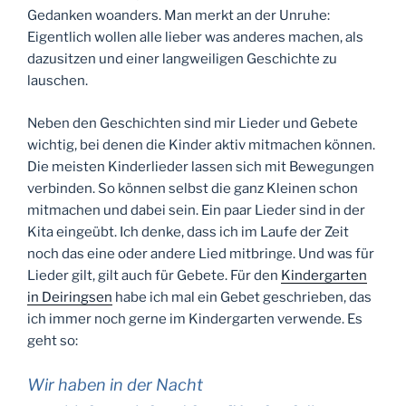
Gedanken woanders. Man merkt an der Unruhe:
Eigentlich wollen alle lieber was anderes machen, als
dazusitzen und einer langweiligen Geschichte zu
lauschen.
Neben den Geschichten sind mir Lieder und Gebete
wichtig, bei denen die Kinder aktiv mitmachen können.
Die meisten Kinderlieder lassen sich mit Bewegungen
verbinden. So können selbst die ganz Kleinen schon
mitmachen und dabei sein. Ein paar Lieder sind in der
Kita eingeübt. Ich denke, dass ich im Laufe der Zeit
noch das eine oder andere Lied mitbringe. Und was für
Lieder gilt, gilt auch für Gebete. Für den
Kindergarten
in Deiringsen
habe ich mal ein Gebet geschrieben, das
ich immer noch gerne im Kindergarten verwende. Es
geht so:
Wir haben in der Nacht