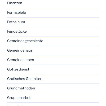
Finanzen
Formspiele
Fotoalbum
Fundstücke
Gemeindegeschichte
Gemeindehaus
Gemeindeleben
Gottesdienst
Grafisches Gestalten
Grundmethoden
Gruppenarbeit