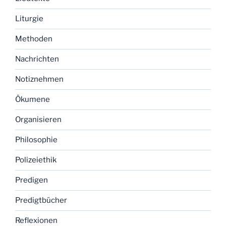
Liturgie
Methoden
Nachrichten
Notiznehmen
Ökumene
Organisieren
Philosophie
Polizeiethik
Predigen
Predigtbücher
Reflexionen