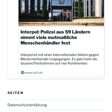
Interpol: Polizei aus 59 Ländern
nimmt viele mutmaßliche
Menschenhändler fest
Interpol ist mit einer internationalen Aktion gegen
Menschenhandel vorgegangen. Es gab mehr als
tausend Festnahmen auf vier Kontinenten.
www.zeit.de
SEITEN
Datenschutzerklärung