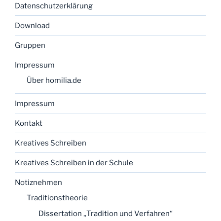
Datenschutzerklärung
Download
Gruppen
Impressum
Über homilia.de
Impressum
Kontakt
Kreatives Schreiben
Kreatives Schreiben in der Schule
Notiznehmen
Traditionstheorie
Dissertation „Tradition und Verfahren“