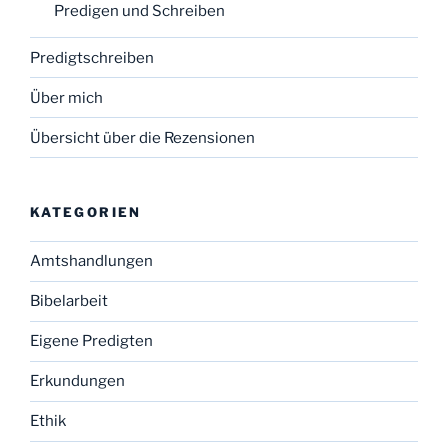
Predigen und Schreiben
Predigtschreiben
Über mich
Übersicht über die Rezensionen
KATEGORIEN
Amtshandlungen
Bibelarbeit
Eigene Predigten
Erkundungen
Ethik