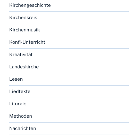
Kirchengeschichte
Kirchenkreis
Kirchenmusik
Konfi-Unterricht
Kreativität
Landeskirche
Lesen
Liedtexte
Liturgie
Methoden
Nachrichten