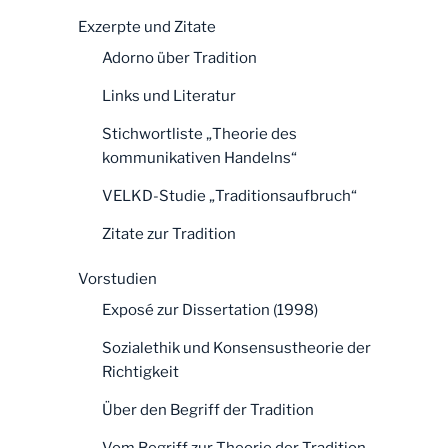
Exzerpte und Zitate
Adorno über Tradition
Links und Literatur
Stichwortliste „Theorie des
kommunikativen Handelns“
VELKD-Studie „Traditionsaufbruch“
Zitate zur Tradition
Vorstudien
Exposé zur Dissertation (1998)
Sozialethik und Konsensustheorie der
Richtigkeit
Über den Begriff der Tradition