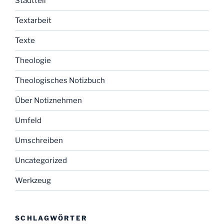
Stadtteil
Textarbeit
Texte
Theologie
Theologisches Notizbuch
Über Notiznehmen
Umfeld
Umschreiben
Uncategorized
Werkzeug
SCHLAGWÖRTER