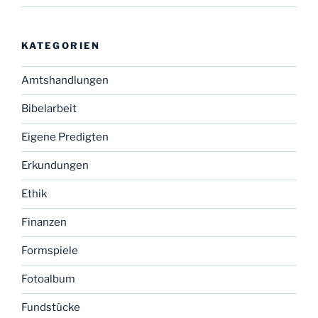
KATEGORIEN
Amtshandlungen
Bibelarbeit
Eigene Predigten
Erkundungen
Ethik
Finanzen
Formspiele
Fotoalbum
Fundstücke