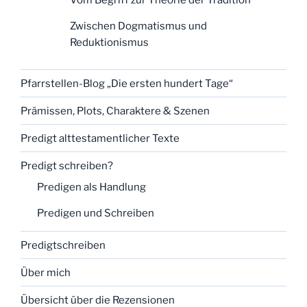
Vom Begriff zur Theorie der Tradition
Zwischen Dogmatismus und
Reduktionismus
Pfarrstellen-Blog „Die ersten hundert Tage“
Prämissen, Plots, Charaktere & Szenen
Predigt alttestamentlicher Texte
Predigt schreiben?
Predigen als Handlung
Predigen und Schreiben
Predigtschreiben
Über mich
Übersicht über die Rezensionen