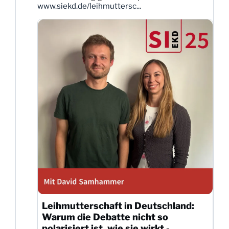
www.siekd.de/leihmuttersc...
Leihmutterschaft in Deutschland:
Warum die Debatte nicht so
polarisiert ist, wie sie wirkt -