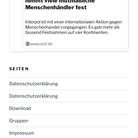
nimmt viele mutmaßliche
Menschenhändler fest
Interpol ist mit einer internationalen Aktion gegen
Menschenhandel vorgegangen. Es gab mehr als
tausend Festnahmen auf vier Kontinenten.
www.zeit.de
SEITEN
Datenschutzerklärung
Datenschutzerklärung
Download
Gruppen
Impressum