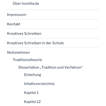
Über homilia.de
Impressum
Kontakt
Kreatives Schreiben
Kreatives Schreiben in der Schule
Notiznehmen
Traditionstheorie
Dissertation „Tradition und Verfahren“
Einleitung
Inhaltsverzeichnis
Kapitel 1
Kapitel 12