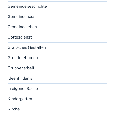
Gemeindegeschichte
Gemeindehaus
Gemeindeleben
Gottesdienst
Grafisches Gestalten
Grundmethoden
Gruppenarbeit
Ideenfindung
In eigener Sache
Kindergarten
Kirche