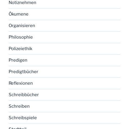
Notiznehmen
Ökumene
Organisieren
Philosophie
Polizeiethik
Predigen
Predigtbücher
Reflexionen
Schreibbücher
Schreiben
Schreibspiele