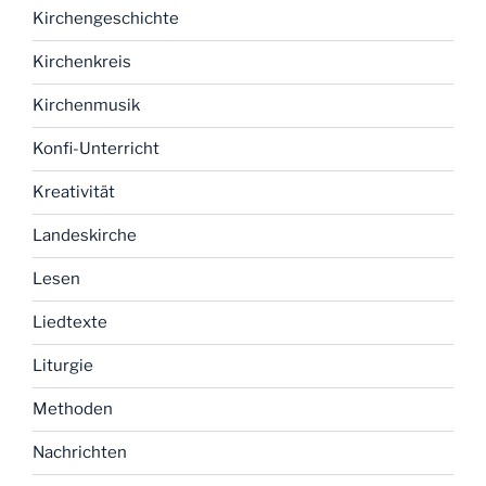
Kirchengeschichte
Kirchenkreis
Kirchenmusik
Konfi-Unterricht
Kreativität
Landeskirche
Lesen
Liedtexte
Liturgie
Methoden
Nachrichten