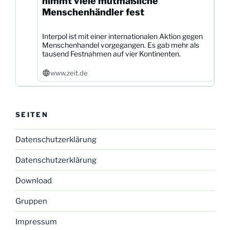
nimmt viele mutmaßliche
Menschenhändler fest
Interpol ist mit einer internationalen Aktion gegen
Menschenhandel vorgegangen. Es gab mehr als
tausend Festnahmen auf vier Kontinenten.
www.zeit.de
SEITEN
Datenschutzerklärung
Datenschutzerklärung
Download
Gruppen
Impressum