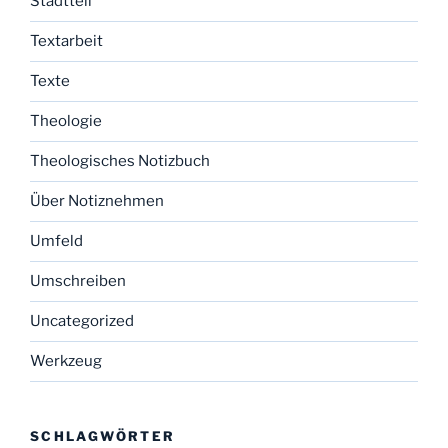
Stadtteil
Textarbeit
Texte
Theologie
Theologisches Notizbuch
Über Notiznehmen
Umfeld
Umschreiben
Uncategorized
Werkzeug
SCHLAGWÖRTER