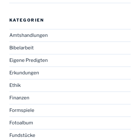
KATEGORIEN
Amtshandlungen
Bibelarbeit
Eigene Predigten
Erkundungen
Ethik
Finanzen
Formspiele
Fotoalbum
Fundstücke