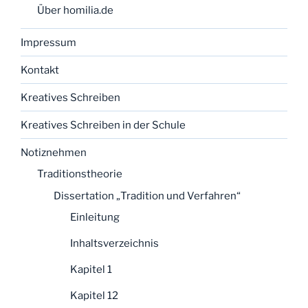
Über homilia.de
Impressum
Kontakt
Kreatives Schreiben
Kreatives Schreiben in der Schule
Notiznehmen
Traditionstheorie
Dissertation „Tradition und Verfahren“
Einleitung
Inhaltsverzeichnis
Kapitel 1
Kapitel 12