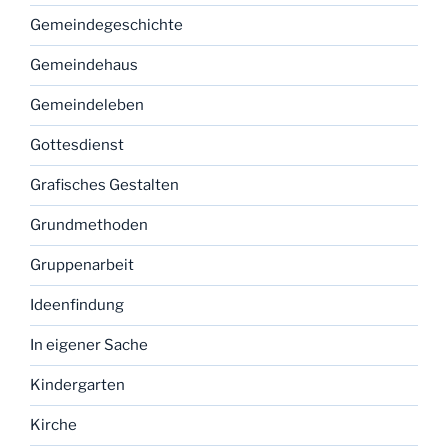
Gemeindegeschichte
Gemeindehaus
Gemeindeleben
Gottesdienst
Grafisches Gestalten
Grundmethoden
Gruppenarbeit
Ideenfindung
In eigener Sache
Kindergarten
Kirche