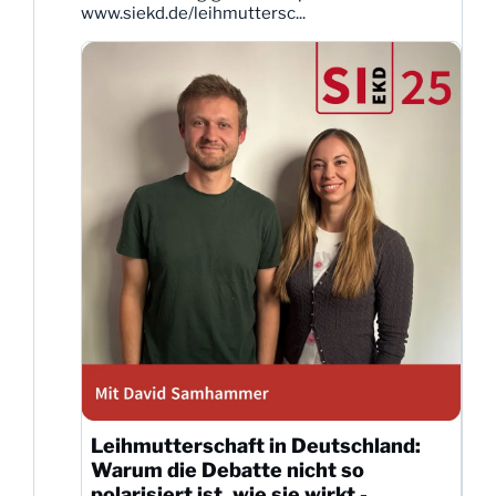
www.siekd.de/leihmuttersc...
Leihmutterschaft in Deutschland:
Warum die Debatte nicht so
polarisiert ist, wie sie wirkt -