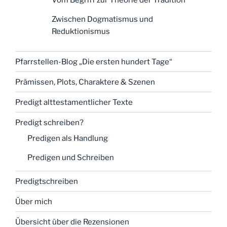
Vom Begriff zur Theorie der Tradition
Zwischen Dogmatismus und
Reduktionismus
Pfarrstellen-Blog „Die ersten hundert Tage“
Prämissen, Plots, Charaktere & Szenen
Predigt alttestamentlicher Texte
Predigt schreiben?
Predigen als Handlung
Predigen und Schreiben
Predigtschreiben
Über mich
Übersicht über die Rezensionen