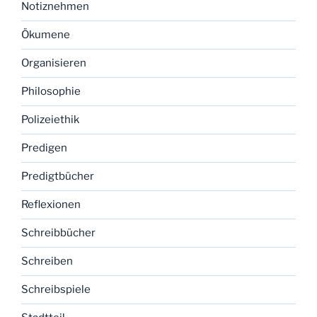
Notiznehmen
Ökumene
Organisieren
Philosophie
Polizeiethik
Predigen
Predigtbücher
Reflexionen
Schreibbücher
Schreiben
Schreibspiele