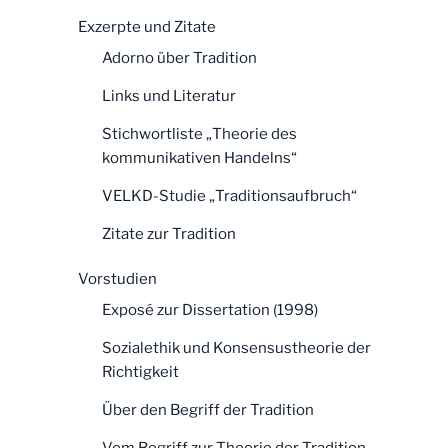
Exzerpte und Zitate
Adorno über Tradition
Links und Literatur
Stichwortliste „Theorie des
kommunikativen Handelns“
VELKD-Studie „Traditionsaufbruch“
Zitate zur Tradition
Vorstudien
Exposé zur Dissertation (1998)
Sozialethik und Konsensustheorie der
Richtigkeit
Über den Begriff der Tradition