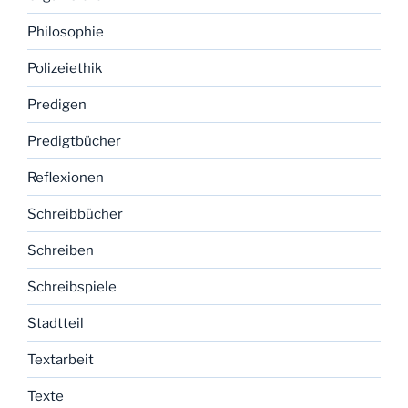
Philosophie
Polizeiethik
Predigen
Predigtbücher
Reflexionen
Schreibbücher
Schreiben
Schreibspiele
Stadtteil
Textarbeit
Texte