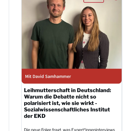
Leihmutterschaft in Deutschland:
Warum die Debatte nicht so
polarisiert ist, wie sie wirkt -
Sozialwissenschaftliches Institut
der EKD
Die neue Folge fragt, was Expert*inneninterviews