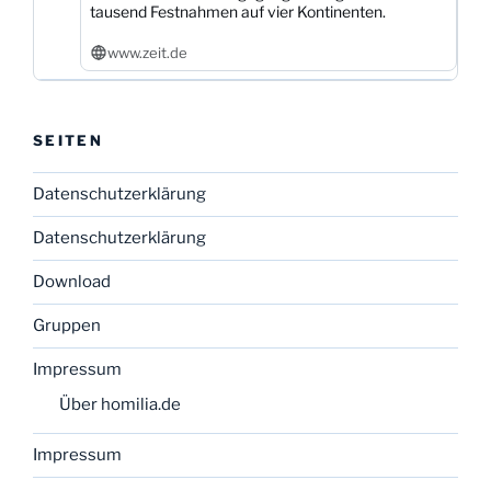
tausend Festnahmen auf vier Kontinenten.
www.zeit.de
SEITEN
Datenschutzerklärung
Datenschutzerklärung
Download
Gruppen
Impressum
Über homilia.de
Impressum