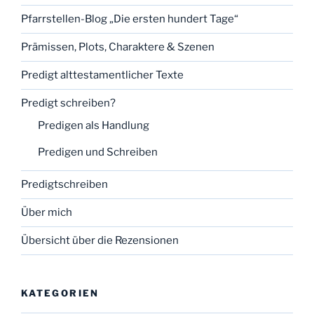
Pfarrstellen-Blog „Die ersten hundert Tage“
Prämissen, Plots, Charaktere & Szenen
Predigt alttestamentlicher Texte
Predigt schreiben?
Predigen als Handlung
Predigen und Schreiben
Predigtschreiben
Über mich
Übersicht über die Rezensionen
KATEGORIEN