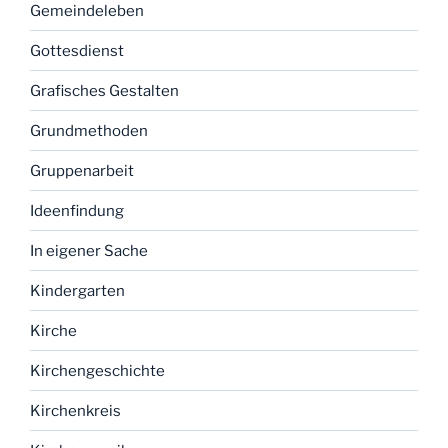
Gemeindeleben
Gottesdienst
Grafisches Gestalten
Grundmethoden
Gruppenarbeit
Ideenfindung
In eigener Sache
Kindergarten
Kirche
Kirchengeschichte
Kirchenkreis