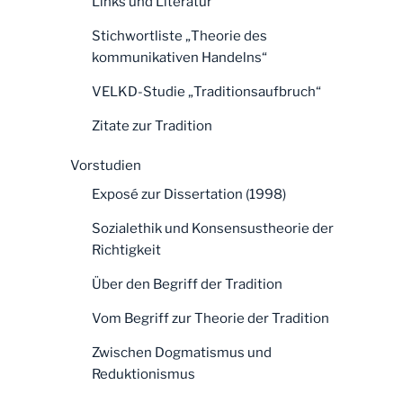
Links und Literatur
Stichwortliste „Theorie des
kommunikativen Handelns“
VELKD-Studie „Traditionsaufbruch“
Zitate zur Tradition
Vorstudien
Exposé zur Dissertation (1998)
Sozialethik und Konsensustheorie der
Richtigkeit
Über den Begriff der Tradition
Vom Begriff zur Theorie der Tradition
Zwischen Dogmatismus und
Reduktionismus