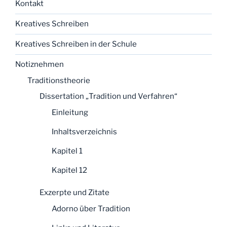
Kontakt
Kreatives Schreiben
Kreatives Schreiben in der Schule
Notiznehmen
Traditionstheorie
Dissertation „Tradition und Verfahren“
Einleitung
Inhaltsverzeichnis
Kapitel 1
Kapitel 12
Exzerpte und Zitate
Adorno über Tradition