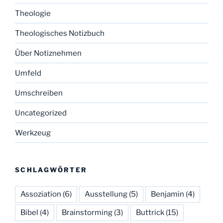
Theologie
Theologisches Notizbuch
Über Notiznehmen
Umfeld
Umschreiben
Uncategorized
Werkzeug
SCHLAGWÖRTER
Assoziation
(6)
Ausstellung
(5)
Benjamin
(4)
Bibel
(4)
Brainstorming
(3)
Buttrick
(15)