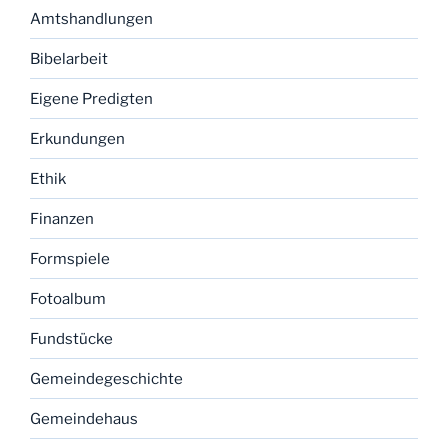
Amtshandlungen
Bibelarbeit
Eigene Predigten
Erkundungen
Ethik
Finanzen
Formspiele
Fotoalbum
Fundstücke
Gemeindegeschichte
Gemeindehaus