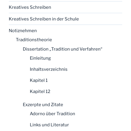
Kreatives Schreiben
Kreatives Schreiben in der Schule
Notiznehmen
Traditionstheorie
Dissertation „Tradition und Verfahren“
Einleitung
Inhaltsverzeichnis
Kapitel 1
Kapitel 12
Exzerpte und Zitate
Adorno über Tradition
Links und Literatur