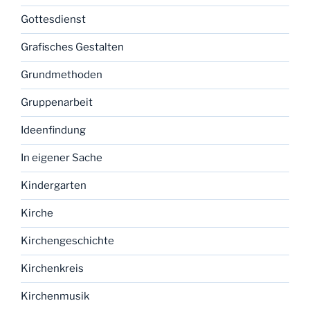
Gottesdienst
Grafisches Gestalten
Grundmethoden
Gruppenarbeit
Ideenfindung
In eigener Sache
Kindergarten
Kirche
Kirchengeschichte
Kirchenkreis
Kirchenmusik