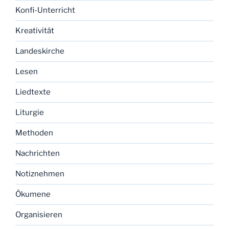
Konfi-Unterricht
Kreativität
Landeskirche
Lesen
Liedtexte
Liturgie
Methoden
Nachrichten
Notiznehmen
Ökumene
Organisieren