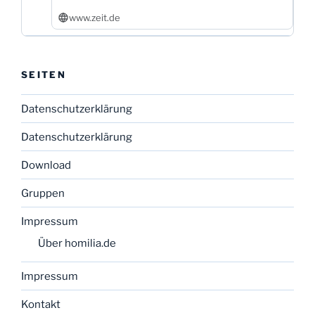
www.zeit.de
SEITEN
Datenschutzerklärung
Datenschutzerklärung
Download
Gruppen
Impressum
Über homilia.de
Impressum
Kontakt