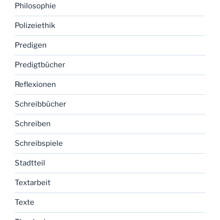
Philosophie
Polizeiethik
Predigen
Predigtbücher
Reflexionen
Schreibbücher
Schreiben
Schreibspiele
Stadtteil
Textarbeit
Texte