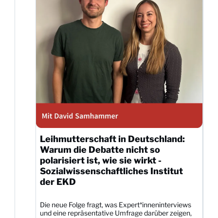
Leihmutterschaft in Deutschland:
Warum die Debatte nicht so
polarisiert ist, wie sie wirkt -
Sozialwissenschaftliches Institut
der EKD
Die neue Folge fragt, was Expert*inneninterviews
und eine repräsentative Umfrage darüber zeigen,