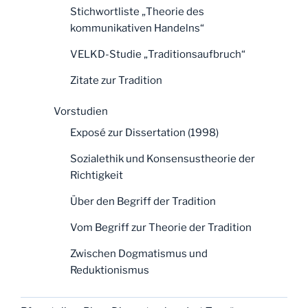
Stichwortliste „Theorie des
kommunikativen Handelns“
VELKD-Studie „Traditionsaufbruch“
Zitate zur Tradition
Vorstudien
Exposé zur Dissertation (1998)
Sozialethik und Konsensustheorie der
Richtigkeit
Über den Begriff der Tradition
Vom Begriff zur Theorie der Tradition
Zwischen Dogmatismus und
Reduktionismus