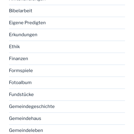
Bibelarbeit
Eigene Predigten
Erkundungen
Ethik
Finanzen
Formspiele
Fotoalbum
Fundstücke
Gemeindegeschichte
Gemeindehaus
Gemeindeleben