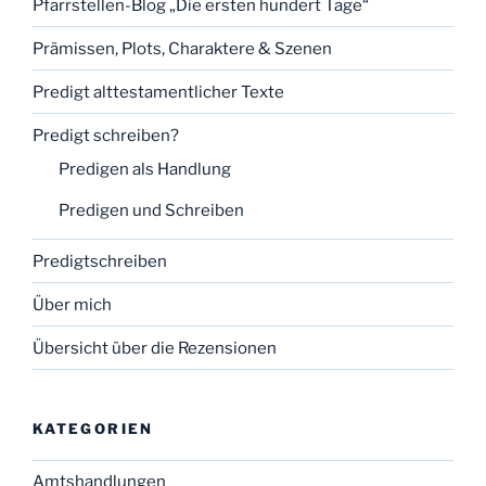
Pfarrstellen-Blog „Die ersten hundert Tage“
Prämissen, Plots, Charaktere & Szenen
Predigt alttestamentlicher Texte
Predigt schreiben?
Predigen als Handlung
Predigen und Schreiben
Predigtschreiben
Über mich
Übersicht über die Rezensionen
KATEGORIEN
Amtshandlungen