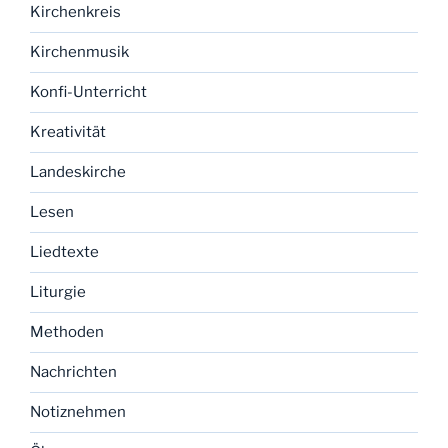
Kirchenkreis
Kirchenmusik
Konfi-Unterricht
Kreativität
Landeskirche
Lesen
Liedtexte
Liturgie
Methoden
Nachrichten
Notiznehmen