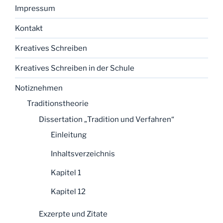
Impressum
Kontakt
Kreatives Schreiben
Kreatives Schreiben in der Schule
Notiznehmen
Traditionstheorie
Dissertation „Tradition und Verfahren“
Einleitung
Inhaltsverzeichnis
Kapitel 1
Kapitel 12
Exzerpte und Zitate