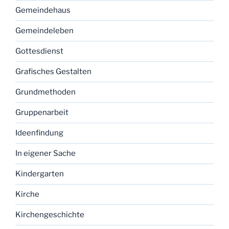
Gemeindehaus
Gemeindeleben
Gottesdienst
Grafisches Gestalten
Grundmethoden
Gruppenarbeit
Ideenfindung
In eigener Sache
Kindergarten
Kirche
Kirchengeschichte