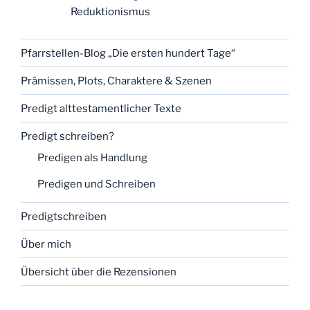
Reduktionismus
Pfarrstellen-Blog „Die ersten hundert Tage“
Prämissen, Plots, Charaktere & Szenen
Predigt alttestamentlicher Texte
Predigt schreiben?
Predigen als Handlung
Predigen und Schreiben
Predigtschreiben
Über mich
Übersicht über die Rezensionen