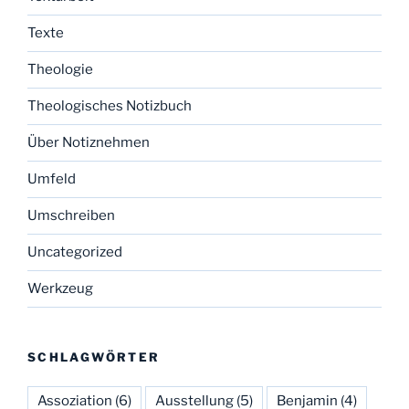
Texte
Theologie
Theologisches Notizbuch
Über Notiznehmen
Umfeld
Umschreiben
Uncategorized
Werkzeug
SCHLAGWÖRTER
Assoziation
(6)
Ausstellung
(5)
Benjamin
(4)