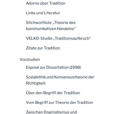
Adorno über Tradition
Links und Literatur
Stichwortliste „Theorie des
kommunikativen Handelns“
VELKD-Studie „Traditionsaufbruch“
Zitate zur Tradition
Vorstudien
Exposé zur Dissertation (1998)
Sozialethik und Konsensustheorie der
Richtigkeit
Über den Begriff der Tradition
Vom Begriff zur Theorie der Tradition
Zwischen Dogmatismus und