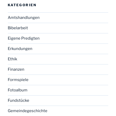
KATEGORIEN
Amtshandlungen
Bibelarbeit
Eigene Predigten
Erkundungen
Ethik
Finanzen
Formspiele
Fotoalbum
Fundstücke
Gemeindegeschichte