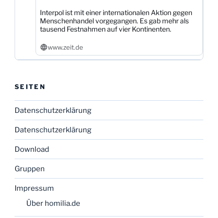
Interpol ist mit einer internationalen Aktion gegen
Menschenhandel vorgegangen. Es gab mehr als
tausend Festnahmen auf vier Kontinenten.
www.zeit.de
SEITEN
Datenschutzerklärung
Datenschutzerklärung
Download
Gruppen
Impressum
Über homilia.de