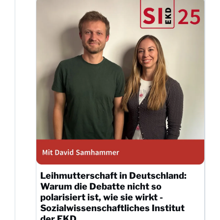
Leihmutterschaft in Deutschland:
Warum die Debatte nicht so
polarisiert ist, wie sie wirkt -
Sozialwissenschaftliches Institut
der EKD