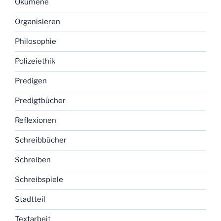
Ökumene
Organisieren
Philosophie
Polizeiethik
Predigen
Predigtbücher
Reflexionen
Schreibbücher
Schreiben
Schreibspiele
Stadtteil
Textarbeit