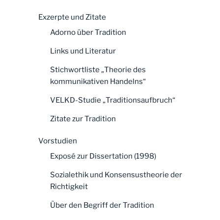
Exzerpte und Zitate
Adorno über Tradition
Links und Literatur
Stichwortliste „Theorie des
kommunikativen Handelns“
VELKD-Studie „Traditionsaufbruch“
Zitate zur Tradition
Vorstudien
Exposé zur Dissertation (1998)
Sozialethik und Konsensustheorie der
Richtigkeit
Über den Begriff der Tradition