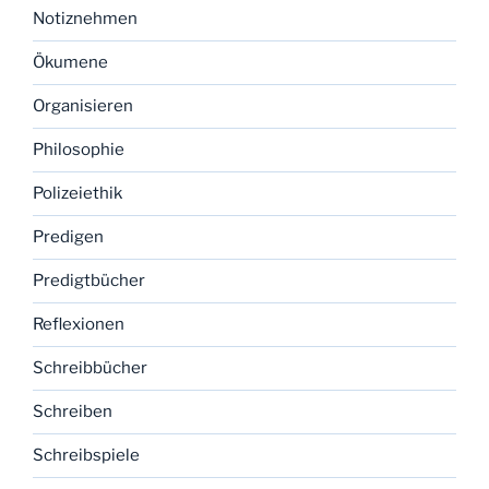
Notiznehmen
Ökumene
Organisieren
Philosophie
Polizeiethik
Predigen
Predigtbücher
Reflexionen
Schreibbücher
Schreiben
Schreibspiele