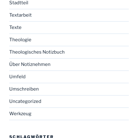
Stadtteil
Textarbeit
Texte
Theologie
Theologisches Notizbuch
Über Notiznehmen
Umfeld
Umschreiben
Uncategorized
Werkzeug
SCHLAGWÖRTER