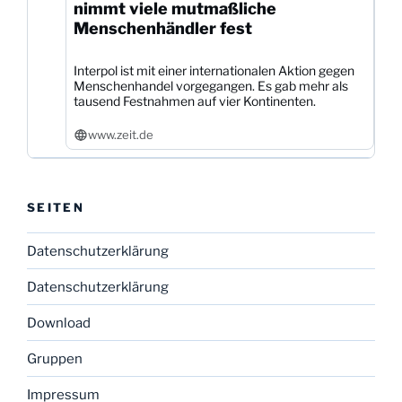
nimmt viele mutmaßliche
Menschenhändler fest
Interpol ist mit einer internationalen Aktion gegen
Menschenhandel vorgegangen. Es gab mehr als
tausend Festnahmen auf vier Kontinenten.
www.zeit.de
SEITEN
Datenschutzerklärung
Datenschutzerklärung
Download
Gruppen
Impressum