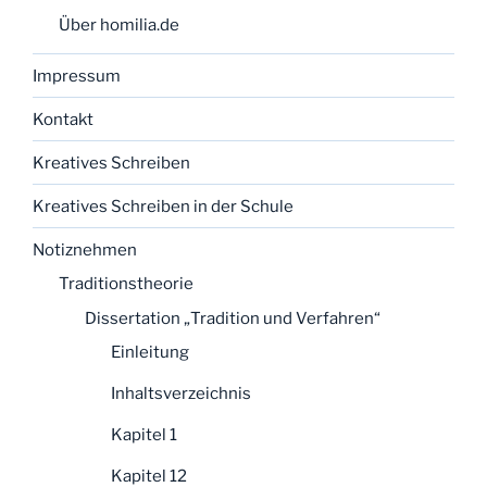
Über homilia.de
Impressum
Kontakt
Kreatives Schreiben
Kreatives Schreiben in der Schule
Notiznehmen
Traditionstheorie
Dissertation „Tradition und Verfahren“
Einleitung
Inhaltsverzeichnis
Kapitel 1
Kapitel 12