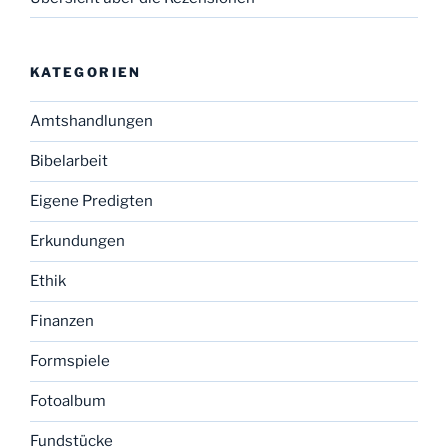
KATEGORIEN
Amtshandlungen
Bibelarbeit
Eigene Predigten
Erkundungen
Ethik
Finanzen
Formspiele
Fotoalbum
Fundstücke