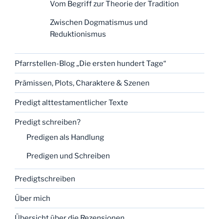
Vom Begriff zur Theorie der Tradition
Zwischen Dogmatismus und
Reduktionismus
Pfarrstellen-Blog „Die ersten hundert Tage“
Prämissen, Plots, Charaktere & Szenen
Predigt alttestamentlicher Texte
Predigt schreiben?
Predigen als Handlung
Predigen und Schreiben
Predigtschreiben
Über mich
Übersicht über die Rezensionen