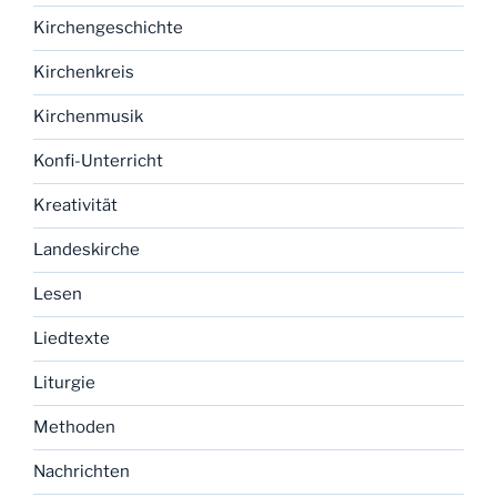
Kirchengeschichte
Kirchenkreis
Kirchenmusik
Konfi-Unterricht
Kreativität
Landeskirche
Lesen
Liedtexte
Liturgie
Methoden
Nachrichten