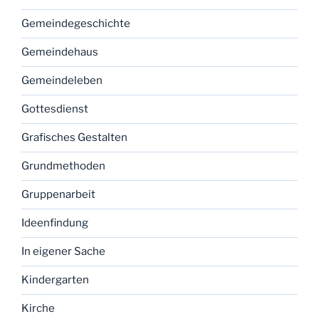
Gemeindegeschichte
Gemeindehaus
Gemeindeleben
Gottesdienst
Grafisches Gestalten
Grundmethoden
Gruppenarbeit
Ideenfindung
In eigener Sache
Kindergarten
Kirche