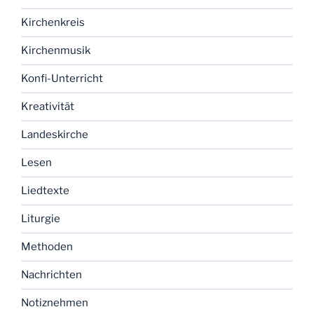
Kirchenkreis
Kirchenmusik
Konfi-Unterricht
Kreativität
Landeskirche
Lesen
Liedtexte
Liturgie
Methoden
Nachrichten
Notiznehmen