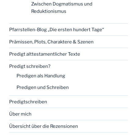
Zwischen Dogmatismus und
Reduktionismus
Pfarrstellen-Blog „Die ersten hundert Tage“
Prämissen, Plots, Charaktere & Szenen
Predigt alttestamentlicher Texte
Predigt schreiben?
Predigen als Handlung
Predigen und Schreiben
Predigtschreiben
Über mich
Übersicht über die Rezensionen