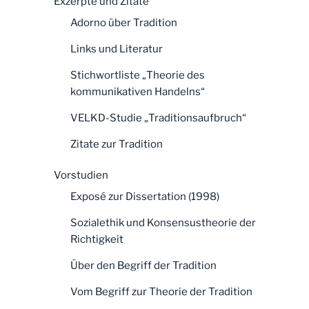
Exzerpte und Zitate
Adorno über Tradition
Links und Literatur
Stichwortliste „Theorie des
kommunikativen Handelns“
VELKD-Studie „Traditionsaufbruch“
Zitate zur Tradition
Vorstudien
Exposé zur Dissertation (1998)
Sozialethik und Konsensustheorie der
Richtigkeit
Über den Begriff der Tradition
Vom Begriff zur Theorie der Tradition