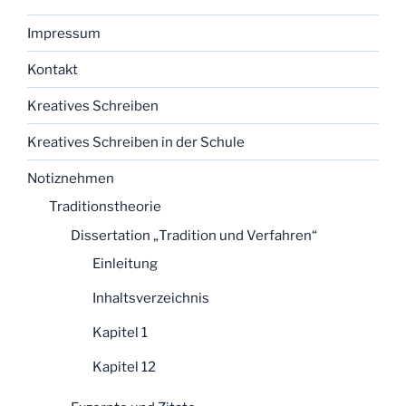
Impressum
Kontakt
Kreatives Schreiben
Kreatives Schreiben in der Schule
Notiznehmen
Traditionstheorie
Dissertation „Tradition und Verfahren“
Einleitung
Inhaltsverzeichnis
Kapitel 1
Kapitel 12