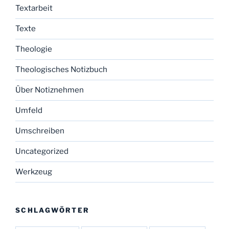
Textarbeit
Texte
Theologie
Theologisches Notizbuch
Über Notiznehmen
Umfeld
Umschreiben
Uncategorized
Werkzeug
SCHLAGWÖRTER