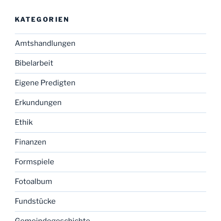
KATEGORIEN
Amtshandlungen
Bibelarbeit
Eigene Predigten
Erkundungen
Ethik
Finanzen
Formspiele
Fotoalbum
Fundstücke