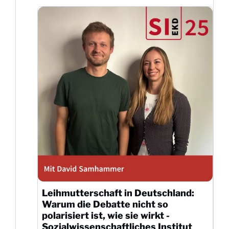
Leihmutterschaft in Deutschland:
Warum die Debatte nicht so
polarisiert ist, wie sie wirkt -
Sozialwissenschaftliches Institut