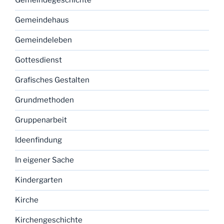
Gemeindegeschichte
Gemeindehaus
Gemeindeleben
Gottesdienst
Grafisches Gestalten
Grundmethoden
Gruppenarbeit
Ideenfindung
In eigener Sache
Kindergarten
Kirche
Kirchengeschichte