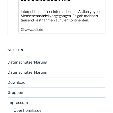
Interpol ist mit einer internationalen Aktion gegen
Menschenhandel vorgegangen. Es gab mehr als
tausend Festnahmen auf vier Kontinenten.
www.zeit.de
SEITEN
Datenschutzerklärung
Datenschutzerklärung
Download
Gruppen
Impressum
Über homilia.de