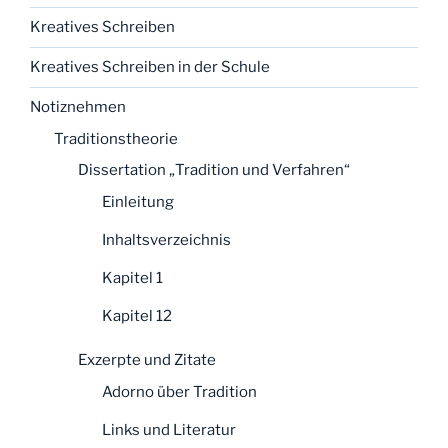
Kreatives Schreiben
Kreatives Schreiben in der Schule
Notiznehmen
Traditionstheorie
Dissertation „Tradition und Verfahren“
Einleitung
Inhaltsverzeichnis
Kapitel 1
Kapitel 12
Exzerpte und Zitate
Adorno über Tradition
Links und Literatur