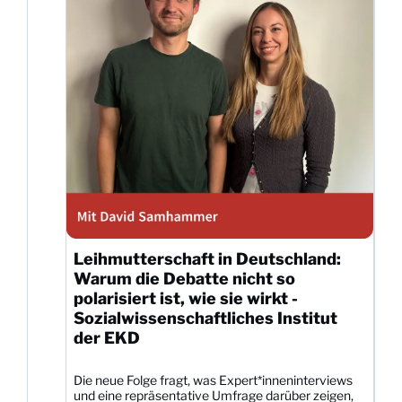
Leihmutterschaft in Deutschland:
Warum die Debatte nicht so
polarisiert ist, wie sie wirkt -
Sozialwissenschaftliches Institut
der EKD
Die neue Folge fragt, was Expert*inneninterviews
und eine repräsentative Umfrage darüber zeigen,