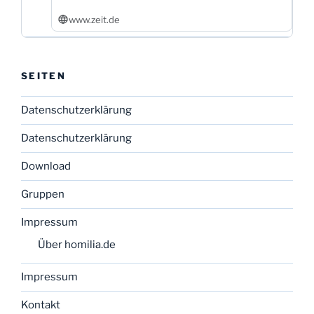
www.zeit.de
SEITEN
Datenschutzerklärung
Datenschutzerklärung
Download
Gruppen
Impressum
Über homilia.de
Impressum
Kontakt