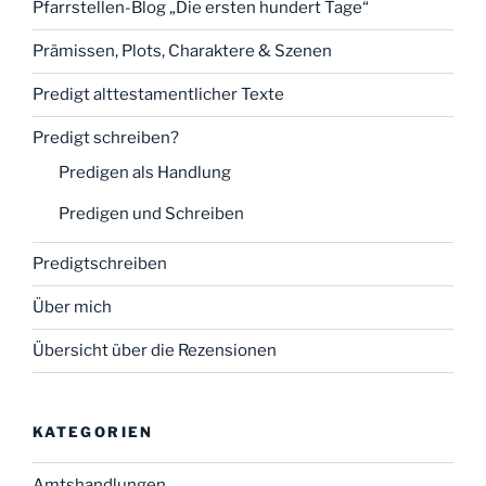
Pfarrstellen-Blog „Die ersten hundert Tage“
Prämissen, Plots, Charaktere & Szenen
Predigt alttestamentlicher Texte
Predigt schreiben?
Predigen als Handlung
Predigen und Schreiben
Predigtschreiben
Über mich
Übersicht über die Rezensionen
KATEGORIEN
Amtshandlungen