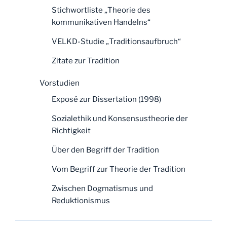
Stichwortliste „Theorie des
kommunikativen Handelns“
VELKD-Studie „Traditionsaufbruch“
Zitate zur Tradition
Vorstudien
Exposé zur Dissertation (1998)
Sozialethik und Konsensustheorie der
Richtigkeit
Über den Begriff der Tradition
Vom Begriff zur Theorie der Tradition
Zwischen Dogmatismus und
Reduktionismus