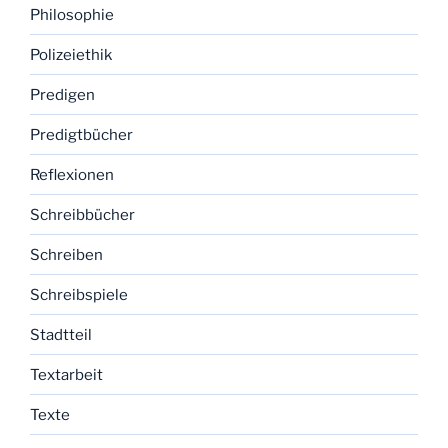
Philosophie
Polizeiethik
Predigen
Predigtbücher
Reflexionen
Schreibbücher
Schreiben
Schreibspiele
Stadtteil
Textarbeit
Texte