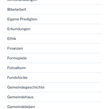
Bibelarbeit
Eigene Predigten
Erkundungen
Ethik
Finanzen
Formspiele
Fotoalbum
Fundstücke
Gemeindegeschichte
Gemeindehaus
Gemeindeleben