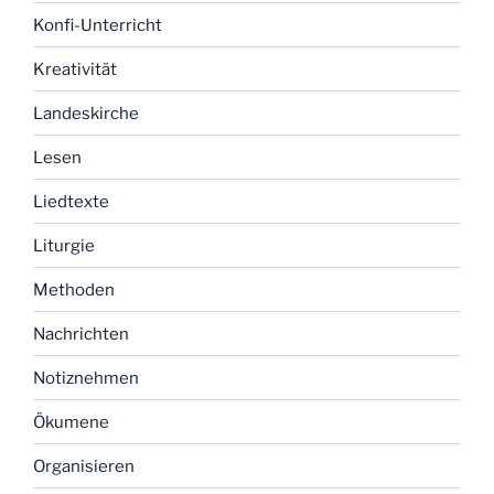
Konfi-Unterricht
Kreativität
Landeskirche
Lesen
Liedtexte
Liturgie
Methoden
Nachrichten
Notiznehmen
Ökumene
Organisieren