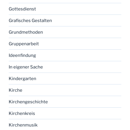
Gottesdienst
Grafisches Gestalten
Grundmethoden
Gruppenarbeit
Ideenfindung
In eigener Sache
Kindergarten
Kirche
Kirchengeschichte
Kirchenkreis
Kirchenmusik