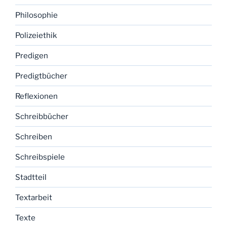
Philosophie
Polizeiethik
Predigen
Predigtbücher
Reflexionen
Schreibbücher
Schreiben
Schreibspiele
Stadtteil
Textarbeit
Texte