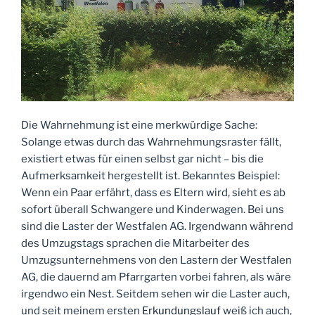
Die Wahrnehmung ist eine merkwürdige Sache:
Solange etwas durch das Wahrnehmungsraster fällt,
existiert etwas für einen selbst gar nicht – bis die
Aufmerksamkeit hergestellt ist. Bekanntes Beispiel:
Wenn ein Paar erfährt, dass es Eltern wird, sieht es ab
sofort überall Schwangere und Kinderwagen. Bei uns
sind die Laster der Westfalen AG. Irgendwann während
des Umzugstags sprachen die Mitarbeiter des
Umzugsunternehmens von den Lastern der Westfalen
AG, die dauernd am Pfarrgarten vorbei fahren, als wäre
irgendwo ein Nest. Seitdem sehen wir die Laster auch,
und seit meinem ersten
Erkundungslauf
weiß ich auch,