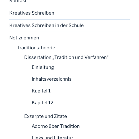
Kontakt
Kreatives Schreiben
Kreatives Schreiben in der Schule
Notiznehmen
Traditionstheorie
Dissertation „Tradition und Verfahren“
Einleitung
Inhaltsverzeichnis
Kapitel 1
Kapitel 12
Exzerpte und Zitate
Adorno über Tradition
Links und Literatur