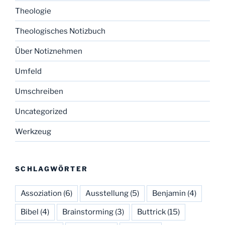
Theologie
Theologisches Notizbuch
Über Notiznehmen
Umfeld
Umschreiben
Uncategorized
Werkzeug
SCHLAGWÖRTER
Assoziation
(6)
Ausstellung
(5)
Benjamin
(4)
Bibel
(4)
Brainstorming
(3)
Buttrick
(15)