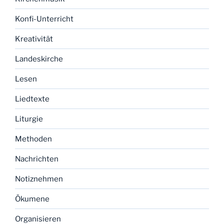
Konfi-Unterricht
Kreativität
Landeskirche
Lesen
Liedtexte
Liturgie
Methoden
Nachrichten
Notiznehmen
Ökumene
Organisieren