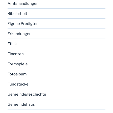
Amtshandlungen
Bibelarbeit
Eigene Predigten
Erkundungen
Ethik
Finanzen
Formspiele
Fotoalbum
Fundstücke
Gemeindegeschichte
Gemeindehaus