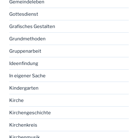
Gemeindeleben
Gottesdienst
Grafisches Gestalten
Grundmethoden
Gruppenarbeit
Ideenfindung
In eigener Sache
Kindergarten
Kirche
Kirchengeschichte
Kirchenkreis
Kirchenmusik