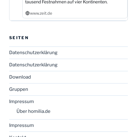
tausend Festnahmen auf vier Kontinenten.
www.zeit.de
SEITEN
Datenschutzerklärung
Datenschutzerklärung
Download
Gruppen
Impressum
Über homilia.de
Impressum