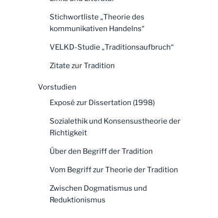
Stichwortliste „Theorie des
kommunikativen Handelns“
VELKD-Studie „Traditionsaufbruch“
Zitate zur Tradition
Vorstudien
Exposé zur Dissertation (1998)
Sozialethik und Konsensustheorie der
Richtigkeit
Über den Begriff der Tradition
Vom Begriff zur Theorie der Tradition
Zwischen Dogmatismus und
Reduktionismus