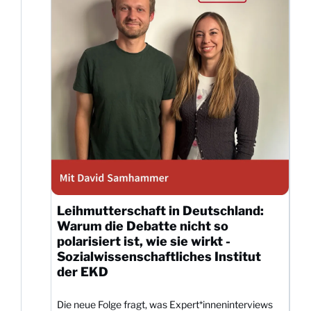
Leihmutterschaft in Deutschland:
Warum die Debatte nicht so
polarisiert ist, wie sie wirkt -
Sozialwissenschaftliches Institut
der EKD
Die neue Folge fragt, was Expert*inneninterviews