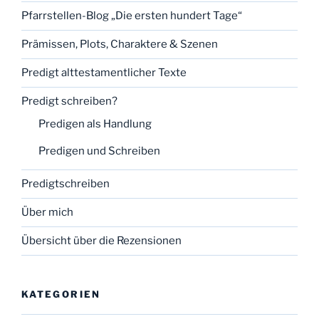
Pfarrstellen-Blog „Die ersten hundert Tage“
Prämissen, Plots, Charaktere & Szenen
Predigt alttestamentlicher Texte
Predigt schreiben?
Predigen als Handlung
Predigen und Schreiben
Predigtschreiben
Über mich
Übersicht über die Rezensionen
KATEGORIEN