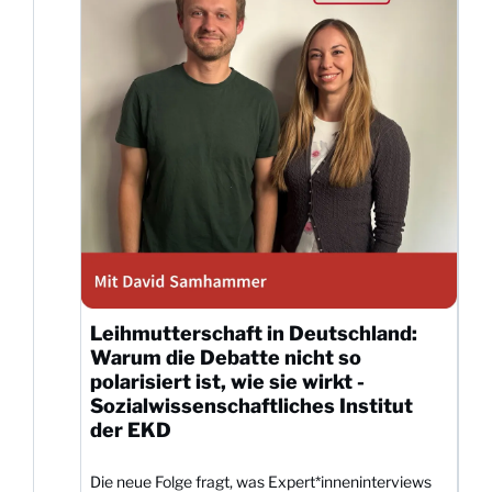
Leihmutterschaft in Deutschland:
Warum die Debatte nicht so
polarisiert ist, wie sie wirkt -
Sozialwissenschaftliches Institut
der EKD
Die neue Folge fragt, was Expert*inneninterviews