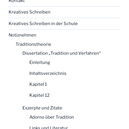
Kontakt
Kreatives Schreiben
Kreatives Schreiben in der Schule
Notiznehmen
Traditionstheorie
Dissertation „Tradition und Verfahren“
Einleitung
Inhaltsverzeichnis
Kapitel 1
Kapitel 12
Exzerpte und Zitate
Adorno über Tradition
Links und Literatur