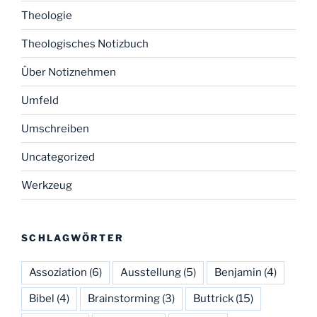
Theologie
Theologisches Notizbuch
Über Notiznehmen
Umfeld
Umschreiben
Uncategorized
Werkzeug
SCHLAGWÖRTER
Assoziation
(6)
Ausstellung
(5)
Benjamin
(4)
Bibel
(4)
Brainstorming
(3)
Buttrick
(15)