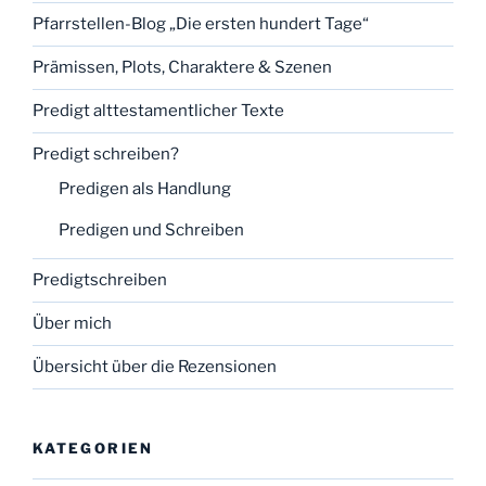
Pfarrstellen-Blog „Die ersten hundert Tage“
Prämissen, Plots, Charaktere & Szenen
Predigt alttestamentlicher Texte
Predigt schreiben?
Predigen als Handlung
Predigen und Schreiben
Predigtschreiben
Über mich
Übersicht über die Rezensionen
KATEGORIEN