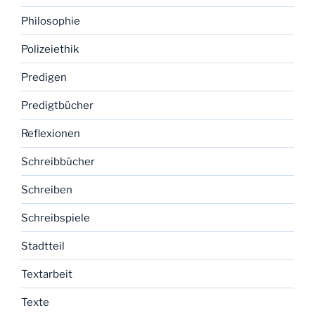
Philosophie
Polizeiethik
Predigen
Predigtbücher
Reflexionen
Schreibbücher
Schreiben
Schreibspiele
Stadtteil
Textarbeit
Texte