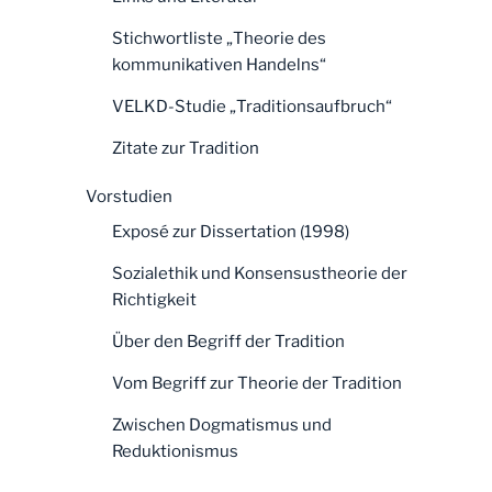
Stichwortliste „Theorie des
kommunikativen Handelns“
VELKD-Studie „Traditionsaufbruch“
Zitate zur Tradition
Vorstudien
Exposé zur Dissertation (1998)
Sozialethik und Konsensustheorie der
Richtigkeit
Über den Begriff der Tradition
Vom Begriff zur Theorie der Tradition
Zwischen Dogmatismus und
Reduktionismus