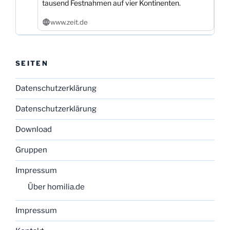
tausend Festnahmen auf vier Kontinenten.
www.zeit.de
SEITEN
Datenschutzerklärung
Datenschutzerklärung
Download
Gruppen
Impressum
Über homilia.de
Impressum