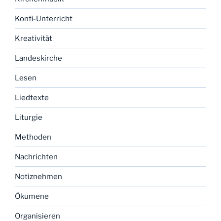
Konfi-Unterricht
Kreativität
Landeskirche
Lesen
Liedtexte
Liturgie
Methoden
Nachrichten
Notiznehmen
Ökumene
Organisieren