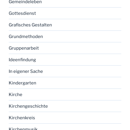
Gemeindeleben
Gottesdienst
Grafisches Gestalten
Grundmethoden
Gruppenarbeit
Ideenfindung
In eigener Sache
Kindergarten
Kirche
Kirchengeschichte
Kirchenkreis
Kirchenmusik