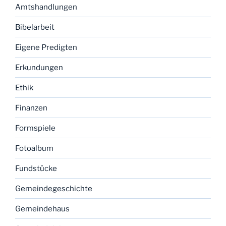
Amtshandlungen
Bibelarbeit
Eigene Predigten
Erkundungen
Ethik
Finanzen
Formspiele
Fotoalbum
Fundstücke
Gemeindegeschichte
Gemeindehaus